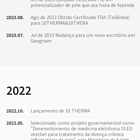
potencializador de pele que usa truta de fazenda
2023.08.
Ago de 2023 Obtido Certificado FDA (Tailândia)
para 10THERMA&10THERA
2023.07.
Jul de 2023 Mudança para um novo escritório em
Gangnam
2022
2022.10.
Lançamento de 10 THERMA
2022.05.
Selecionado como projeto governamental como
"Desenvolvimento de medicina eletrônica OLED
vestível para tratamento da doença crônica
inflamatória da pele" pelo Ministério da Saúde