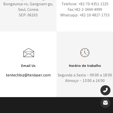
Bongeunsa-ro, Gangnam-gu,
Telefone: +82-70-4351-1325
Seul, Coreia
Fax:+82-2-3444-4999
SEP: 06103
Whatsapp: +82-10-4827-1753
Email Us
Horário de trabalho
tentechbiz@tenlaser.com
Segunda a Sexta – 09:00 a 18:00
Almoço – 13:00 a 14:00