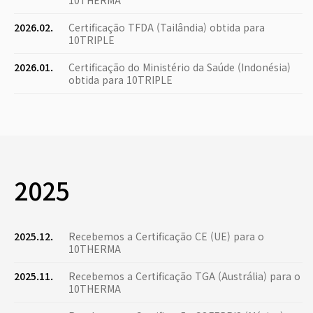
10THERMA
2026.02.
Certificação TFDA (Tailândia) obtida para
10TRIPLE
2026.01.
Certificação do Ministério da Saúde (Indonésia)
obtida para 10TRIPLE
2025
2025.12.
Recebemos a Certificação CE (UE) para o
10THERMA
2025.11.
Recebemos a Certificação TGA (Austrália) para o
10THERMA