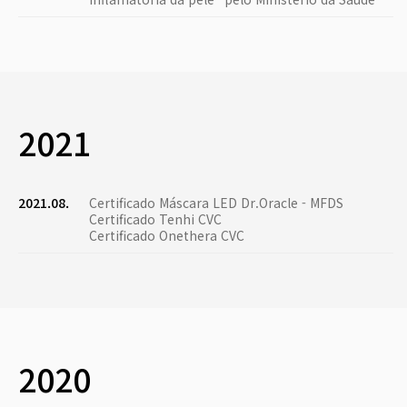
2021
2021.08.
Certificado Máscara LED Dr.Oracle - MFDS
Certificado Tenhi CVC
Certificado Onethera CVC
2020