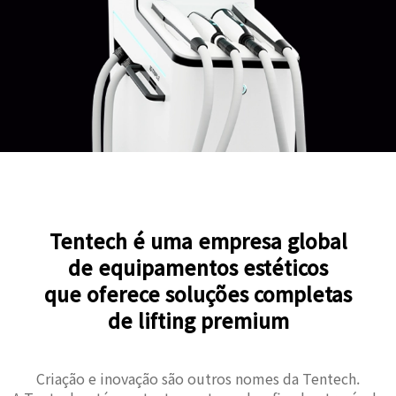
Tentech é uma empresa global
de equipamentos estéticos
que oferece soluções completas
de lifting premium
Criação e inovação são outros nomes da Tentech.