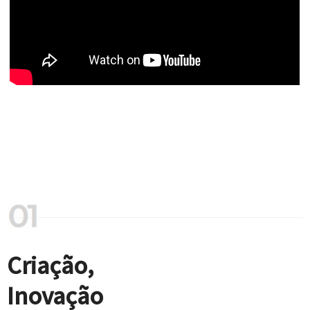
Criação,
Inovação