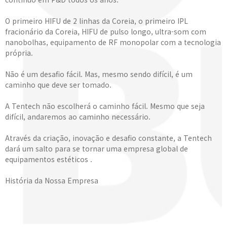
O primeiro HIFU de 2 linhas da Coreia, o primeiro IPL
fracionário da Coreia, HIFU de pulso longo, ultra-som com
nanobolhas, equipamento de RF monopolar com a tecnologia
própria.
Não é um desafio fácil. Mas, mesmo sendo difícil, é um
caminho que deve ser tomado.
A Tentech não escolherá o caminho fácil. Mesmo que seja
difícil, andaremos ao caminho necessário.
Através da criação, inovação e desafio constante, a Tentech
dará um salto para se tornar uma empresa global de
equipamentos estéticos .
História da Nossa Empresa