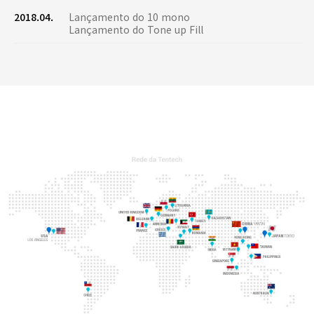
2018.04.
Lançamento do 10 mono
Lançamento do Tone up Fill