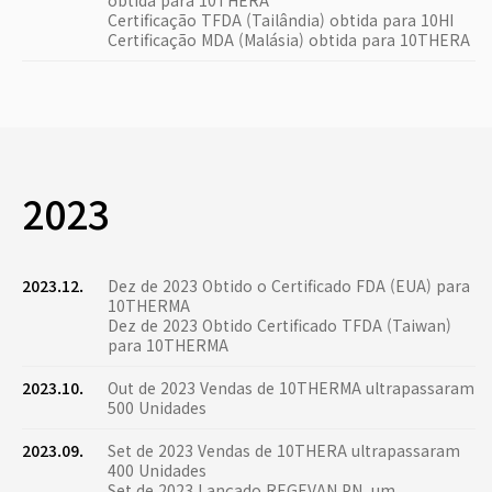
obtida para 10THERA
Certificação TFDA (Tailândia) obtida para 10HI
Certificação MDA (Malásia) obtida para 10THERA
2023
2023.12.
Dez de 2023 Obtido o Certificado FDA (EUA) para
10THERMA
Dez de 2023 Obtido Certificado TFDA (Taiwan)
para 10THERMA
2023.10.
Out de 2023 Vendas de 10THERMA ultrapassaram
500 Unidades
2023.09.
Set de 2023 Vendas de 10THERA ultrapassaram
400 Unidades
Set de 2023 Lançado REGEVAN PN, um