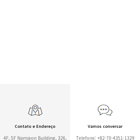
Contato e Endereço
Vamos conversar
4F, 5F Namjeon Building, 326,
Telefone: +82-70-4351-1329