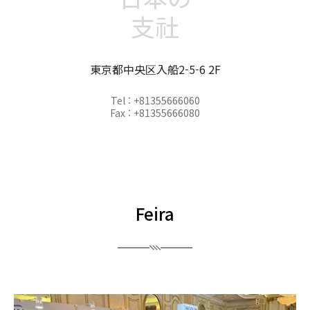
支社
東京都中央区入船2-5-6 2F
Tel : +81355666060
Fax : +81355666080
Feira