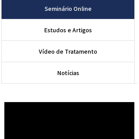
Seminário Online
Estudos e Artigos
Vídeo de Tratamento
Notícias