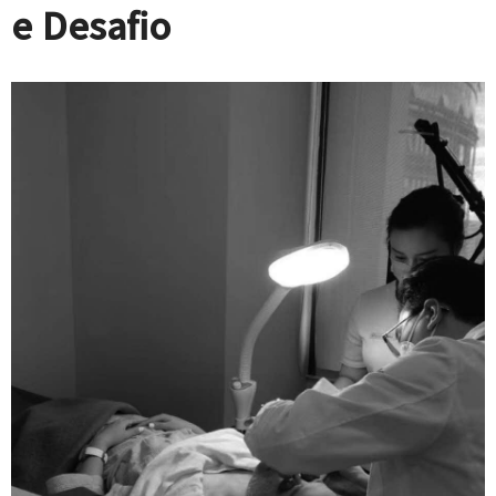
e Desafio