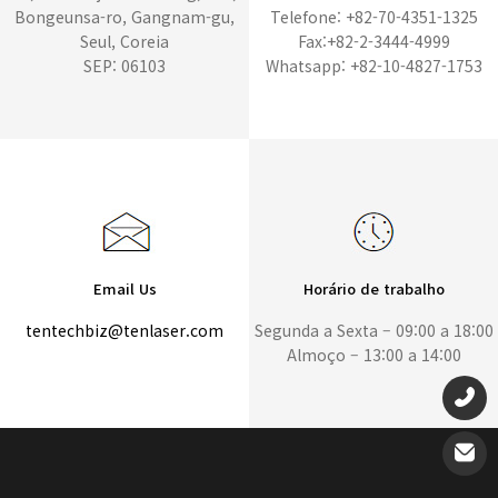
Bongeunsa-ro, Gangnam-gu,
Telefone: +82-70-4351-1325
Seul, Coreia
Fax:+82-2-3444-4999
SEP: 06103
Whatsapp: +82-10-4827-1753
Email Us
Horário de trabalho
tentechbiz@tenlaser.com
Segunda a Sexta – 09:00 a 18:00
Almoço – 13:00 a 14:00