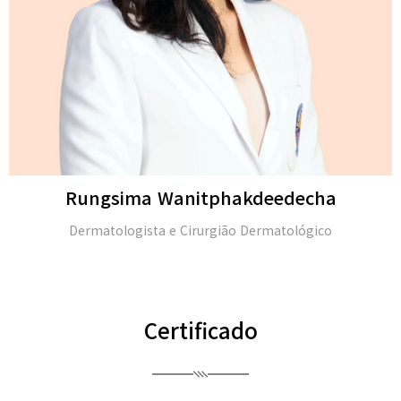
Rungsima Wanitphakdeedecha
Dermatologista e Cirurgião Dermatológico
Certificado