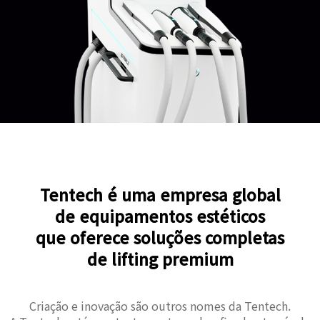
Tentech é uma empresa global
de equipamentos estéticos
que oferece soluções completas
de lifting premium
Criação e inovação são outros nomes da Tentech.