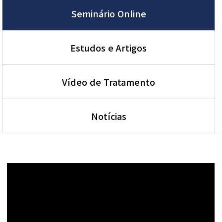
Seminário Online
Estudos e Artigos
Vídeo de Tratamento
Notícias