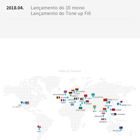
2018.04.
Lançamento do 10 mono
Lançamento do Tone up Fill