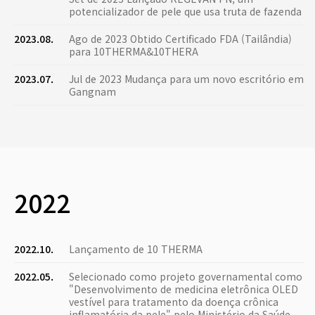
potencializador de pele que usa truta de fazenda
2023.08.
Ago de 2023 Obtido Certificado FDA (Tailândia)
para 10THERMA&10THERA
2023.07.
Jul de 2023 Mudança para um novo escritório em
Gangnam
2022
2022.10.
Lançamento de 10 THERMA
2022.05.
Selecionado como projeto governamental como
"Desenvolvimento de medicina eletrônica OLED
vestível para tratamento da doença crônica
inflamatória da pele" pelo Ministério da Saúde