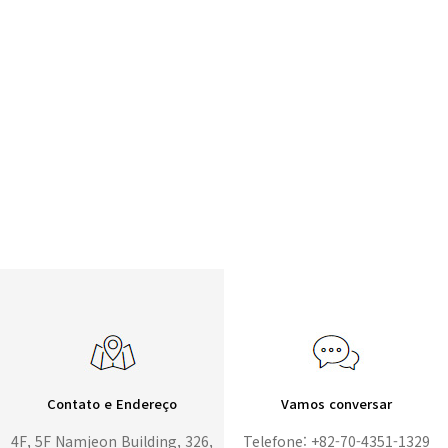
Contato e Endereço
Vamos conversar
4F, 5F Namjeon Building, 326,
Telefone: +82-70-4351-1329