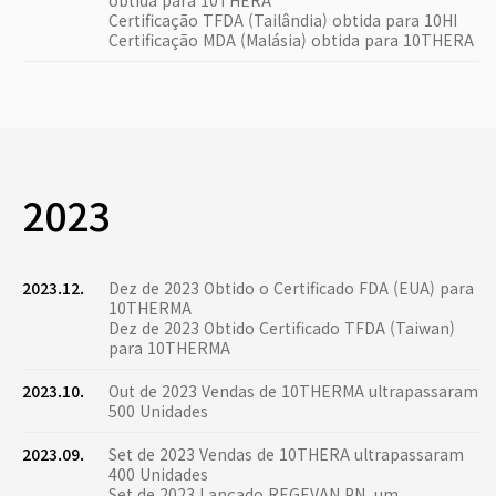
obtida para 10THERA
Certificação TFDA (Tailândia) obtida para 10HI
Certificação MDA (Malásia) obtida para 10THERA
2023
2023.12.
Dez de 2023 Obtido o Certificado FDA (EUA) para
10THERMA
Dez de 2023 Obtido Certificado TFDA (Taiwan)
para 10THERMA
2023.10.
Out de 2023 Vendas de 10THERMA ultrapassaram
500 Unidades
2023.09.
Set de 2023 Vendas de 10THERA ultrapassaram
400 Unidades
Set de 2023 Lançado REGEVAN PN, um