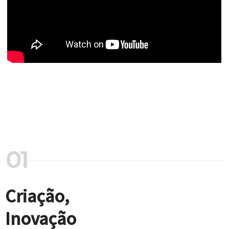
Criação,
Inovação