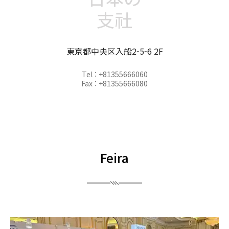
支社
東京都中央区入船2-5-6 2F
Tel : +81355666060
Fax : +81355666080
Feira