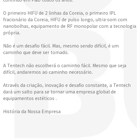
O primeiro HIFU de 2 linhas da Coreia, o primeiro IPL
fracionário da Coreia, HIFU de pulso longo, ultra-som com
nanobolhas, equipamento de RF monopolar com a tecnologia
própria.
Não é um desafio fácil. Mas, mesmo sendo difícil, é um
caminho que deve ser tomado.
A Tentech não escolherá o caminho fácil. Mesmo que seja
difícil, andaremos ao caminho necessário.
Através da criação, inovação e desafio constante, a Tentech
dará um salto para se tornar uma empresa global de
equipamentos estéticos .
História da Nossa Empresa