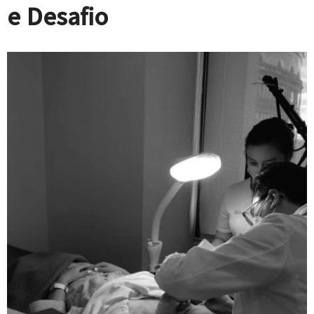
e Desafio