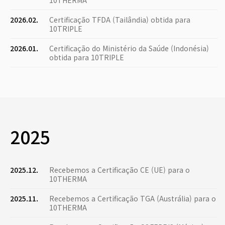
10THERMA
2026.02.
Certificação TFDA (Tailândia) obtida para
10TRIPLE
2026.01.
Certificação do Ministério da Saúde (Indonésia)
obtida para 10TRIPLE
2025
2025.12.
Recebemos a Certificação CE (UE) para o
10THERMA
2025.11.
Recebemos a Certificação TGA (Austrália) para o
10THERMA