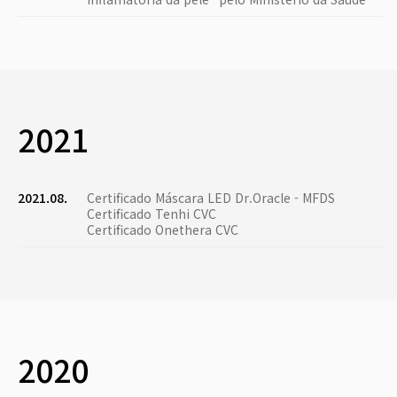
2021
2021.08.
Certificado Máscara LED Dr.Oracle - MFDS
Certificado Tenhi CVC
Certificado Onethera CVC
2020