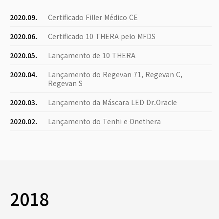
2020.09.
Certificado Filler Médico CE
2020.06.
Certificado 10 THERA pelo MFDS
2020.05.
Lançamento de 10 THERA
2020.04.
Lançamento do Regevan 71, Regevan C,
Regevan S
2020.03.
Lançamento da Máscara LED Dr.Oracle
2020.02.
Lançamento do Tenhi e Onethera
2018