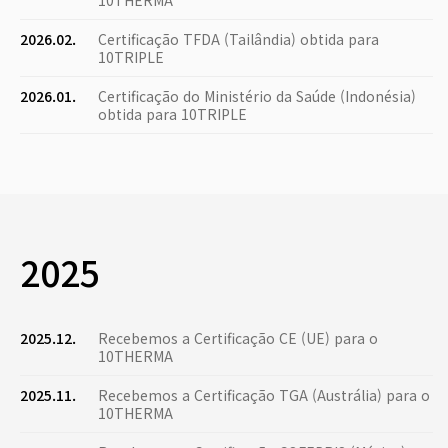
10THERMA
2026.02.
Certificação TFDA (Tailândia) obtida para
10TRIPLE
2026.01.
Certificação do Ministério da Saúde (Indonésia)
obtida para 10TRIPLE
2025
2025.12.
Recebemos a Certificação CE (UE) para o
10THERMA
2025.11.
Recebemos a Certificação TGA (Austrália) para o
10THERMA