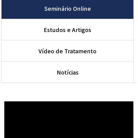
Seminário Online
Estudos e Artigos
Vídeo de Tratamento
Notícias