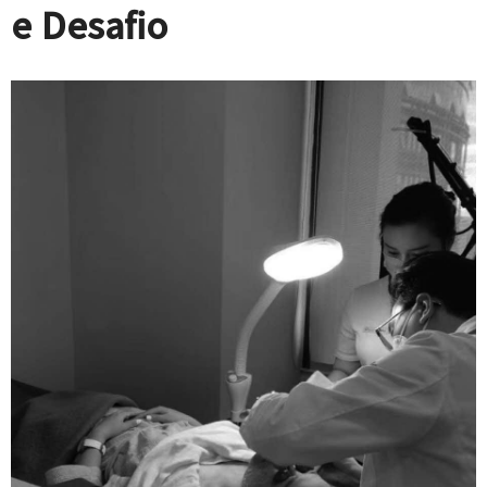
e Desafio