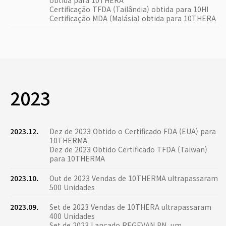
obtida para 10THERA
Certificação TFDA (Tailândia) obtida para 10HI
Certificação MDA (Malásia) obtida para 10THERA
2023
2023.12.
Dez de 2023 Obtido o Certificado FDA (EUA) para
10THERMA
Dez de 2023 Obtido Certificado TFDA (Taiwan)
para 10THERMA
2023.10.
Out de 2023 Vendas de 10THERMA ultrapassaram
500 Unidades
2023.09.
Set de 2023 Vendas de 10THERA ultrapassaram
400 Unidades
Set de 2023 Lançado REGEVAN PN, um