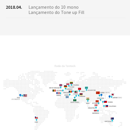
2018.04.
Lançamento do 10 mono
Lançamento do Tone up Fill