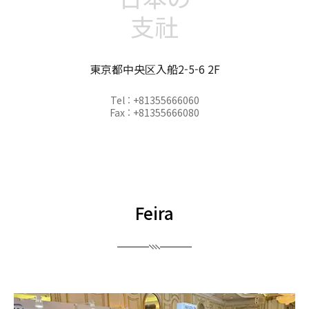
支社
東京都中央区入船2-5-6 2F
Tel : +81355666060
Fax : +81355666080
Feira