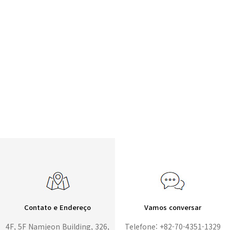
Contato e Endereço
Vamos conversar
4F, 5F Namjeon Building, 326,
Telefone: +82-70-4351-1329