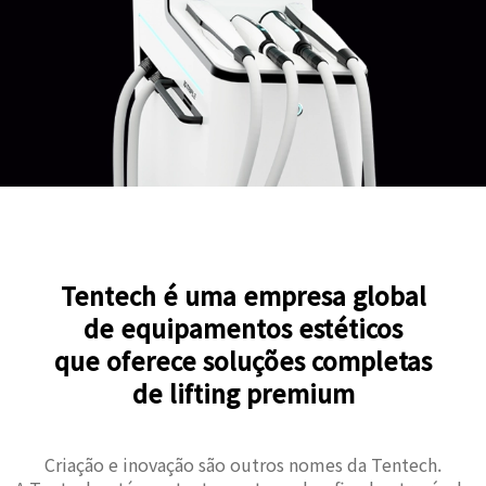
Tentech é uma empresa global
de equipamentos estéticos
que oferece soluções completas
de lifting premium
Criação e inovação são outros nomes da Tentech.