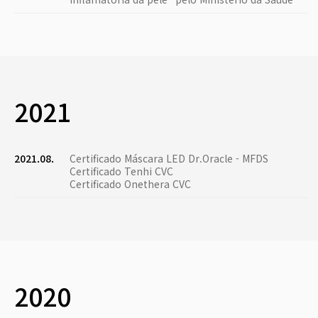
2021
2021.08.
Certificado Máscara LED Dr.Oracle - MFDS
Certificado Tenhi CVC
Certificado Onethera CVC
2020