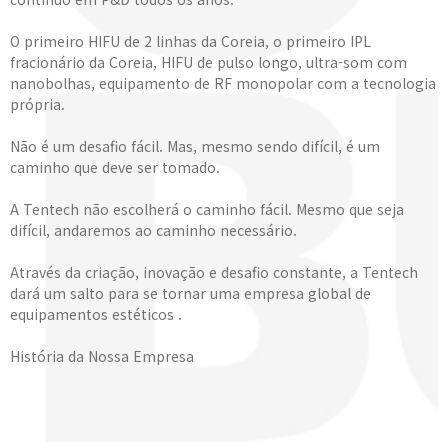
O primeiro HIFU de 2 linhas da Coreia, o primeiro IPL
fracionário da Coreia, HIFU de pulso longo, ultra-som com
nanobolhas, equipamento de RF monopolar com a tecnologia
própria.
Não é um desafio fácil. Mas, mesmo sendo difícil, é um
caminho que deve ser tomado.
A Tentech não escolherá o caminho fácil. Mesmo que seja
difícil, andaremos ao caminho necessário.
Através da criação, inovação e desafio constante, a Tentech
dará um salto para se tornar uma empresa global de
equipamentos estéticos .
História da Nossa Empresa