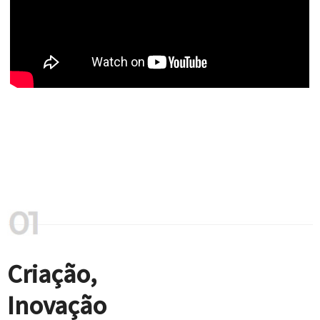
Criação,
Inovação