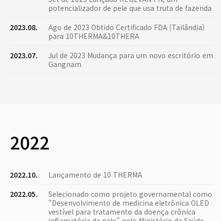
potencializador de pele que usa truta de fazenda
2023.08.
Ago de 2023 Obtido Certificado FDA (Tailândia)
para 10THERMA&10THERA
2023.07.
Jul de 2023 Mudança para um novo escritório em
Gangnam
2022
2022.10.
Lançamento de 10 THERMA
2022.05.
Selecionado como projeto governamental como
"Desenvolvimento de medicina eletrônica OLED
vestível para tratamento da doença crônica
inflamatória da pele" pelo Ministério da Saúde