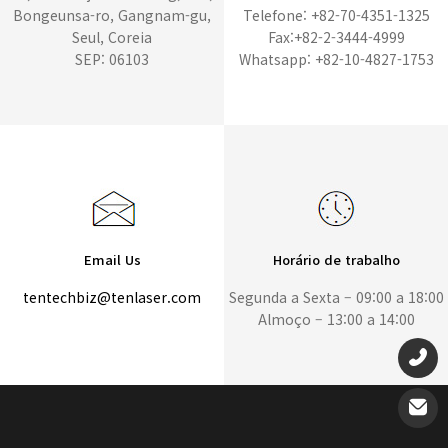
Bongeunsa-ro, Gangnam-gu,
Telefone: +82-70-4351-1325
Seul, Coreia
Fax:+82-2-3444-4999
SEP: 06103
Whatsapp: +82-10-4827-1753
Email Us
Horário de trabalho
tentechbiz@tenlaser.com
Segunda a Sexta – 09:00 a 18:00
Almoço – 13:00 a 14:00