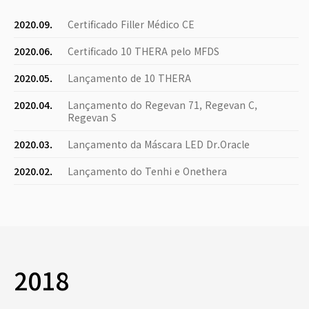
2020.09.
Certificado Filler Médico CE
2020.06.
Certificado 10 THERA pelo MFDS
2020.05.
Lançamento de 10 THERA
2020.04.
Lançamento do Regevan 71, Regevan C,
Regevan S
2020.03.
Lançamento da Máscara LED Dr.Oracle
2020.02.
Lançamento do Tenhi e Onethera
2018