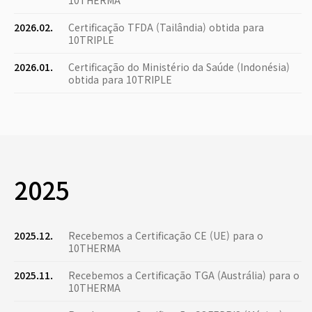
10THERMA
2026.02.
Certificação TFDA (Tailândia) obtida para
10TRIPLE
2026.01.
Certificação do Ministério da Saúde (Indonésia)
obtida para 10TRIPLE
2025
2025.12.
Recebemos a Certificação CE (UE) para o
10THERMA
2025.11.
Recebemos a Certificação TGA (Austrália) para o
10THERMA