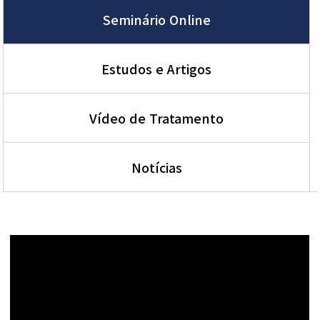
Seminário Online
Estudos e Artigos
Vídeo de Tratamento
Notícias