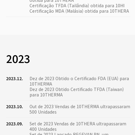
obtida para 10THERA
Certificação TFDA (Tailândia) obtida para 10HI
Certificação MDA (Malásia) obtida para 10THERA
2023
2023.12.
Dez de 2023 Obtido o Certificado FDA (EUA) para
10THERMA
Dez de 2023 Obtido Certificado TFDA (Taiwan)
para 10THERMA
2023.10.
Out de 2023 Vendas de 10THERMA ultrapassaram
500 Unidades
2023.09.
Set de 2023 Vendas de 10THERA ultrapassaram
400 Unidades
Set de 2023 Lançado REGEVAN PN, um