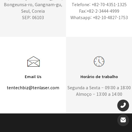
Bongeunsa-ro, Gangnam-gu,
Telefone: +82-70-4351-1325
Seul, Coreia
Fax:+82-2-3444-4999
SEP: 06103
Whatsapp: +82-10-4827-1753
Email Us
Horário de trabalho
tentechbiz@tenlaser.com
Segunda a Sexta – 09:00 a 18:00
Almoço – 13:00 a 14:00