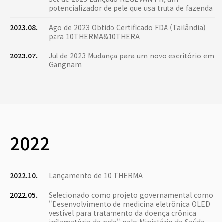
potencializador de pele que usa truta de fazenda
2023.08.
Ago de 2023 Obtido Certificado FDA (Tailândia)
para 10THERMA&10THERA
2023.07.
Jul de 2023 Mudança para um novo escritório em
Gangnam
2022
2022.10.
Lançamento de 10 THERMA
2022.05.
Selecionado como projeto governamental como
"Desenvolvimento de medicina eletrônica OLED
vestível para tratamento da doença crônica
inflamatória da pele" pelo Ministério da Saúde