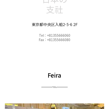
支社
東京都中央区入船2-5-6 2F
Tel : +81355666060
Fax : +81355666080
Feira