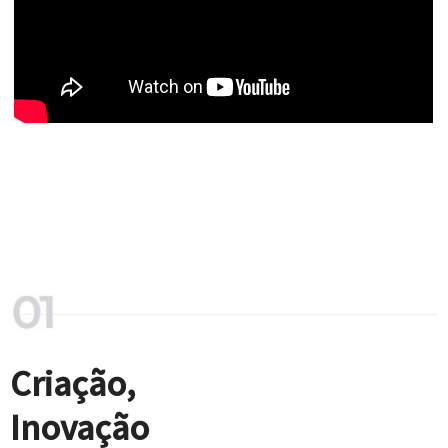
Criação,
Inovação