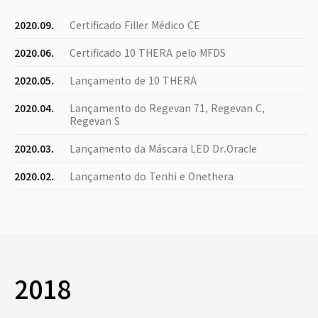
2020.09.
Certificado Filler Médico CE
2020.06.
Certificado 10 THERA pelo MFDS
2020.05.
Lançamento de 10 THERA
2020.04.
Lançamento do Regevan 71, Regevan C,
Regevan S
2020.03.
Lançamento da Máscara LED Dr.Oracle
2020.02.
Lançamento do Tenhi e Onethera
2018