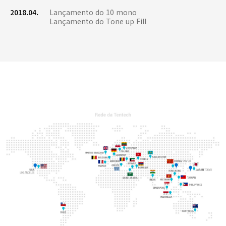
2018.04.
Lançamento do 10 mono
Lançamento do Tone up Fill