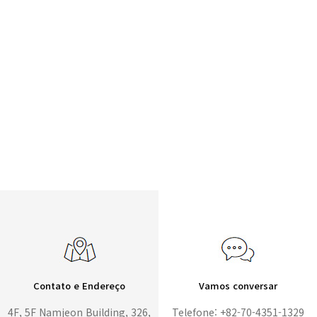
Contato e Endereço
Vamos conversar
4F, 5F Namjeon Building, 326,
Telefone: +82-70-4351-1329