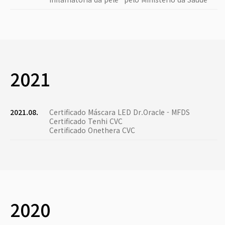
2021
2021.08.
Certificado Máscara LED Dr.Oracle - MFDS
Certificado Tenhi CVC
Certificado Onethera CVC
2020