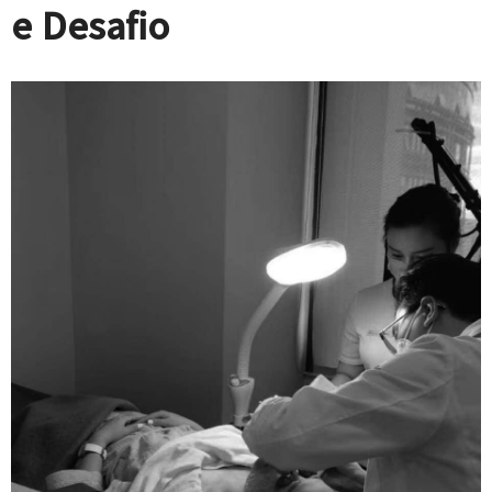
e Desafio