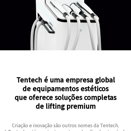
Tentech é uma empresa global
de equipamentos estéticos
que oferece soluções completas
de lifting premium
Criação e inovação são outros nomes da Tentech.