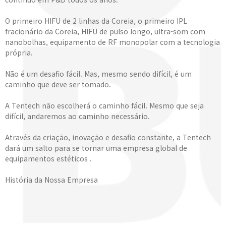
O primeiro HIFU de 2 linhas da Coreia, o primeiro IPL
fracionário da Coreia, HIFU de pulso longo, ultra-som com
nanobolhas, equipamento de RF monopolar com a tecnologia
própria.
Não é um desafio fácil. Mas, mesmo sendo difícil, é um
caminho que deve ser tomado.
A Tentech não escolherá o caminho fácil. Mesmo que seja
difícil, andaremos ao caminho necessário.
Através da criação, inovação e desafio constante, a Tentech
dará um salto para se tornar uma empresa global de
equipamentos estéticos .
História da Nossa Empresa