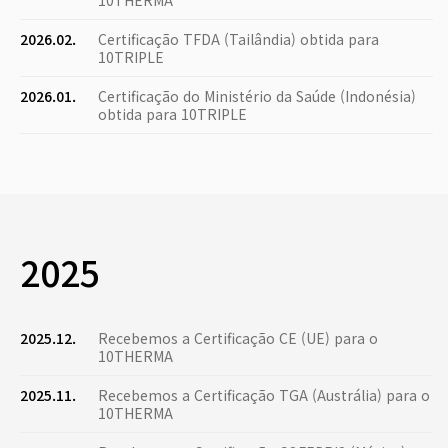
10THERMA
2026.02.
Certificação TFDA (Tailândia) obtida para
10TRIPLE
2026.01.
Certificação do Ministério da Saúde (Indonésia)
obtida para 10TRIPLE
2025
2025.12.
Recebemos a Certificação CE (UE) para o
10THERMA
2025.11.
Recebemos a Certificação TGA (Austrália) para o
10THERMA