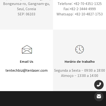
Bongeunsa-ro, Gangnam-gu,
Telefone: +82-70-4351-1325
Seul, Coreia
Fax:+82-2-3444-4999
SEP: 06103
Whatsapp: +82-10-4827-1753
Email Us
Horário de trabalho
tentechbiz@tenlaser.com
Segunda a Sexta – 09:00 a 18:00
Almoço – 13:00 a 14:00