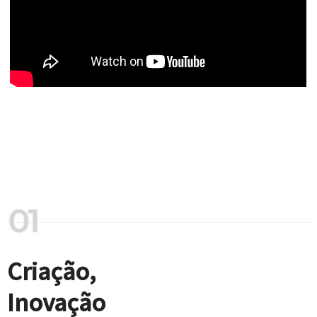
Criação,
Inovação