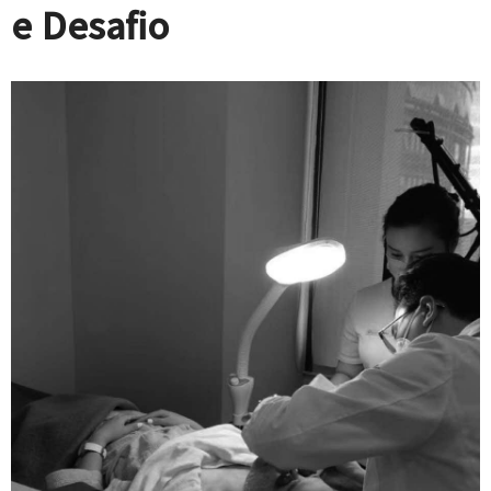
e Desafio