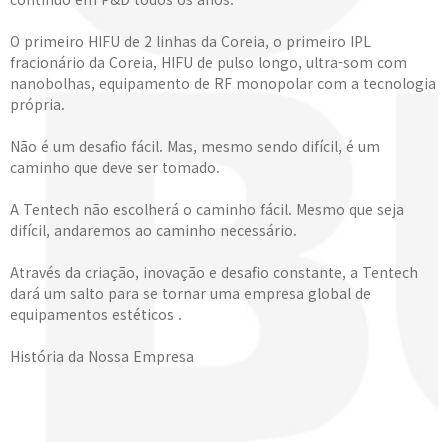
O primeiro HIFU de 2 linhas da Coreia, o primeiro IPL
fracionário da Coreia, HIFU de pulso longo, ultra-som com
nanobolhas, equipamento de RF monopolar com a tecnologia
própria.
Não é um desafio fácil. Mas, mesmo sendo difícil, é um
caminho que deve ser tomado.
A Tentech não escolherá o caminho fácil. Mesmo que seja
difícil, andaremos ao caminho necessário.
Através da criação, inovação e desafio constante, a Tentech
dará um salto para se tornar uma empresa global de
equipamentos estéticos .
História da Nossa Empresa