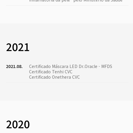
2021
2021.08.
Certificado Máscara LED Dr.Oracle - MFDS
Certificado Tenhi CVC
Certificado Onethera CVC
2020