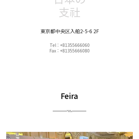
支社
東京都中央区入船2-5-6 2F
Tel : +81355666060
Fax : +81355666080
Feira