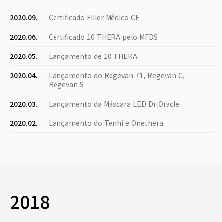
2020.09.
Certificado Filler Médico CE
2020.06.
Certificado 10 THERA pelo MFDS
2020.05.
Lançamento de 10 THERA
2020.04.
Lançamento do Regevan 71, Regevan C,
Regevan S
2020.03.
Lançamento da Máscara LED Dr.Oracle
2020.02.
Lançamento do Tenhi e Onethera
2018