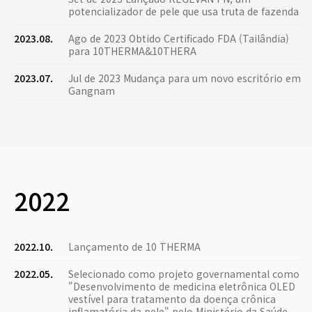
potencializador de pele que usa truta de fazenda
2023.08.
Ago de 2023 Obtido Certificado FDA (Tailândia)
para 10THERMA&10THERA
2023.07.
Jul de 2023 Mudança para um novo escritório em
Gangnam
2022
2022.10.
Lançamento de 10 THERMA
2022.05.
Selecionado como projeto governamental como
"Desenvolvimento de medicina eletrônica OLED
vestível para tratamento da doença crônica
inflamatória da pele" pelo Ministério da Saúde