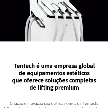
Tentech é uma empresa global
de equipamentos estéticos
que oferece soluções completas
de lifting premium
Criação e inovação são outros nomes da Tentech.