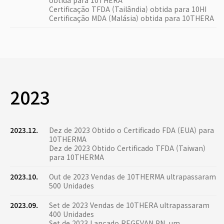
obtida para 10THERA
Certificação TFDA (Tailândia) obtida para 10HI
Certificação MDA (Malásia) obtida para 10THERA
2023
2023.12.
Dez de 2023 Obtido o Certificado FDA (EUA) para
10THERMA
Dez de 2023 Obtido Certificado TFDA (Taiwan)
para 10THERMA
2023.10.
Out de 2023 Vendas de 10THERMA ultrapassaram
500 Unidades
2023.09.
Set de 2023 Vendas de 10THERA ultrapassaram
400 Unidades
Set de 2023 Lançado REGEVAN PN, um