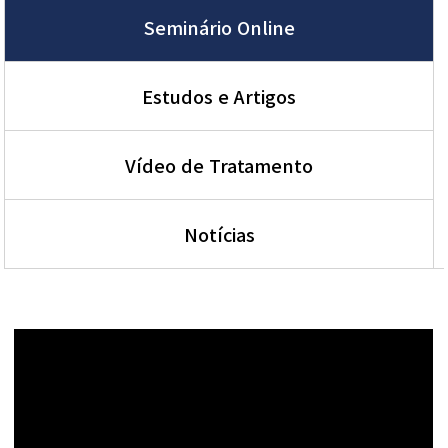
Seminário Online
Estudos e Artigos
Vídeo de Tratamento
Notícias