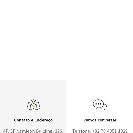
Contato e Endereço
Vamos conversar
4F, 5F Namjeon Building, 326,
Telefone: +82-70-4351-1329