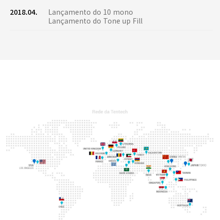
2018.04.
Lançamento do 10 mono
Lançamento do Tone up Fill