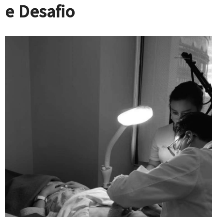
e Desafio