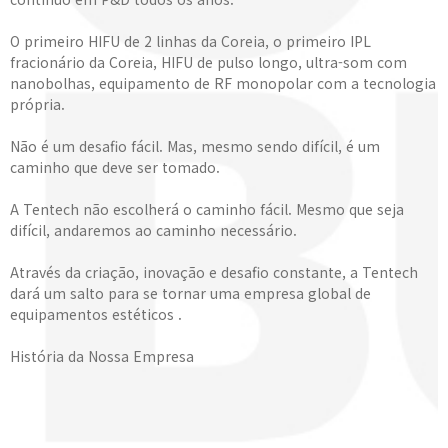
O primeiro HIFU de 2 linhas da Coreia, o primeiro IPL
fracionário da Coreia, HIFU de pulso longo, ultra-som com
nanobolhas, equipamento de RF monopolar com a tecnologia
própria.
Não é um desafio fácil. Mas, mesmo sendo difícil, é um
caminho que deve ser tomado.
A Tentech não escolherá o caminho fácil. Mesmo que seja
difícil, andaremos ao caminho necessário.
Através da criação, inovação e desafio constante, a Tentech
dará um salto para se tornar uma empresa global de
equipamentos estéticos .
História da Nossa Empresa