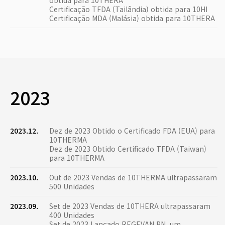
obtida para 10THERA
Certificação TFDA (Tailândia) obtida para 10HI
Certificação MDA (Malásia) obtida para 10THERA
2023
2023.12.
Dez de 2023 Obtido o Certificado FDA (EUA) para
10THERMA
Dez de 2023 Obtido Certificado TFDA (Taiwan)
para 10THERMA
2023.10.
Out de 2023 Vendas de 10THERMA ultrapassaram
500 Unidades
2023.09.
Set de 2023 Vendas de 10THERA ultrapassaram
400 Unidades
Set de 2023 Lançado REGEVAN PN, um