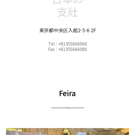
支社
東京都中央区入船2-5-6 2F
Tel : +81355666060
Fax : +81355666080
Feira