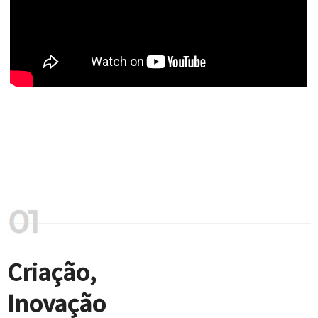
Criação,
Inovação