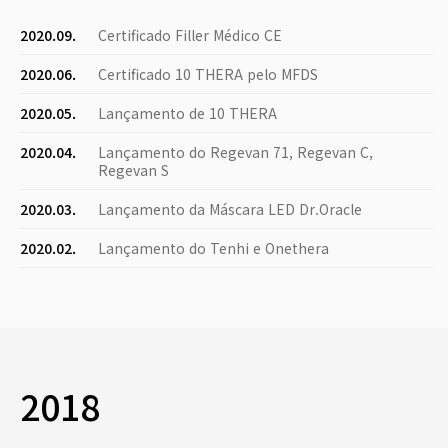
2020.09.
Certificado Filler Médico CE
2020.06.
Certificado 10 THERA pelo MFDS
2020.05.
Lançamento de 10 THERA
2020.04.
Lançamento do Regevan 71, Regevan C,
Regevan S
2020.03.
Lançamento da Máscara LED Dr.Oracle
2020.02.
Lançamento do Tenhi e Onethera
2018