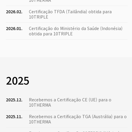
10THERMA
2026.02.
Certificação TFDA (Tailândia) obtida para
10TRIPLE
2026.01.
Certificação do Ministério da Saúde (Indonésia)
obtida para 10TRIPLE
2025
2025.12.
Recebemos a Certificação CE (UE) para o
10THERMA
2025.11.
Recebemos a Certificação TGA (Austrália) para o
10THERMA