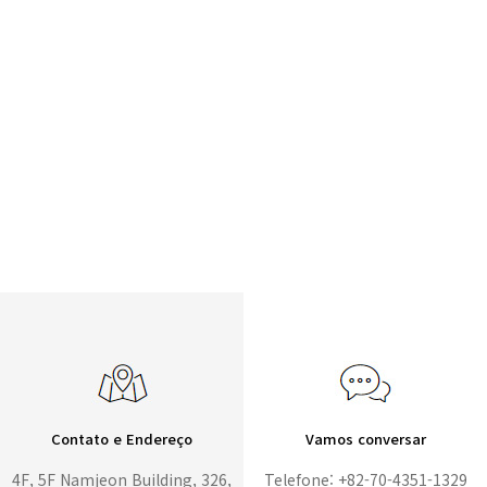
Contato e Endereço
Vamos conversar
4F, 5F Namjeon Building, 326,
Telefone: +82-70-4351-1329