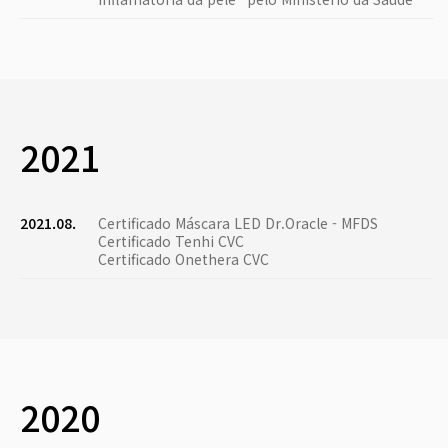
2021
2021.08.
Certificado Máscara LED Dr.Oracle - MFDS
Certificado Tenhi CVC
Certificado Onethera CVC
2020