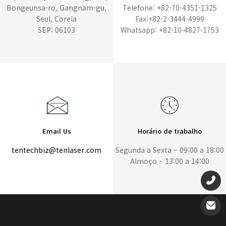
Bongeunsa-ro, Gangnam-gu,
Telefone: +82-70-4351-1325
Seul, Coreia
Fax:+82-2-3444-4999
SEP: 06103
Whatsapp: +82-10-4827-1753
Email Us
Horário de trabalho
tentechbiz@tenlaser.com
Segunda a Sexta – 09:00 a 18:00
Almoço – 13:00 a 14:00