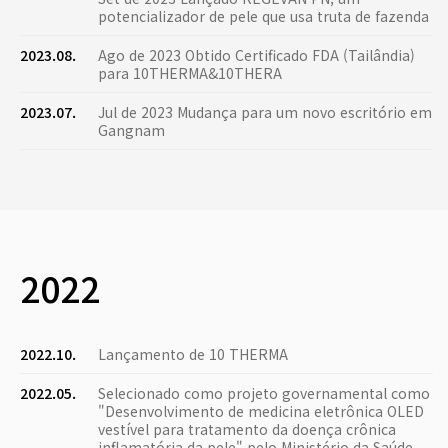
potencializador de pele que usa truta de fazenda
2023.08.
Ago de 2023 Obtido Certificado FDA (Tailândia)
para 10THERMA&10THERA
2023.07.
Jul de 2023 Mudança para um novo escritório em
Gangnam
2022
2022.10.
Lançamento de 10 THERMA
2022.05.
Selecionado como projeto governamental como
"Desenvolvimento de medicina eletrônica OLED
vestível para tratamento da doença crônica
inflamatória da pele" pelo Ministério da Saúde