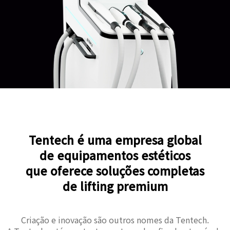
Tentech é uma empresa global
de equipamentos estéticos
que oferece soluções completas
de lifting premium
Criação e inovação são outros nomes da Tentech.