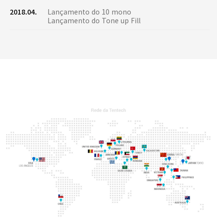
2018.04.
Lançamento do 10 mono
Lançamento do Tone up Fill