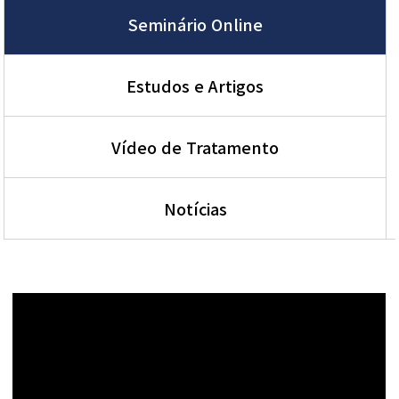
Seminário Online
Estudos e Artigos
Vídeo de Tratamento
Notícias