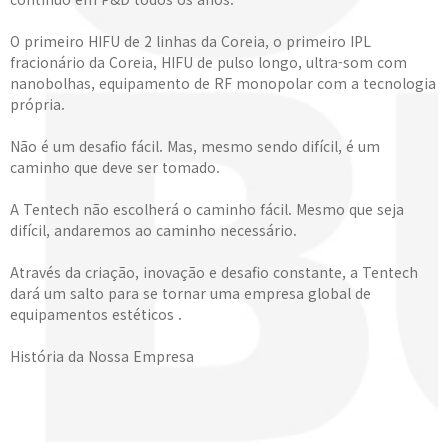
O primeiro HIFU de 2 linhas da Coreia, o primeiro IPL
fracionário da Coreia, HIFU de pulso longo, ultra-som com
nanobolhas, equipamento de RF monopolar com a tecnologia
própria.
Não é um desafio fácil. Mas, mesmo sendo difícil, é um
caminho que deve ser tomado.
A Tentech não escolherá o caminho fácil. Mesmo que seja
difícil, andaremos ao caminho necessário.
Através da criação, inovação e desafio constante, a Tentech
dará um salto para se tornar uma empresa global de
equipamentos estéticos .
História da Nossa Empresa