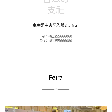
支社
東京都中央区入船2-5-6 2F
Tel : +81355666060
Fax : +81355666080
Feira