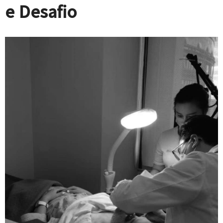
e Desafio