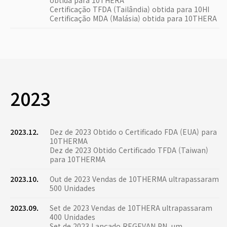
obtida para 10THERA
Certificação TFDA (Tailândia) obtida para 10HI
Certificação MDA (Malásia) obtida para 10THERA
2023
2023.12.
Dez de 2023 Obtido o Certificado FDA (EUA) para
10THERMA
Dez de 2023 Obtido Certificado TFDA (Taiwan)
para 10THERMA
2023.10.
Out de 2023 Vendas de 10THERMA ultrapassaram
500 Unidades
2023.09.
Set de 2023 Vendas de 10THERA ultrapassaram
400 Unidades
Set de 2023 Lançado REGEVAN PN, um