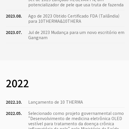
potencializador de pele que usa truta de fazenda
2023.08.
Ago de 2023 Obtido Certificado FDA (Tailândia)
para 10THERMA&10THERA
2023.07.
Jul de 2023 Mudança para um novo escritório em
Gangnam
2022
2022.10.
Lançamento de 10 THERMA
2022.05.
Selecionado como projeto governamental como
"Desenvolvimento de medicina eletrônica OLED
vestível para tratamento da doença crônica
inflamatória da pele" pelo Ministério da Saúde