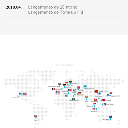
2018.04.
Lançamento do 10 mono
Lançamento do Tone up Fill