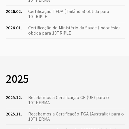
10THERMA
2026.02.
Certificação TFDA (Tailândia) obtida para
10TRIPLE
2026.01.
Certificação do Ministério da Saúde (Indonésia)
obtida para 10TRIPLE
2025
2025.12.
Recebemos a Certificação CE (UE) para o
10THERMA
2025.11.
Recebemos a Certificação TGA (Austrália) para o
10THERMA