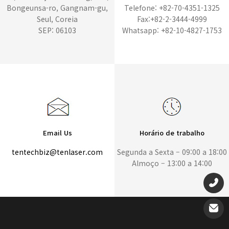
Bongeunsa-ro, Gangnam-gu,
Telefone: +82-70-4351-1325
Seul, Coreia
Fax:+82-2-3444-4999
SEP: 06103
Whatsapp: +82-10-4827-1753
Email Us
Horário de trabalho
tentechbiz@tenlaser.com
Segunda a Sexta – 09:00 a 18:00
Almoço – 13:00 a 14:00