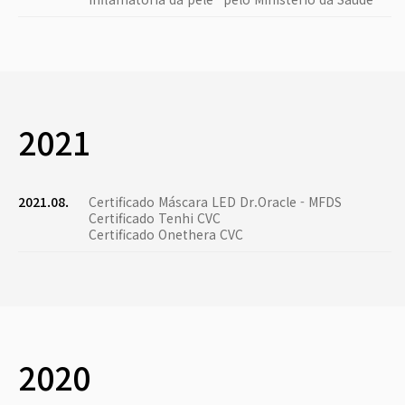
2021
2021.08.
Certificado Máscara LED Dr.Oracle - MFDS
Certificado Tenhi CVC
Certificado Onethera CVC
2020