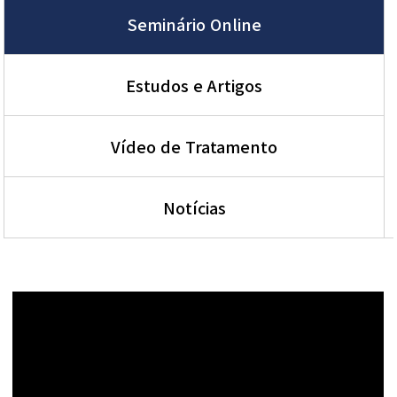
Seminário Online
Estudos e Artigos
Vídeo de Tratamento
Notícias