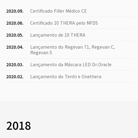
2020.09.
Certificado Filler Médico CE
2020.06.
Certificado 10 THERA pelo MFDS
2020.05.
Lançamento de 10 THERA
2020.04.
Lançamento do Regevan 71, Regevan C,
Regevan S
2020.03.
Lançamento da Máscara LED Dr.Oracle
2020.02.
Lançamento do Tenhi e Onethera
2018