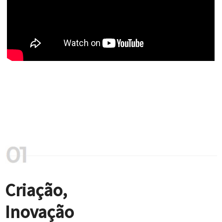
Criação,
Inovação