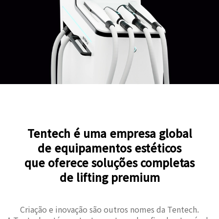
Tentech é uma empresa global
de equipamentos estéticos
que oferece soluções completas
de lifting premium
Criação e inovação são outros nomes da Tentech.