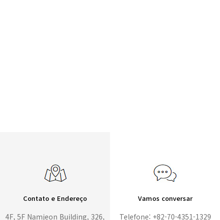
Contato e Endereço
Vamos conversar
4F, 5F Namjeon Building, 326,
Telefone: +82-70-4351-1329