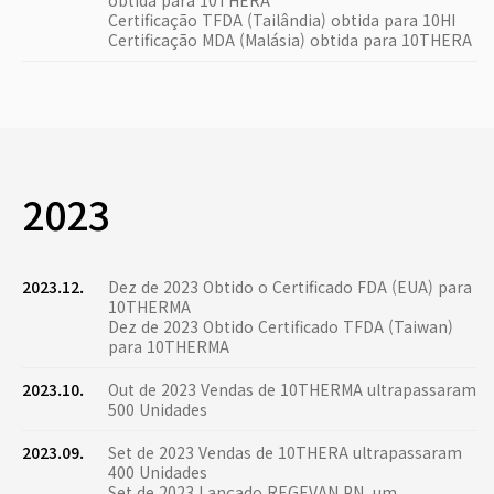
obtida para 10THERA
Certificação TFDA (Tailândia) obtida para 10HI
Certificação MDA (Malásia) obtida para 10THERA
2023
2023.12.
Dez de 2023 Obtido o Certificado FDA (EUA) para
10THERMA
Dez de 2023 Obtido Certificado TFDA (Taiwan)
para 10THERMA
2023.10.
Out de 2023 Vendas de 10THERMA ultrapassaram
500 Unidades
2023.09.
Set de 2023 Vendas de 10THERA ultrapassaram
400 Unidades
Set de 2023 Lançado REGEVAN PN, um