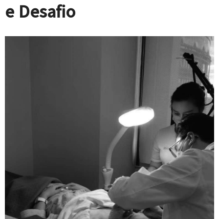
e Desafio