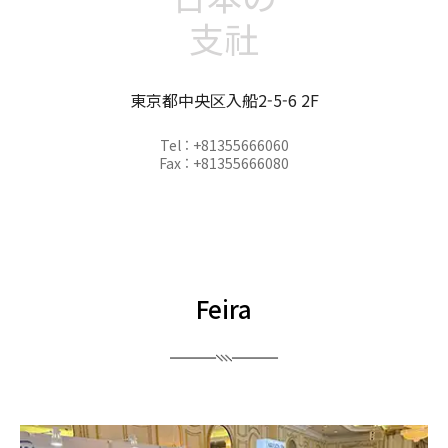
支社
東京都中央区入船2-5-6 2F
Tel : +81355666060
Fax : +81355666080
Feira