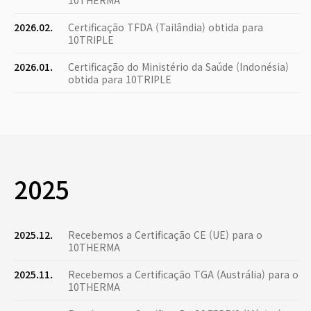
10THERMA
2026.02.
Certificação TFDA (Tailândia) obtida para
10TRIPLE
2026.01.
Certificação do Ministério da Saúde (Indonésia)
obtida para 10TRIPLE
2025
2025.12.
Recebemos a Certificação CE (UE) para o
10THERMA
2025.11.
Recebemos a Certificação TGA (Austrália) para o
10THERMA