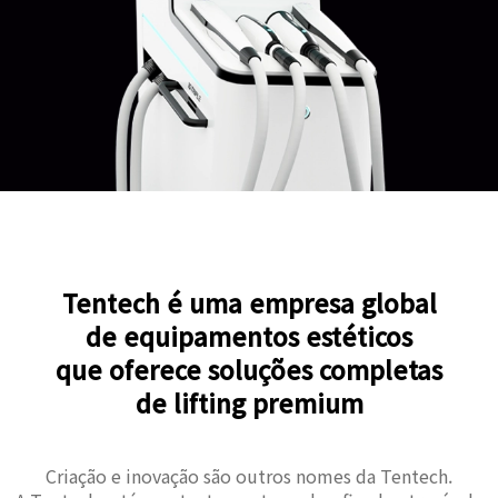
Tentech é uma empresa global
de equipamentos estéticos
que oferece soluções completas
de lifting premium
Criação e inovação são outros nomes da Tentech.