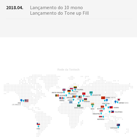
2018.04.
Lançamento do 10 mono
Lançamento do Tone up Fill