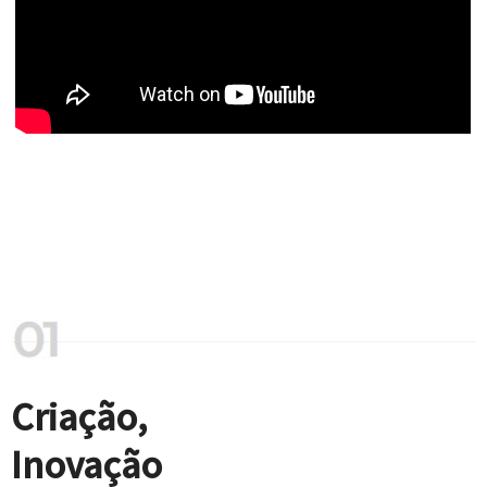
Criação,
Inovação