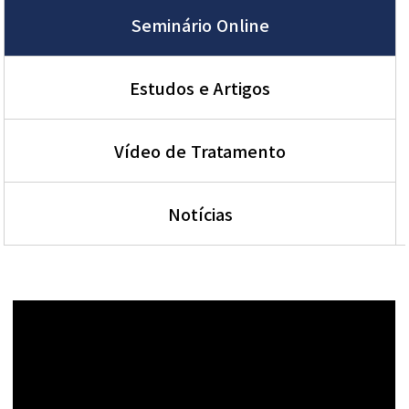
Seminário Online
Estudos e Artigos
Vídeo de Tratamento
Notícias