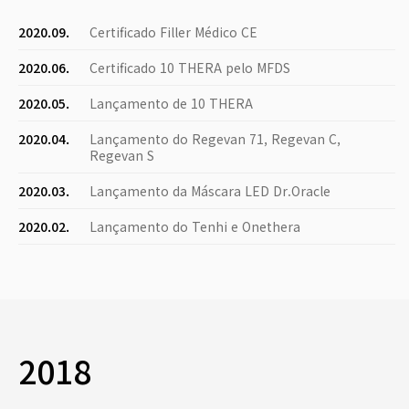
2020.09.
Certificado Filler Médico CE
2020.06.
Certificado 10 THERA pelo MFDS
2020.05.
Lançamento de 10 THERA
2020.04.
Lançamento do Regevan 71, Regevan C,
Regevan S
2020.03.
Lançamento da Máscara LED Dr.Oracle
2020.02.
Lançamento do Tenhi e Onethera
2018