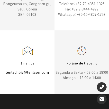
Bongeunsa-ro, Gangnam-gu,
Telefone: +82-70-4351-1325
Seul, Coreia
Fax:+82-2-3444-4999
SEP: 06103
Whatsapp: +82-10-4827-1753
Email Us
Horário de trabalho
tentechbiz@tenlaser.com
Segunda a Sexta – 09:00 a 18:00
Almoço – 13:00 a 14:00