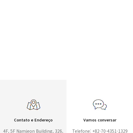
Contato e Endereço
Vamos conversar
4F, 5F Namjeon Building, 326,
Telefone: +82-70-4351-1329