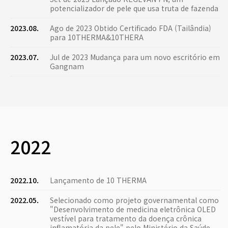
potencializador de pele que usa truta de fazenda
2023.08.
Ago de 2023 Obtido Certificado FDA (Tailândia)
para 10THERMA&10THERA
2023.07.
Jul de 2023 Mudança para um novo escritório em
Gangnam
2022
2022.10.
Lançamento de 10 THERMA
2022.05.
Selecionado como projeto governamental como
"Desenvolvimento de medicina eletrônica OLED
vestível para tratamento da doença crônica
inflamatória da pele" pelo Ministério da Saúde