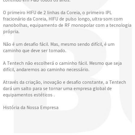
O primeiro HIFU de 2 linhas da Coreia, o primeiro IPL
fracionário da Coreia, HIFU de pulso longo, ultra-som com
nanobolhas, equipamento de RF monopolar com a tecnologia
própria.
Não é um desafio fácil. Mas, mesmo sendo difícil, é um
caminho que deve ser tomado.
A Tentech não escolherá o caminho fácil. Mesmo que seja
difícil, andaremos ao caminho necessário.
Através da criação, inovação e desafio constante, a Tentech
dará um salto para se tornar uma empresa global de
equipamentos estéticos .
História da Nossa Empresa