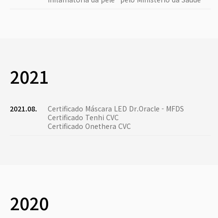
2021
2021.08.
Certificado Máscara LED Dr.Oracle - MFDS
Certificado Tenhi CVC
Certificado Onethera CVC
2020