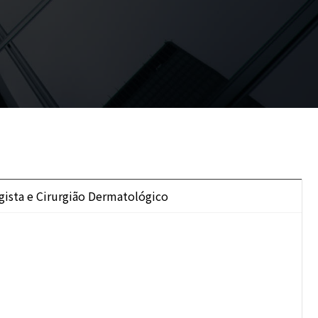
ista e Cirurgião Dermatológico