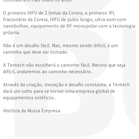
O primeiro HIFU de 2 linhas da Coreia, o primeiro IPL
fracionário da Coreia, HIFU de pulso longo, ultra-som com
nanobolhas, equipamento de RF monopolar com a tecnologia
própria.
Não é um desafio fácil. Mas, mesmo sendo difícil, é um
caminho que deve ser tomado.
A Tentech não escolherá o caminho fácil. Mesmo que seja
difícil, andaremos ao caminho necessário.
Através da criação, inovação e desafio constante, a Tentech
dará um salto para se tornar uma empresa global de
equipamentos estéticos .
História da Nossa Empresa