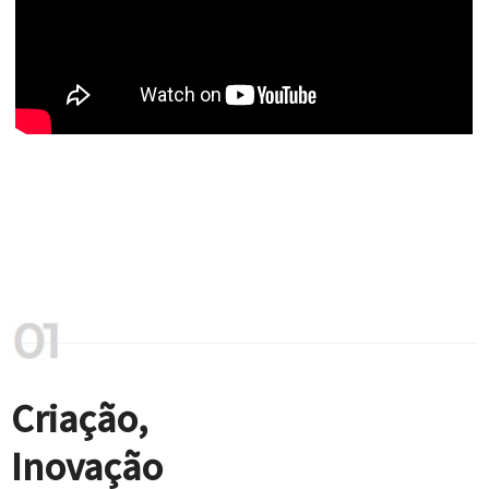
Criação,
Inovação