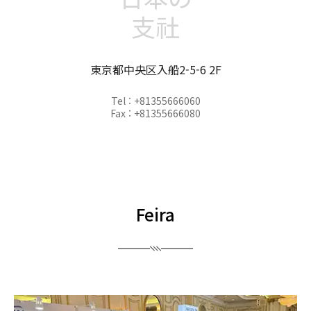
支社
東京都中央区入船2-5-6 2F
Tel : +81355666060
Fax : +81355666080
Feira