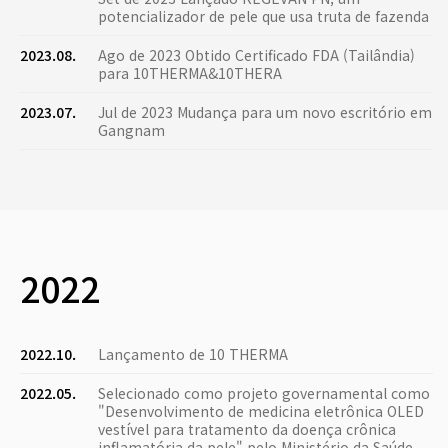
potencializador de pele que usa truta de fazenda
2023.08.
Ago de 2023 Obtido Certificado FDA (Tailândia)
para 10THERMA&10THERA
2023.07.
Jul de 2023 Mudança para um novo escritório em
Gangnam
2022
2022.10.
Lançamento de 10 THERMA
2022.05.
Selecionado como projeto governamental como
"Desenvolvimento de medicina eletrônica OLED
vestível para tratamento da doença crônica
inflamatória da pele" pelo Ministério da Saúde