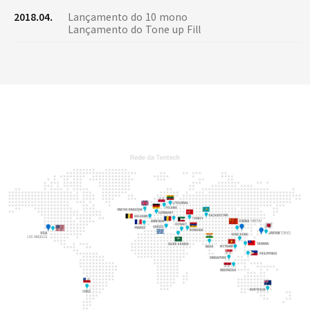
2018.04.
Lançamento do 10 mono
Lançamento do Tone up Fill