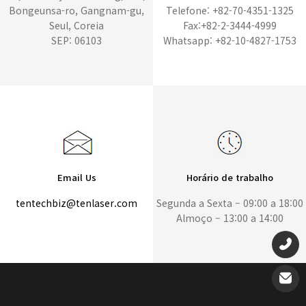
Bongeunsa-ro, Gangnam-gu,
Telefone: +82-70-4351-1325
Seul, Coreia
Fax:+82-2-3444-4999
SEP: 06103
Whatsapp: +82-10-4827-1753
Email Us
Horário de trabalho
tentechbiz@tenlaser.com
Segunda a Sexta – 09:00 a 18:00
Almoço – 13:00 a 14:00