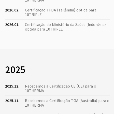
10THERMA
2026.02.
Certificação TFDA (Tailândia) obtida para
10TRIPLE
2026.01.
Certificação do Ministério da Saúde (Indonésia)
obtida para 10TRIPLE
2025
2025.12.
Recebemos a Certificação CE (UE) para o
10THERMA
2025.11.
Recebemos a Certificação TGA (Austrália) para o
10THERMA