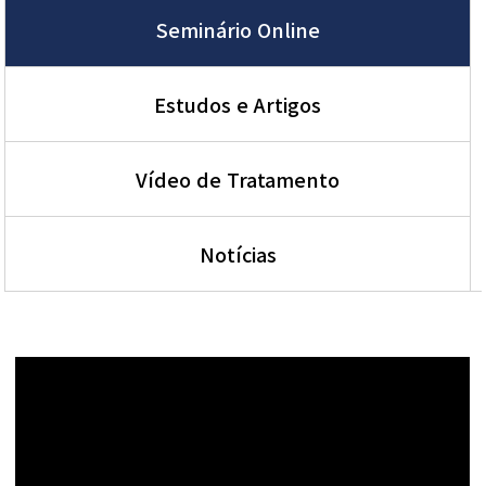
Seminário Online
Estudos e Artigos
Vídeo de Tratamento
Notícias