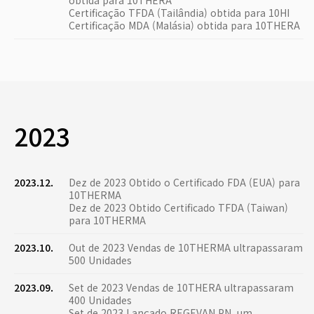
obtida para 10THERA
Certificação TFDA (Tailândia) obtida para 10HI
Certificação MDA (Malásia) obtida para 10THERA
2023
2023.12.
Dez de 2023 Obtido o Certificado FDA (EUA) para
10THERMA
Dez de 2023 Obtido Certificado TFDA (Taiwan)
para 10THERMA
2023.10.
Out de 2023 Vendas de 10THERMA ultrapassaram
500 Unidades
2023.09.
Set de 2023 Vendas de 10THERA ultrapassaram
400 Unidades
Set de 2023 Lançado REGEVAN PN, um