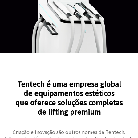
Tentech é uma empresa global
de equipamentos estéticos
que oferece soluções completas
de lifting premium
Criação e inovação são outros nomes da Tentech.