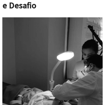
e Desafio