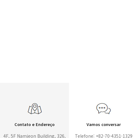
Contato e Endereço
Vamos conversar
4F, 5F Namjeon Building, 326,
Telefone: +82-70-4351-1329