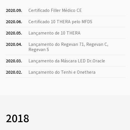
2020.09.
Certificado Filler Médico CE
2020.06.
Certificado 10 THERA pelo MFDS
2020.05.
Lançamento de 10 THERA
2020.04.
Lançamento do Regevan 71, Regevan C,
Regevan S
2020.03.
Lançamento da Máscara LED Dr.Oracle
2020.02.
Lançamento do Tenhi e Onethera
2018