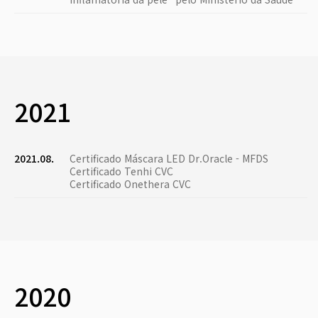
2021
2021.08.
Certificado Máscara LED Dr.Oracle - MFDS
Certificado Tenhi CVC
Certificado Onethera CVC
2020