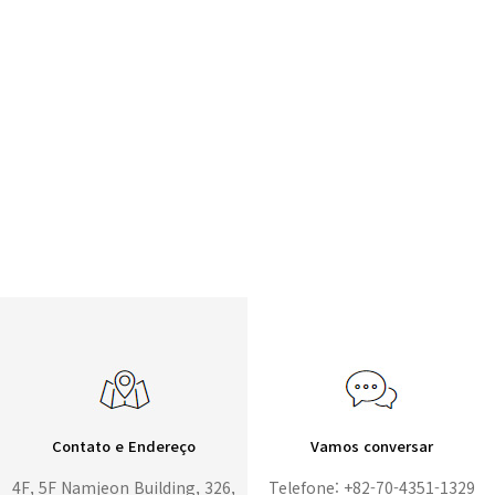
Contato e Endereço
Vamos conversar
4F, 5F Namjeon Building, 326,
Telefone: +82-70-4351-1329