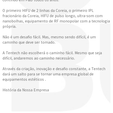
O primeiro HIFU de 2 linhas da Coreia, o primeiro IPL
fracionário da Coreia, HIFU de pulso longo, ultra-som com
nanobolhas, equipamento de RF monopolar com a tecnologia
própria.
Não é um desafio fácil. Mas, mesmo sendo difícil, é um
caminho que deve ser tomado.
A Tentech não escolherá o caminho fácil. Mesmo que seja
difícil, andaremos ao caminho necessário.
Através da criação, inovação e desafio constante, a Tentech
dará um salto para se tornar uma empresa global de
equipamentos estéticos .
História da Nossa Empresa