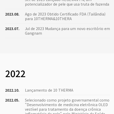
potencializador de pele que usa truta de fazenda
2023.08.
Ago de 2023 Obtido Certificado FDA (Tailândia)
para 10THERMA&10THERA
2023.07.
Jul de 2023 Mudança para um novo escritório em
Gangnam
2022
2022.10.
Lançamento de 10 THERMA
2022.05.
Selecionado como projeto governamental como
"Desenvolvimento de medicina eletrônica OLED
vestível para tratamento da doença crônica
inflamatória da pele" pelo Ministério da Saúde