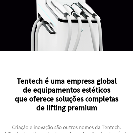
Tentech é uma empresa global
de equipamentos estéticos
que oferece soluções completas
de lifting premium
Criação e inovação são outros nomes da Tentech.