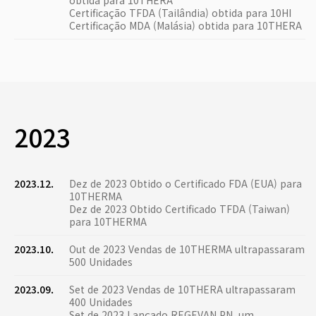
obtida para 10THERA
Certificação TFDA (Tailândia) obtida para 10HI
Certificação MDA (Malásia) obtida para 10THERA
2023
2023.12.
Dez de 2023 Obtido o Certificado FDA (EUA) para
10THERMA
Dez de 2023 Obtido Certificado TFDA (Taiwan)
para 10THERMA
2023.10.
Out de 2023 Vendas de 10THERMA ultrapassaram
500 Unidades
2023.09.
Set de 2023 Vendas de 10THERA ultrapassaram
400 Unidades
Set de 2023 Lançado REGEVAN PN, um