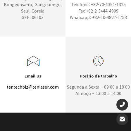
Bongeunsa-ro, Gangnam-gu,
Telefone: +82-70-4351-1325
Seul, Coreia
Fax:+82-2-3444-4999
SEP: 06103
Whatsapp: +82-10-4827-1753
Email Us
Horário de trabalho
tentechbiz@tenlaser.com
Segunda a Sexta – 09:00 a 18:00
Almoço – 13:00 a 14:00