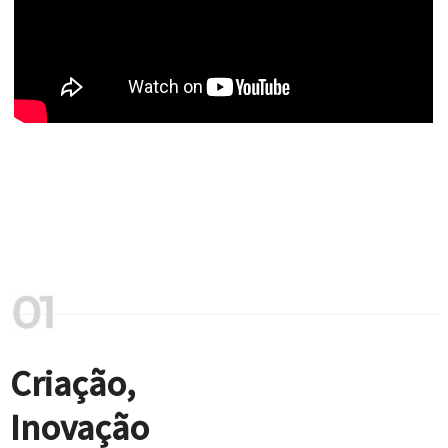
Criação,
Inovação