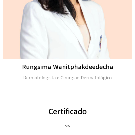
Rungsima Wanitphakdeedecha
Dermatologista e Cirurgião Dermatológico
Certificado