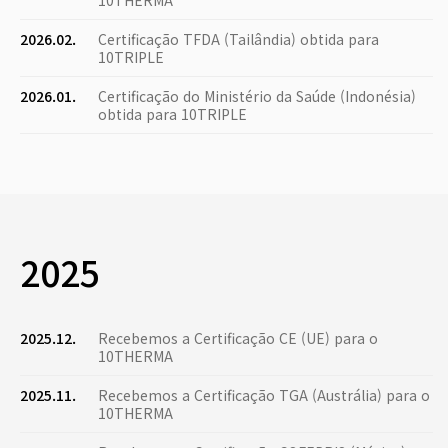
10THERMA
2026.02.
Certificação TFDA (Tailândia) obtida para
10TRIPLE
2026.01.
Certificação do Ministério da Saúde (Indonésia)
obtida para 10TRIPLE
2025
2025.12.
Recebemos a Certificação CE (UE) para o
10THERMA
2025.11.
Recebemos a Certificação TGA (Austrália) para o
10THERMA