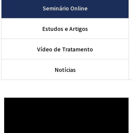
Seminário Online
Estudos e Artigos
Vídeo de Tratamento
Notícias