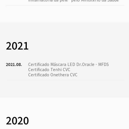
2021
2021.08.
Certificado Máscara LED Dr.Oracle - MFDS
Certificado Tenhi CVC
Certificado Onethera CVC
2020