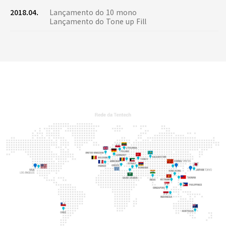
2018.04.
Lançamento do 10 mono
Lançamento do Tone up Fill