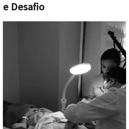
e Desafio