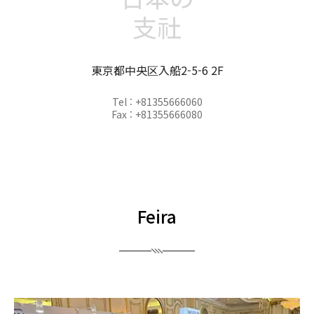
支社
東京都中央区入船2-5-6 2F
Tel : +81355666060
Fax : +81355666080
Feira