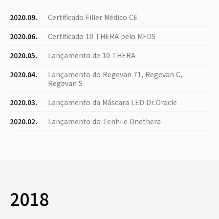
2020.09.
Certificado Filler Médico CE
2020.06.
Certificado 10 THERA pelo MFDS
2020.05.
Lançamento de 10 THERA
2020.04.
Lançamento do Regevan 71, Regevan C,
Regevan S
2020.03.
Lançamento da Máscara LED Dr.Oracle
2020.02.
Lançamento do Tenhi e Onethera
2018