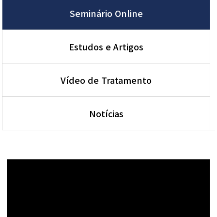
Seminário Online
Estudos e Artigos
Vídeo de Tratamento
Notícias