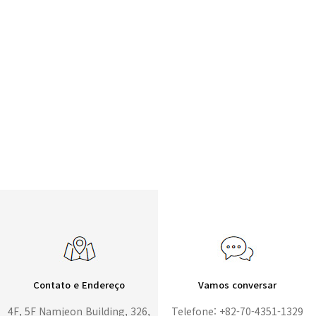
Contato e Endereço
Vamos conversar
4F, 5F Namjeon Building, 326,
Telefone: +82-70-4351-1329