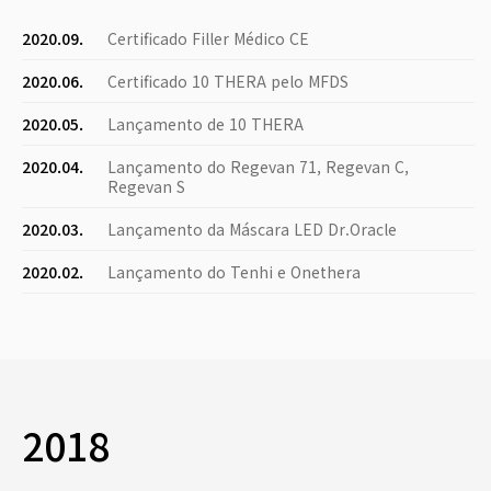
2020.09.
Certificado Filler Médico CE
2020.06.
Certificado 10 THERA pelo MFDS
2020.05.
Lançamento de 10 THERA
2020.04.
Lançamento do Regevan 71, Regevan C,
Regevan S
2020.03.
Lançamento da Máscara LED Dr.Oracle
2020.02.
Lançamento do Tenhi e Onethera
2018