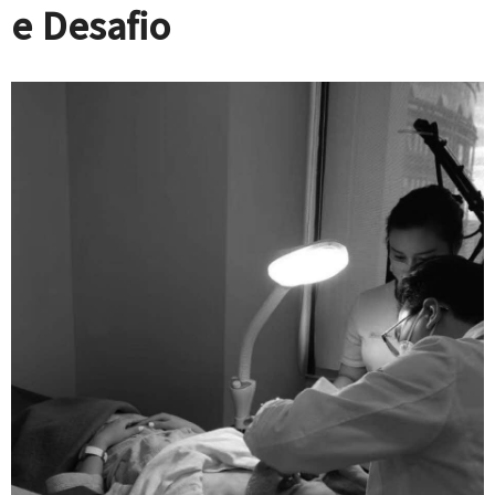
e Desafio