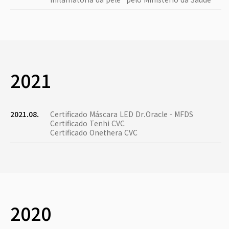
2021
2021.08.
Certificado Máscara LED Dr.Oracle - MFDS
Certificado Tenhi CVC
Certificado Onethera CVC
2020