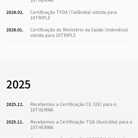
10THERMA
2026.02.
Certificação TFDA (Tailândia) obtida para
10TRIPLE
2026.01.
Certificação do Ministério da Saúde (Indonésia)
obtida para 10TRIPLE
2025
2025.12.
Recebemos a Certificação CE (UE) para o
10THERMA
2025.11.
Recebemos a Certificação TGA (Austrália) para o
10THERMA