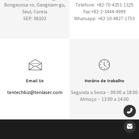
Bongeunsa-ro, Gangnam-gu,
Telefone: +82-70-4351-1325
Seul, Coreia
Fax:+82-2-3444-4999
SEP: 06103
Whatsapp: +82-10-4827-1753
Email Us
Horário de trabalho
tentechbiz@tenlaser.com
Segunda a Sexta – 09:00 a 18:00
Almoço – 13:00 a 14:00