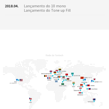
2018.04.
Lançamento do 10 mono
Lançamento do Tone up Fill