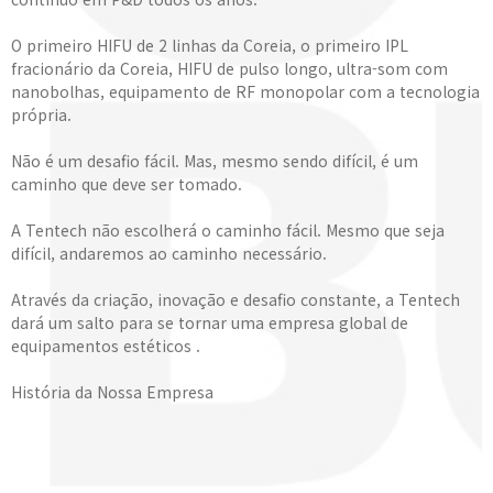
O primeiro HIFU de 2 linhas da Coreia, o primeiro IPL
fracionário da Coreia, HIFU de pulso longo, ultra-som com
nanobolhas, equipamento de RF monopolar com a tecnologia
própria.
Não é um desafio fácil. Mas, mesmo sendo difícil, é um
caminho que deve ser tomado.
A Tentech não escolherá o caminho fácil. Mesmo que seja
difícil, andaremos ao caminho necessário.
Através da criação, inovação e desafio constante, a Tentech
dará um salto para se tornar uma empresa global de
equipamentos estéticos .
História da Nossa Empresa