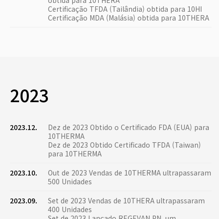
obtida para 10THERA
Certificação TFDA (Tailândia) obtida para 10HI
Certificação MDA (Malásia) obtida para 10THERA
2023
2023.12.
Dez de 2023 Obtido o Certificado FDA (EUA) para
10THERMA
Dez de 2023 Obtido Certificado TFDA (Taiwan)
para 10THERMA
2023.10.
Out de 2023 Vendas de 10THERMA ultrapassaram
500 Unidades
2023.09.
Set de 2023 Vendas de 10THERA ultrapassaram
400 Unidades
Set de 2023 Lançado REGEVAN PN, um