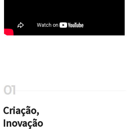
Criação,
Inovação