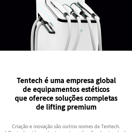
Tentech é uma empresa global
de equipamentos estéticos
que oferece soluções completas
de lifting premium
Criação e inovação são outros nomes da Tentech.