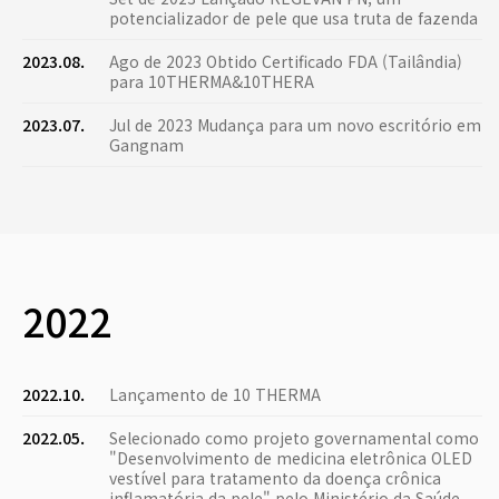
potencializador de pele que usa truta de fazenda
2023.08.
Ago de 2023 Obtido Certificado FDA (Tailândia)
para 10THERMA&10THERA
2023.07.
Jul de 2023 Mudança para um novo escritório em
Gangnam
2022
2022.10.
Lançamento de 10 THERMA
2022.05.
Selecionado como projeto governamental como
"Desenvolvimento de medicina eletrônica OLED
vestível para tratamento da doença crônica
inflamatória da pele" pelo Ministério da Saúde