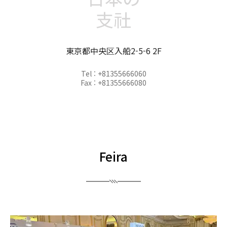
支社
東京都中央区入船2-5-6 2F
Tel : +81355666060
Fax : +81355666080
Feira