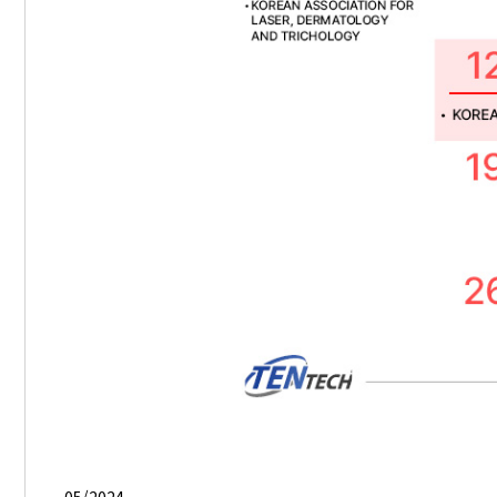
05/2024