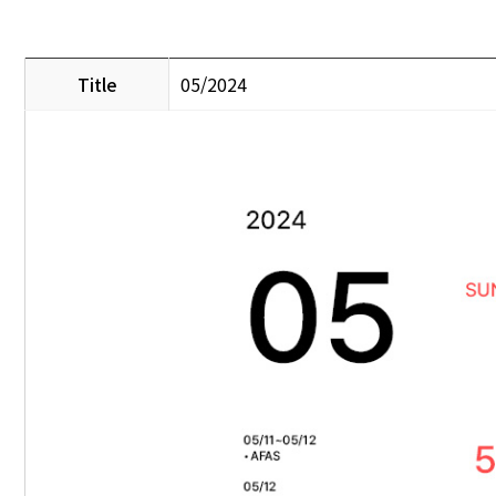
Title
05/2024