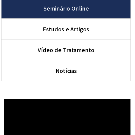
Seminário Online
Estudos e Artigos
Vídeo de Tratamento
Notícias