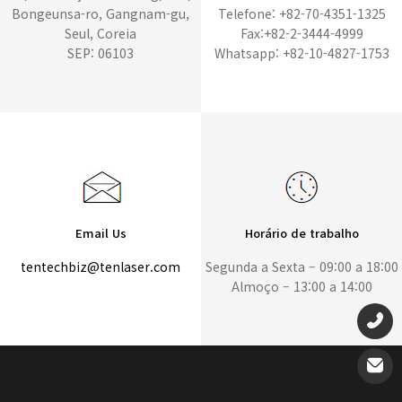
Bongeunsa-ro, Gangnam-gu,
Telefone: +82-70-4351-1325
Seul, Coreia
Fax:+82-2-3444-4999
SEP: 06103
Whatsapp: +82-10-4827-1753
Email Us
Horário de trabalho
tentechbiz@tenlaser.com
Segunda a Sexta – 09:00 a 18:00
Almoço – 13:00 a 14:00