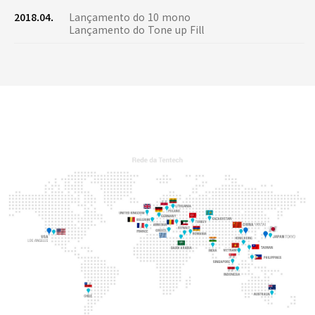
2018.04.
Lançamento do 10 mono
Lançamento do Tone up Fill