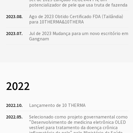
potencializador de pele que usa truta de fazenda
2023.08.
Ago de 2023 Obtido Certificado FDA (Tailândia)
para 10THERMA&10THERA
2023.07.
Jul de 2023 Mudança para um novo escritório em
Gangnam
2022
2022.10.
Lançamento de 10 THERMA
2022.05.
Selecionado como projeto governamental como
"Desenvolvimento de medicina eletrônica OLED
vestível para tratamento da doença crônica
inflamatória da pele" pelo Ministério da Saúde