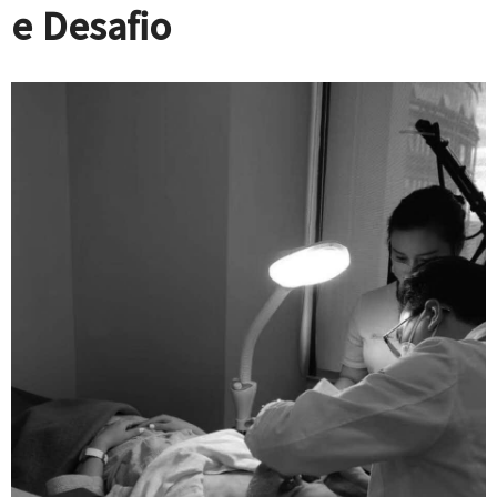
e Desafio