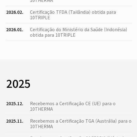
10THERMA
2026.02.
Certificação TFDA (Tailândia) obtida para
10TRIPLE
2026.01.
Certificação do Ministério da Saúde (Indonésia)
obtida para 10TRIPLE
2025
2025.12.
Recebemos a Certificação CE (UE) para o
10THERMA
2025.11.
Recebemos a Certificação TGA (Austrália) para o
10THERMA