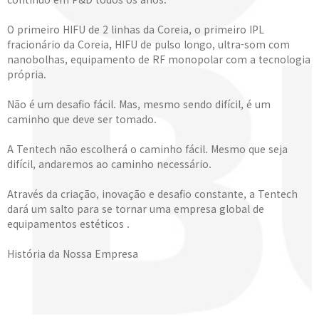
O primeiro HIFU de 2 linhas da Coreia, o primeiro IPL
fracionário da Coreia, HIFU de pulso longo, ultra-som com
nanobolhas, equipamento de RF monopolar com a tecnologia
própria.
Não é um desafio fácil. Mas, mesmo sendo difícil, é um
caminho que deve ser tomado.
A Tentech não escolherá o caminho fácil. Mesmo que seja
difícil, andaremos ao caminho necessário.
Através da criação, inovação e desafio constante, a Tentech
dará um salto para se tornar uma empresa global de
equipamentos estéticos .
História da Nossa Empresa