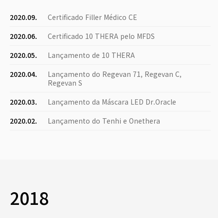
2020.09.
Certificado Filler Médico CE
2020.06.
Certificado 10 THERA pelo MFDS
2020.05.
Lançamento de 10 THERA
2020.04.
Lançamento do Regevan 71, Regevan C,
Regevan S
2020.03.
Lançamento da Máscara LED Dr.Oracle
2020.02.
Lançamento do Tenhi e Onethera
2018