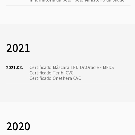
2021
2021.08.
Certificado Máscara LED Dr.Oracle - MFDS
Certificado Tenhi CVC
Certificado Onethera CVC
2020