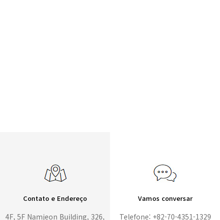
Contato e Endereço
Vamos conversar
4F, 5F Namjeon Building, 326,
Telefone: +82-70-4351-1329