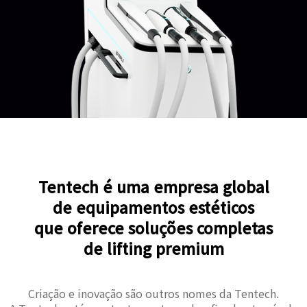
Tentech é uma empresa global
de equipamentos estéticos
que oferece soluções completas
de lifting premium
Criação e inovação são outros nomes da Tentech.