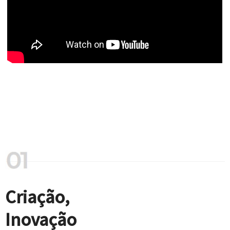
Criação,
Inovação