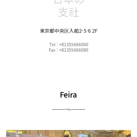
支社
東京都中央区入船2-5-6 2F
Tel : +81355666060
Fax : +81355666080
Feira