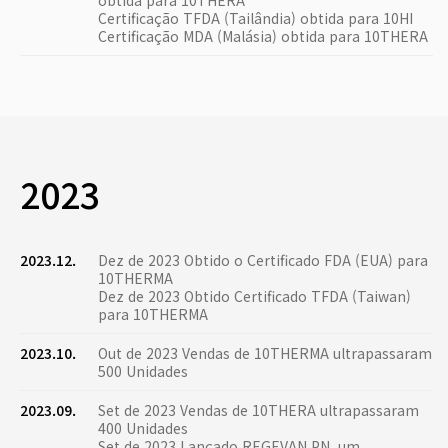
obtida para 10THERA
Certificação TFDA (Tailândia) obtida para 10HI
Certificação MDA (Malásia) obtida para 10THERA
2023
2023.12.
Dez de 2023 Obtido o Certificado FDA (EUA) para
10THERMA
Dez de 2023 Obtido Certificado TFDA (Taiwan)
para 10THERMA
2023.10.
Out de 2023 Vendas de 10THERMA ultrapassaram
500 Unidades
2023.09.
Set de 2023 Vendas de 10THERA ultrapassaram
400 Unidades
Set de 2023 Lançado REGEVAN PN, um