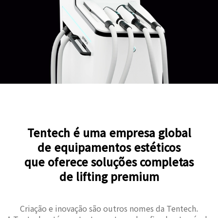
Tentech é uma empresa global
de equipamentos estéticos
que oferece soluções completas
de lifting premium
Criação e inovação são outros nomes da Tentech.