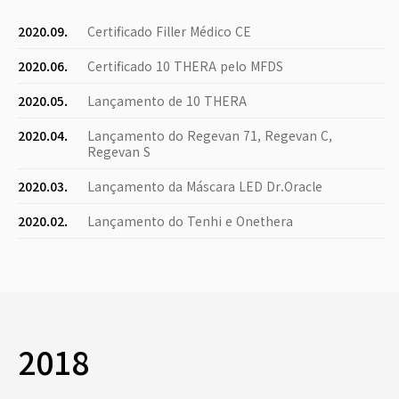
2020.09.
Certificado Filler Médico CE
2020.06.
Certificado 10 THERA pelo MFDS
2020.05.
Lançamento de 10 THERA
2020.04.
Lançamento do Regevan 71, Regevan C,
Regevan S
2020.03.
Lançamento da Máscara LED Dr.Oracle
2020.02.
Lançamento do Tenhi e Onethera
2018