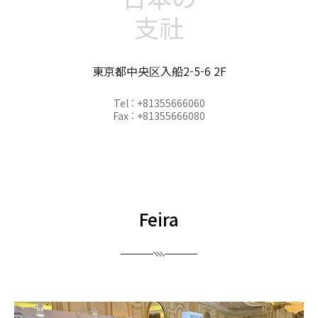
支社
東京都中央区入船2-5-6 2F
Tel : +81355666060
Fax : +81355666080
Feira