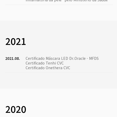
2021
2021.08.
Certificado Máscara LED Dr.Oracle - MFDS
Certificado Tenhi CVC
Certificado Onethera CVC
2020