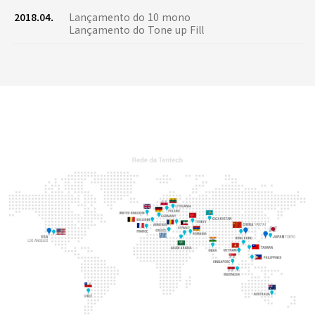
2018.04.
Lançamento do 10 mono
Lançamento do Tone up Fill