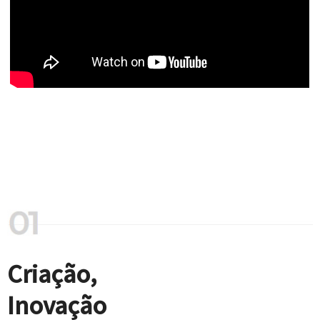
Criação,
Inovação