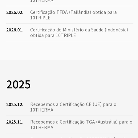
10THERMA
2026.02.
Certificação TFDA (Tailândia) obtida para
10TRIPLE
2026.01.
Certificação do Ministério da Saúde (Indonésia)
obtida para 10TRIPLE
2025
2025.12.
Recebemos a Certificação CE (UE) para o
10THERMA
2025.11.
Recebemos a Certificação TGA (Austrália) para o
10THERMA