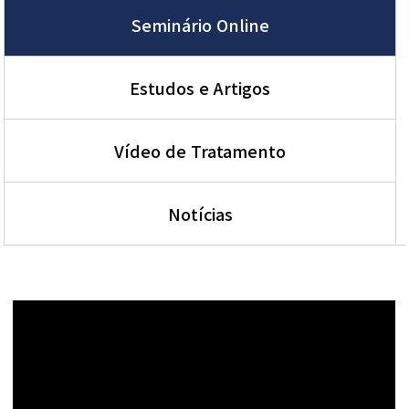
Seminário Online
Estudos e Artigos
Vídeo de Tratamento
Notícias