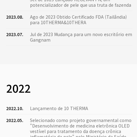
potencializador de pele que usa truta de fazenda
2023.08.
Ago de 2023 Obtido Certificado FDA (Tailândia)
para 10THERMA&10THERA
2023.07.
Jul de 2023 Mudança para um novo escritório em
Gangnam
2022
2022.10.
Lançamento de 10 THERMA
2022.05.
Selecionado como projeto governamental como
"Desenvolvimento de medicina eletrônica OLED
vestível para tratamento da doença crônica
inflamatória da pele" pelo Ministério da Saúde