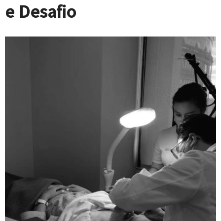
e Desafio