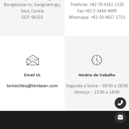
Bongeunsa-ro, Gangnam-gu,
Telefone: +82-70-4351-1325
Seul, Coreia
Fax:+82-2-3444-4999
SEP: 06103
Whatsapp: +82-10-4827-1753
Email Us
Horário de trabalho
tentechbiz@tenlaser.com
Segunda a Sexta – 09:00 a 18:00
Almoço – 13:00 a 14:00