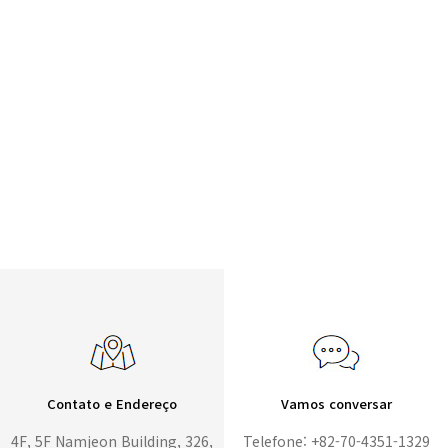
Contato e Endereço
Vamos conversar
4F, 5F Namjeon Building, 326,
Telefone: +82-70-4351-1329