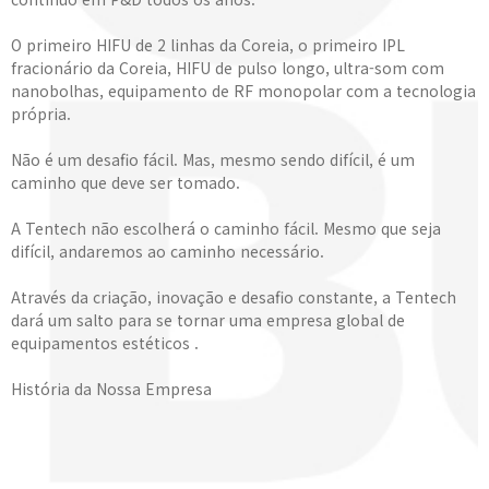
O primeiro HIFU de 2 linhas da Coreia, o primeiro IPL
fracionário da Coreia, HIFU de pulso longo, ultra-som com
nanobolhas, equipamento de RF monopolar com a tecnologia
própria.
Não é um desafio fácil. Mas, mesmo sendo difícil, é um
caminho que deve ser tomado.
A Tentech não escolherá o caminho fácil. Mesmo que seja
difícil, andaremos ao caminho necessário.
Através da criação, inovação e desafio constante, a Tentech
dará um salto para se tornar uma empresa global de
equipamentos estéticos .
História da Nossa Empresa