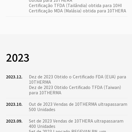
obtida para 10THERA
Certificação TFDA (Tailândia) obtida para 10HI
Certificação MDA (Malásia) obtida para 10THERA
2023
2023.12.
Dez de 2023 Obtido o Certificado FDA (EUA) para
10THERMA
Dez de 2023 Obtido Certificado TFDA (Taiwan)
para 10THERMA
2023.10.
Out de 2023 Vendas de 10THERMA ultrapassaram
500 Unidades
2023.09.
Set de 2023 Vendas de 10THERA ultrapassaram
400 Unidades
Set de 2023 Lançado REGEVAN PN, um