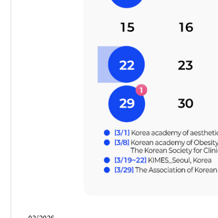
03/2026