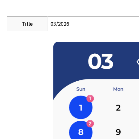
Title
03/2026