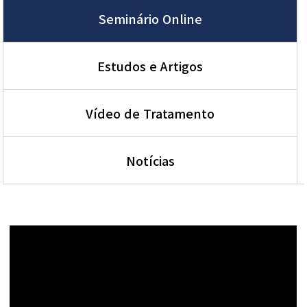
Seminário Online
Estudos e Artigos
Vídeo de Tratamento
Notícias