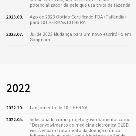
potencializador de pele que usa truta de fazenda
2023.08.
Ago de 2023 Obtido Certificado FDA (Tailândia)
para 10THERMA&10THERA
2023.07.
Jul de 2023 Mudança para um novo escritório em
Gangnam
2022
2022.10.
Lançamento de 10 THERMA
2022.05.
Selecionado como projeto governamental como
"Desenvolvimento de medicina eletrônica OLED
vestível para tratamento da doença crônica
inflamatória da pele" pelo Ministério da Saúde