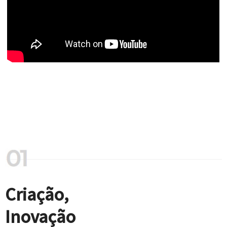
Criação,
Inovação