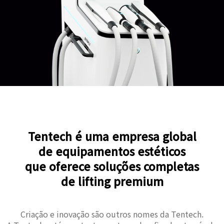
Tentech é uma empresa global
de equipamentos estéticos
que oferece soluções completas
de lifting premium
Criação e inovação são outros nomes da Tentech.