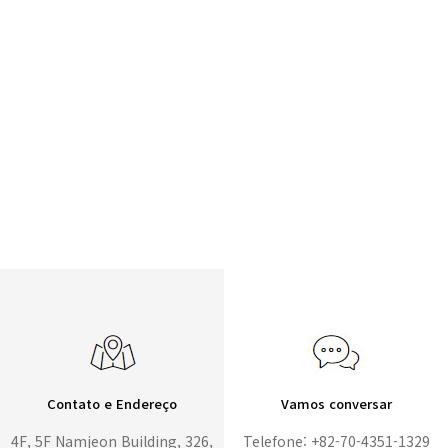
Contato e Endereço
Vamos conversar
4F, 5F Namjeon Building, 326,
Telefone: +82-70-4351-1329