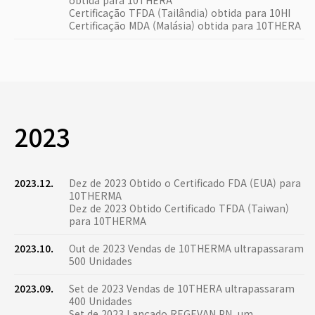
obtida para 10THERA
Certificação TFDA (Tailândia) obtida para 10HI
Certificação MDA (Malásia) obtida para 10THERA
2023
2023.12.
Dez de 2023 Obtido o Certificado FDA (EUA) para
10THERMA
Dez de 2023 Obtido Certificado TFDA (Taiwan)
para 10THERMA
2023.10.
Out de 2023 Vendas de 10THERMA ultrapassaram
500 Unidades
2023.09.
Set de 2023 Vendas de 10THERA ultrapassaram
400 Unidades
Set de 2023 Lançado REGEVAN PN, um