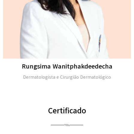
Rungsima Wanitphakdeedecha
Dermatologista e Cirurgião Dermatológico
Certificado