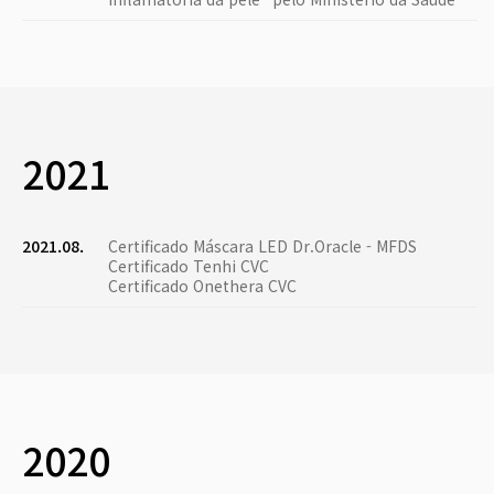
2021
2021.08.
Certificado Máscara LED Dr.Oracle - MFDS
Certificado Tenhi CVC
Certificado Onethera CVC
2020