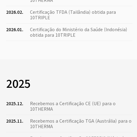
10THERMA
2026.02.
Certificação TFDA (Tailândia) obtida para
10TRIPLE
2026.01.
Certificação do Ministério da Saúde (Indonésia)
obtida para 10TRIPLE
2025
2025.12.
Recebemos a Certificação CE (UE) para o
10THERMA
2025.11.
Recebemos a Certificação TGA (Austrália) para o
10THERMA