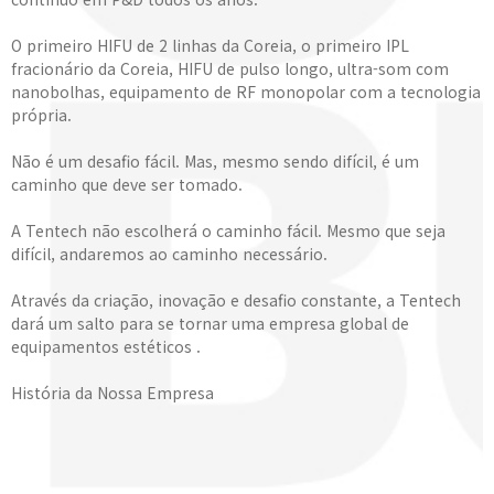
O primeiro HIFU de 2 linhas da Coreia, o primeiro IPL
fracionário da Coreia, HIFU de pulso longo, ultra-som com
nanobolhas, equipamento de RF monopolar com a tecnologia
própria.
Não é um desafio fácil. Mas, mesmo sendo difícil, é um
caminho que deve ser tomado.
A Tentech não escolherá o caminho fácil. Mesmo que seja
difícil, andaremos ao caminho necessário.
Através da criação, inovação e desafio constante, a Tentech
dará um salto para se tornar uma empresa global de
equipamentos estéticos .
História da Nossa Empresa