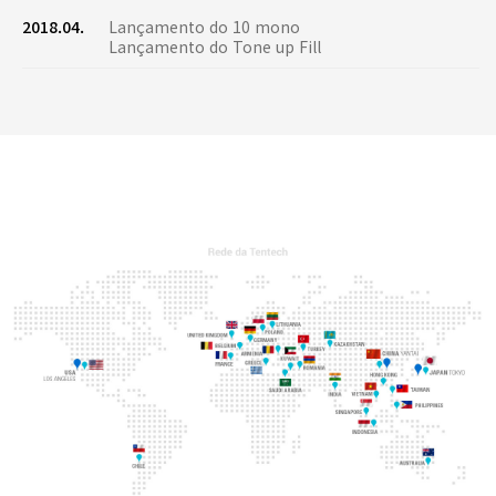
2018.04.
Lançamento do 10 mono
Lançamento do Tone up Fill