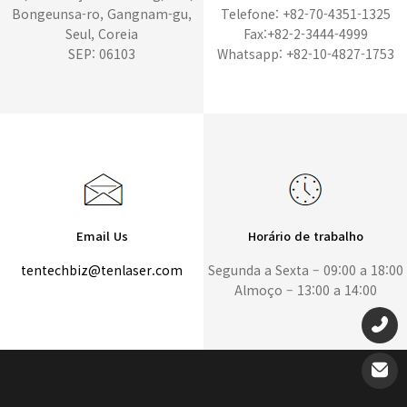
Bongeunsa-ro, Gangnam-gu,
Telefone: +82-70-4351-1325
Seul, Coreia
Fax:+82-2-3444-4999
SEP: 06103
Whatsapp: +82-10-4827-1753
Email Us
Horário de trabalho
tentechbiz@tenlaser.com
Segunda a Sexta – 09:00 a 18:00
Almoço – 13:00 a 14:00