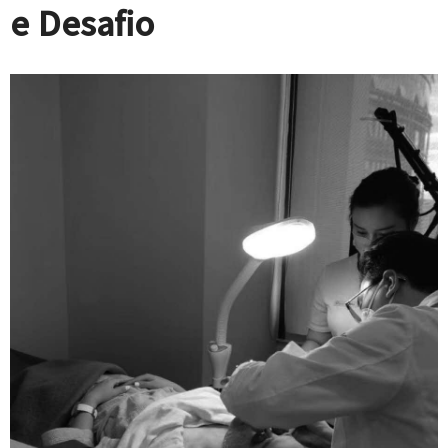
e Desafio