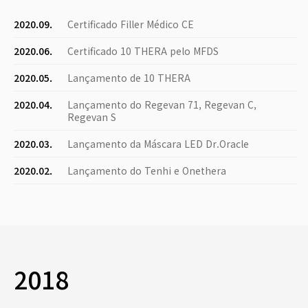
2020.09.
Certificado Filler Médico CE
2020.06.
Certificado 10 THERA pelo MFDS
2020.05.
Lançamento de 10 THERA
2020.04.
Lançamento do Regevan 71, Regevan C,
Regevan S
2020.03.
Lançamento da Máscara LED Dr.Oracle
2020.02.
Lançamento do Tenhi e Onethera
2018