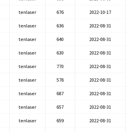
tenlaser
676
2022-10-17
tenlaser
636
2022-08-31
tenlaser
640
2022-08-31
tenlaser
630
2022-08-31
tenlaser
770
2022-08-31
tenlaser
578
2022-08-31
tenlaser
687
2022-08-31
tenlaser
657
2022-08-31
tenlaser
659
2022-08-31