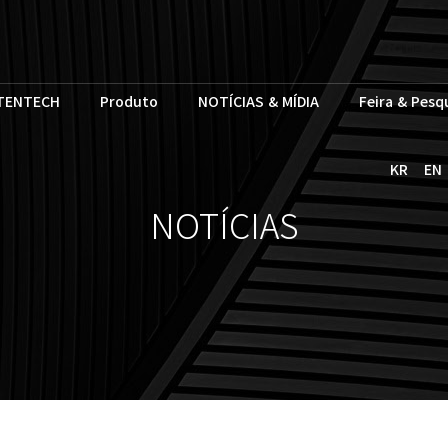
TENTECH
Produto
NOTÍCIAS & MÍDIA
Feira & Pesq
KR
EN
NOTÍCIAS