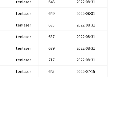
tenlaser
648
2022-08-31
tenlaser
649
2022-08-31
tenlaser
635
2022-08-31
tenlaser
637
2022-08-31
tenlaser
639
2022-08-31
tenlaser
717
2022-08-31
tenlaser
645
2022-07-15