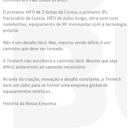
O primeiro HIFU de 2 linhas da Coreia, o primeiro IPL
fracionário da Coreia, HIFU de pulso longo, ultra-som com
nanobolhas, equipamento de RF monopolar com a tecnologia
própria.
Não é um desafio fácil. Mas, mesmo sendo difícil, é um
caminho que deve ser tomado.
A Tentech não escolherá o caminho fácil. Mesmo que seja
difícil, andaremos ao caminho necessário.
Através da criação, inovação e desafio constante, a Tentech
dará um salto para se tornar uma empresa global de
equipamentos estéticos .
História da Nossa Empresa