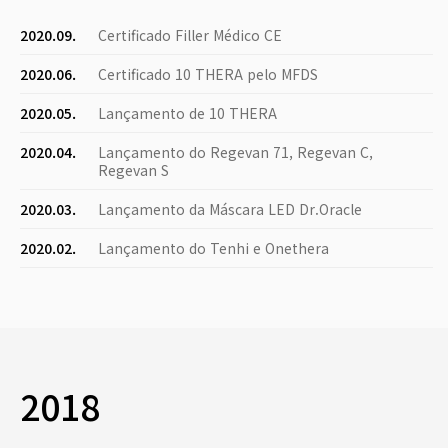
2020.09.
Certificado Filler Médico CE
2020.06.
Certificado 10 THERA pelo MFDS
2020.05.
Lançamento de 10 THERA
2020.04.
Lançamento do Regevan 71, Regevan C,
Regevan S
2020.03.
Lançamento da Máscara LED Dr.Oracle
2020.02.
Lançamento do Tenhi e Onethera
2018