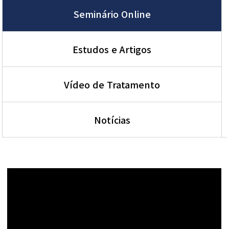
Seminário Online
Estudos e Artigos
Vídeo de Tratamento
Notícias