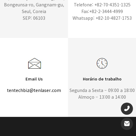
Bongeunsa-ro, Gangnam-gu,
Telefone: +82-70-4351-1325
Seul, Coreia
Fax:+82-2-3444-4999
SEP: 06103
Whatsapp: +82-10-4827-1753
Email Us
Horário de trabalho
tentechbiz@tenlaser.com
Segunda a Sexta – 09:00 a 18:00
Almoço – 13:00 a 14:00