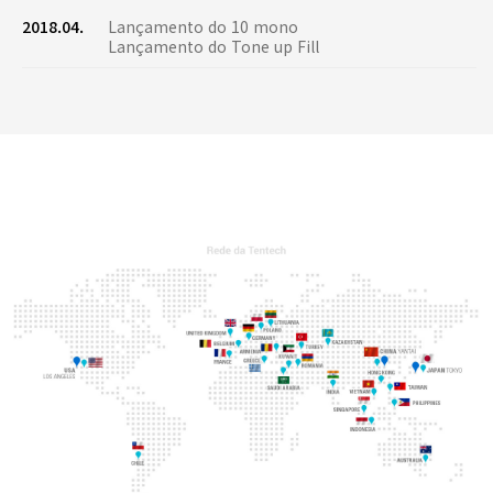
2018.04.
Lançamento do 10 mono
Lançamento do Tone up Fill