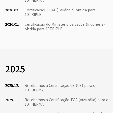
10THERMA
2026.02.
Certificação TFDA (Tailândia) obtida para
10TRIPLE
2026.01.
Certificação do Ministério da Saúde (Indonésia)
obtida para 10TRIPLE
2025
2025.12.
Recebemos a Certificação CE (UE) para o
10THERMA
2025.11.
Recebemos a Certificação TGA (Austrália) para o
10THERMA