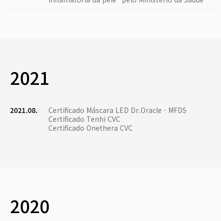
2021
2021.08.
Certificado Máscara LED Dr.Oracle - MFDS
Certificado Tenhi CVC
Certificado Onethera CVC
2020