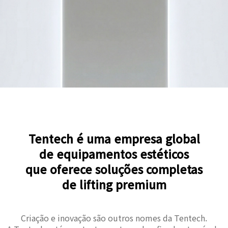
Tentech é uma empresa global
de equipamentos estéticos
que oferece soluções completas
de lifting premium
Criação e inovação são outros nomes da Tentech.