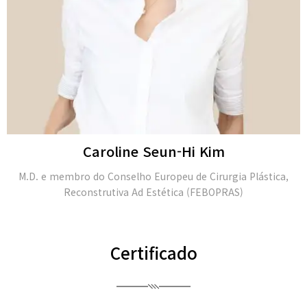
Caroline Seun-Hi Kim
M.D. e membro do Conselho Europeu de Cirurgia Plástica,
Reconstrutiva Ad Estética (FEBOPRAS)
Certificado