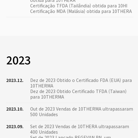
obtida para 10THERA
Certificação TFDA (Tailândia) obtida para 10HI
Certificação MDA (Malásia) obtida para 10THERA
2023
2023.12.
Dez de 2023 Obtido o Certificado FDA (EUA) para
10THERMA
Dez de 2023 Obtido Certificado TFDA (Taiwan)
para 10THERMA
2023.10.
Out de 2023 Vendas de 10THERMA ultrapassaram
500 Unidades
2023.09.
Set de 2023 Vendas de 10THERA ultrapassaram
400 Unidades
Set de 2023 Lançado REGEVAN PN, um