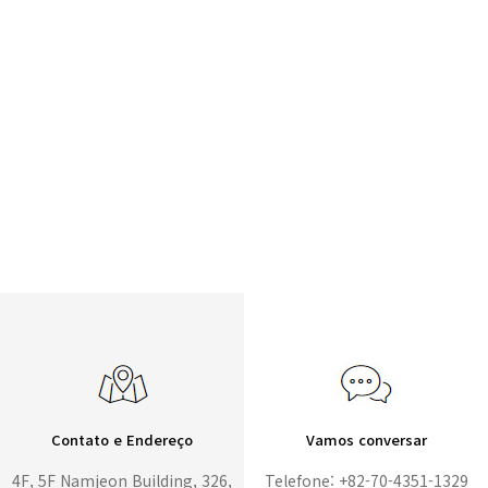
Contato e Endereço
Vamos conversar
4F, 5F Namjeon Building, 326,
Telefone: +82-70-4351-1329