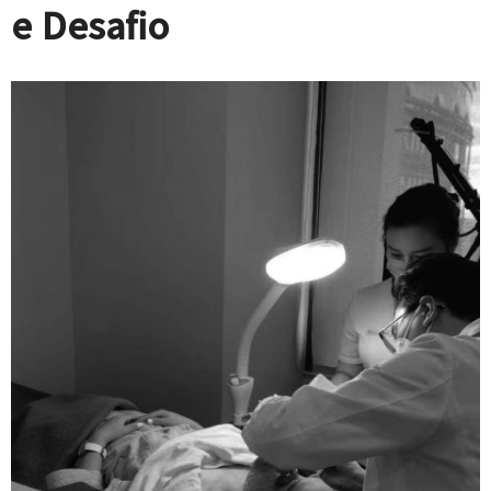
e Desafio