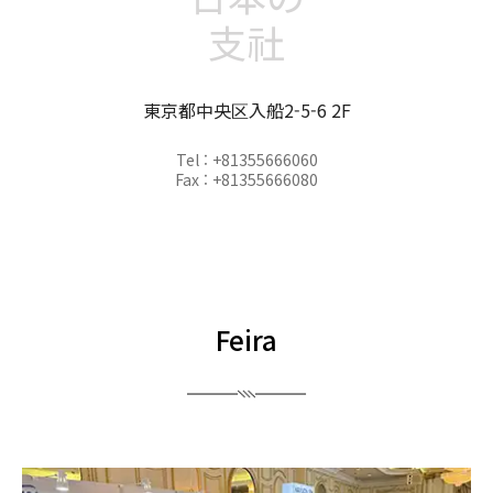
支社
東京都中央区入船2-5-6 2F
Tel : +81355666060
Fax : +81355666080
Feira