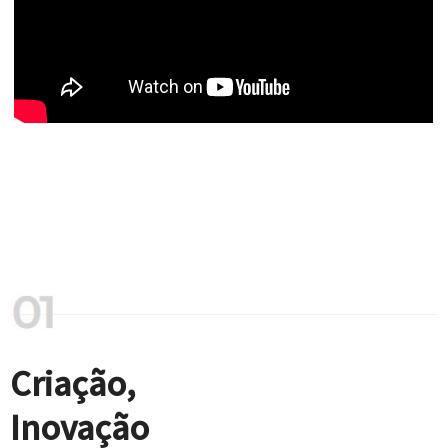
Criação,
Inovação