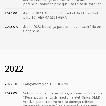
potencializador de pele que usa truta de fazenda
2023.08.
Ago de 2023 Obtido Certificado FDA (Tailândia)
para 10THERMA&10THERA
2023.07.
Jul de 2023 Mudança para um novo escritório em
Gangnam
2022
2022.10.
Lançamento de 10 THERMA
2022.05.
Selecionado como projeto governamental como
"Desenvolvimento de medicina eletrônica OLED
vestível para tratamento da doença crônica
inflamatória da pele" pelo Ministério da Saúde