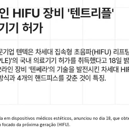
em dispositivos médicos estéticos, anunciou no dia 18, que obt
m focado da próxima geração (HIFU).