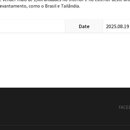
evantamento, como o Brasil e Tailândia.
Date
2025.08.19
FACE