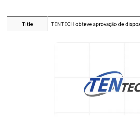
Title
TENTECH obteve aprovação de disposit