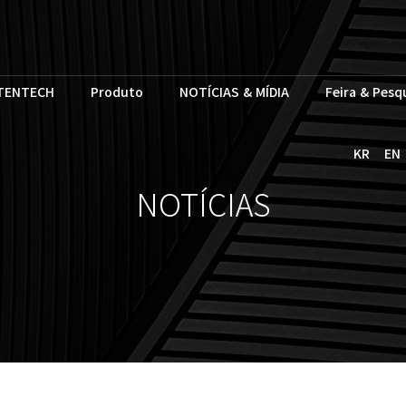
TENTECH
Produto
NOTÍCIAS & MÍDIA
Feira & Pesq
KR
EN
NOTÍCIAS