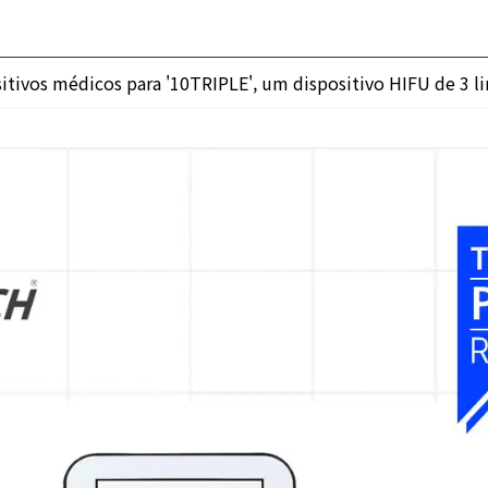
ivos médicos para '10TRIPLE', um dispositivo HIFU de 3 li