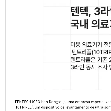
TENTECH (CEO Han Dong-ok), uma empresa especializada 
'10TRIPLE', um dispositivo de levantamento de ultra-so