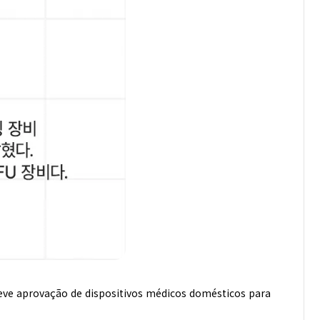
eve aprovação de dispositivos médicos domésticos para