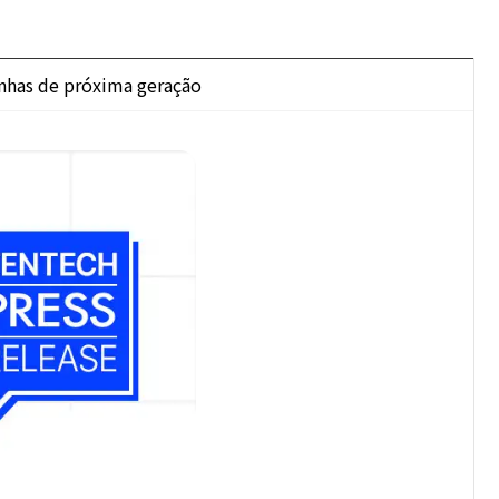
nhas de próxima geração