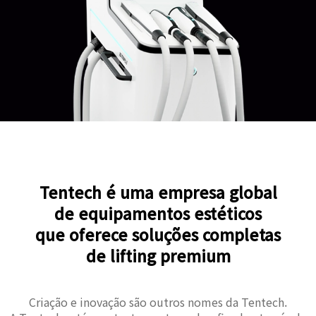
Tentech é uma empresa global
de equipamentos estéticos
que oferece soluções completas
de lifting premium
Criação e inovação são outros nomes da Tentech.