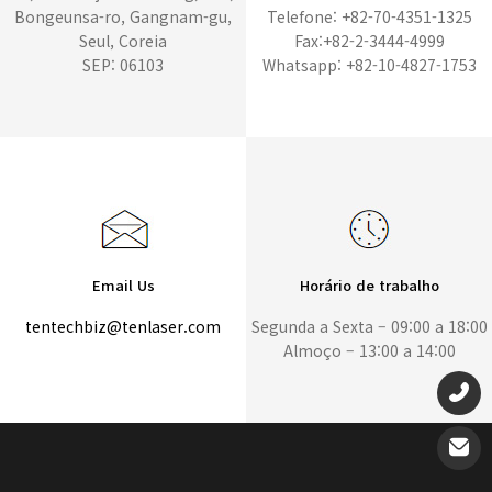
Bongeunsa-ro, Gangnam-gu,
Telefone: +82-70-4351-1325
Seul, Coreia
Fax:+82-2-3444-4999
SEP: 06103
Whatsapp: +82-10-4827-1753
Email Us
Horário de trabalho
tentechbiz@tenlaser.com
Segunda a Sexta – 09:00 a 18:00
Almoço – 13:00 a 14:00