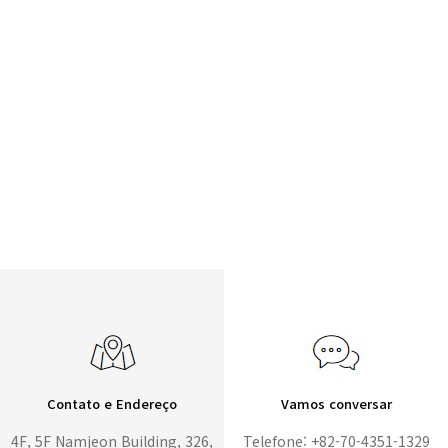
Contato e Endereço
Vamos conversar
4F, 5F Namjeon Building, 326,
Telefone: +82-70-4351-1329