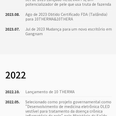
potencializador de pele que usa truta de fazenda
2023.08.
Ago de 2023 Obtido Certificado FDA (Tailândia)
para 10THERMA&10THERA
2023.07.
Jul de 2023 Mudança para um novo escritório em
Gangnam
2022
2022.10.
Lançamento de 10 THERMA
2022.05.
Selecionado como projeto governamental como
"Desenvolvimento de medicina eletrônica OLED
vestível para tratamento da doença crônica
inflamatória da pele" pelo Ministério da Saúde