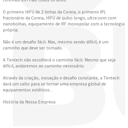
O primeiro HIFU de 2 linhas da Coreia, o primeiro IPL
fracionário da Coreia, HIFU de pulso longo, ultra-som com
nanobolhas, equipamento de RF monopolar com a tecnologia
própria.
Não é um desafio fácil. Mas, mesmo sendo difícil, é um
caminho que deve ser tomado.
A Tentech não escolherá o caminho fácil. Mesmo que seja
difícil, andaremos ao caminho necessário.
Através da criação, inovação e desafio constante, a Tentech
dará um salto para se tornar uma empresa global de
equipamentos estéticos .
História da Nossa Empresa