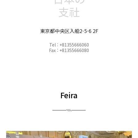
支社
東京都中央区入船2-5-6 2F
Tel : +81355666060
Fax : +81355666080
Feira