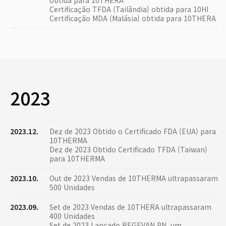
obtida para 10THERA
Certificação TFDA (Tailândia) obtida para 10HI
Certificação MDA (Malásia) obtida para 10THERA
2023
2023.12.
Dez de 2023 Obtido o Certificado FDA (EUA) para
10THERMA
Dez de 2023 Obtido Certificado TFDA (Taiwan)
para 10THERMA
2023.10.
Out de 2023 Vendas de 10THERMA ultrapassaram
500 Unidades
2023.09.
Set de 2023 Vendas de 10THERA ultrapassaram
400 Unidades
Set de 2023 Lançado REGEVAN PN, um