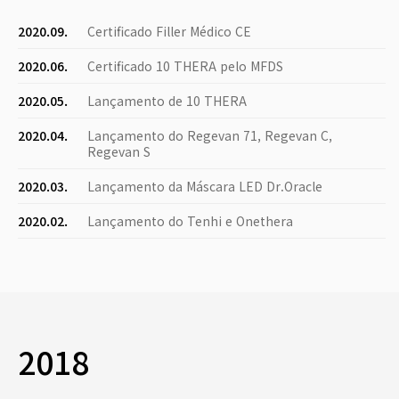
2020.09.
Certificado Filler Médico CE
2020.06.
Certificado 10 THERA pelo MFDS
2020.05.
Lançamento de 10 THERA
2020.04.
Lançamento do Regevan 71, Regevan C,
Regevan S
2020.03.
Lançamento da Máscara LED Dr.Oracle
2020.02.
Lançamento do Tenhi e Onethera
2018