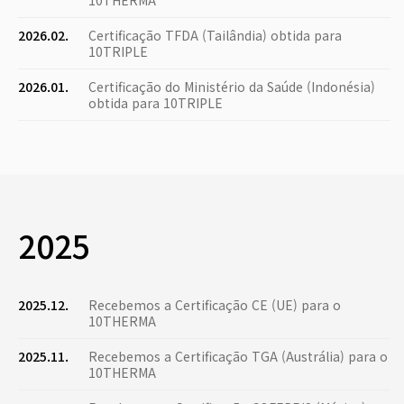
10THERMA
2026.02.
Certificação TFDA (Tailândia) obtida para
10TRIPLE
2026.01.
Certificação do Ministério da Saúde (Indonésia)
obtida para 10TRIPLE
2025
2025.12.
Recebemos a Certificação CE (UE) para o
10THERMA
2025.11.
Recebemos a Certificação TGA (Austrália) para o
10THERMA