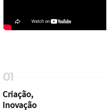
Criação,
Inovação