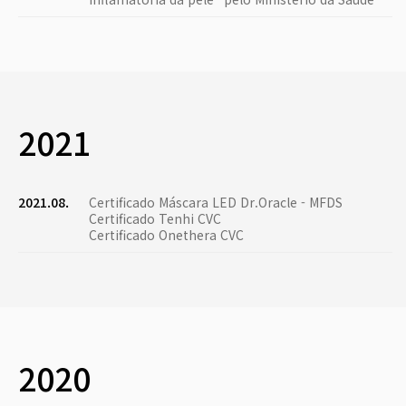
2021
2021.08.
Certificado Máscara LED Dr.Oracle - MFDS
Certificado Tenhi CVC
Certificado Onethera CVC
2020