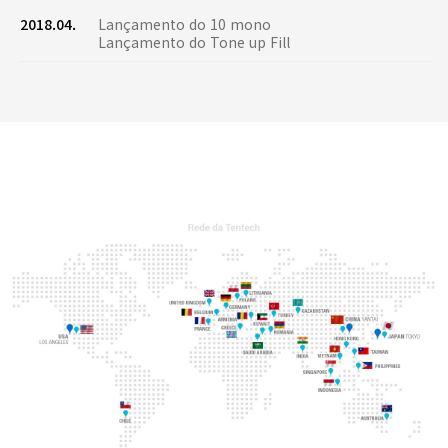
2018.04.
Lançamento do 10 mono
Lançamento do Tone up Fill