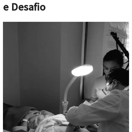
e Desafio