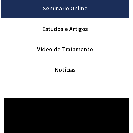
Seminário Online
Estudos e Artigos
Vídeo de Tratamento
Notícias