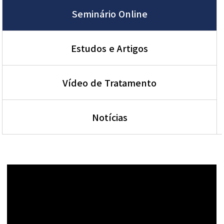
Seminário Online
Estudos e Artigos
Vídeo de Tratamento
Notícias