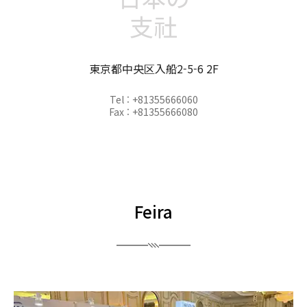
支社
東京都中央区入船2-5-6 2F
Tel : +81355666060
Fax : +81355666080
Feira