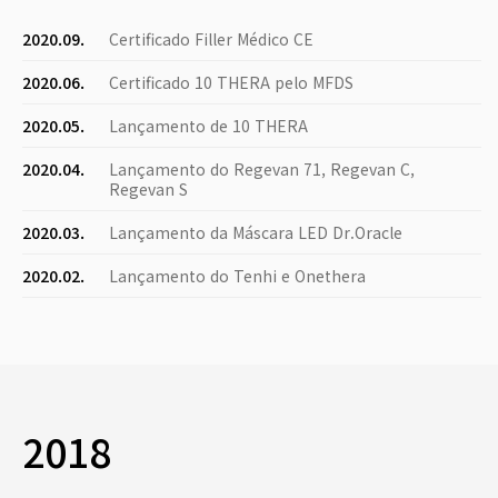
2020.09.
Certificado Filler Médico CE
2020.06.
Certificado 10 THERA pelo MFDS
2020.05.
Lançamento de 10 THERA
2020.04.
Lançamento do Regevan 71, Regevan C,
Regevan S
2020.03.
Lançamento da Máscara LED Dr.Oracle
2020.02.
Lançamento do Tenhi e Onethera
2018