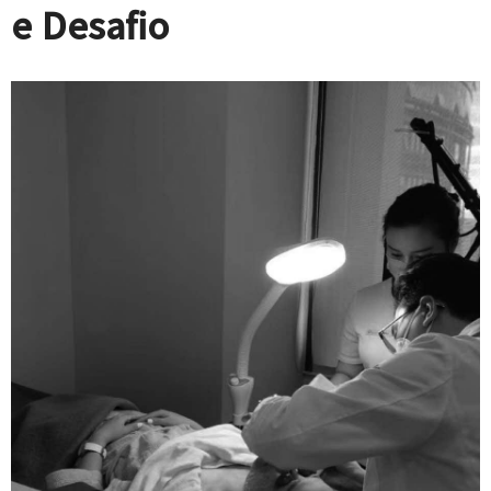
e Desafio