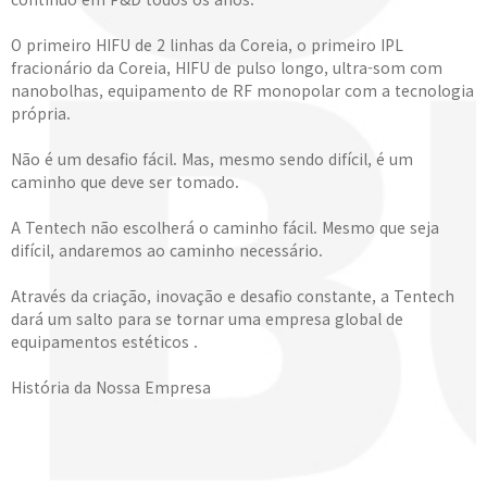
O primeiro HIFU de 2 linhas da Coreia, o primeiro IPL
fracionário da Coreia, HIFU de pulso longo, ultra-som com
nanobolhas, equipamento de RF monopolar com a tecnologia
própria.
Não é um desafio fácil. Mas, mesmo sendo difícil, é um
caminho que deve ser tomado.
A Tentech não escolherá o caminho fácil. Mesmo que seja
difícil, andaremos ao caminho necessário.
Através da criação, inovação e desafio constante, a Tentech
dará um salto para se tornar uma empresa global de
equipamentos estéticos .
História da Nossa Empresa