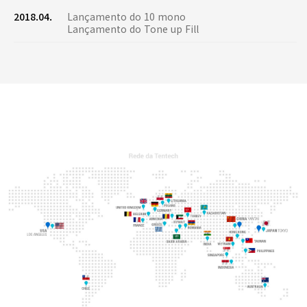
2018.04.
Lançamento do 10 mono
Lançamento do Tone up Fill