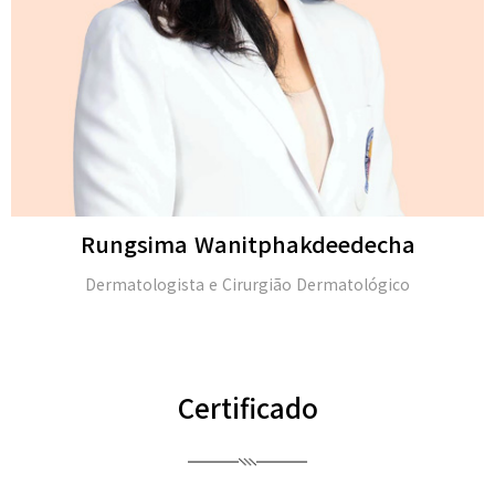
Rungsima Wanitphakdeedecha
Dermatologista e Cirurgião Dermatológico
Certificado