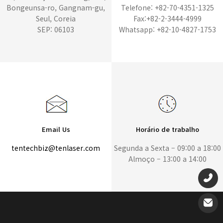
Bongeunsa-ro, Gangnam-gu,
Telefone: +82-70-4351-1325
Seul, Coreia
Fax:+82-2-3444-4999
SEP: 06103
Whatsapp: +82-10-4827-1753
Email Us
Horário de trabalho
tentechbiz@tenlaser.com
Segunda a Sexta – 09:00 a 18:00
Almoço – 13:00 a 14:00