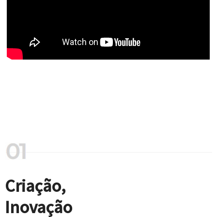
Criação,
Inovação