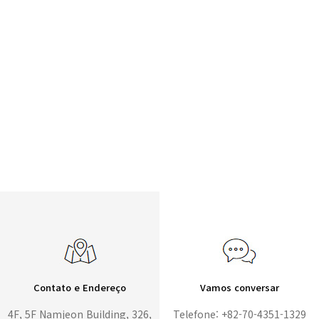
Contato e Endereço
Vamos conversar
4F, 5F Namjeon Building, 326,
Telefone: +82-70-4351-1329