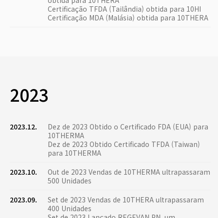
obtida para 10THERA
Certificação TFDA (Tailândia) obtida para 10HI
Certificação MDA (Malásia) obtida para 10THERA
2023
2023.12.
Dez de 2023 Obtido o Certificado FDA (EUA) para
10THERMA
Dez de 2023 Obtido Certificado TFDA (Taiwan)
para 10THERMA
2023.10.
Out de 2023 Vendas de 10THERMA ultrapassaram
500 Unidades
2023.09.
Set de 2023 Vendas de 10THERA ultrapassaram
400 Unidades
Set de 2023 Lançado REGEVAN PN, um