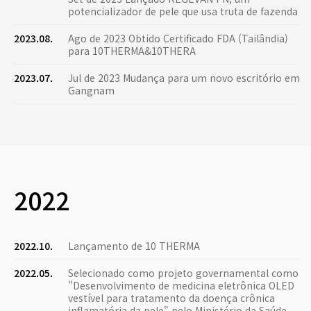
potencializador de pele que usa truta de fazenda
2023.08.
Ago de 2023 Obtido Certificado FDA (Tailândia)
para 10THERMA&10THERA
2023.07.
Jul de 2023 Mudança para um novo escritório em
Gangnam
2022
2022.10.
Lançamento de 10 THERMA
2022.05.
Selecionado como projeto governamental como
"Desenvolvimento de medicina eletrônica OLED
vestível para tratamento da doença crônica
inflamatória da pele" pelo Ministério da Saúde