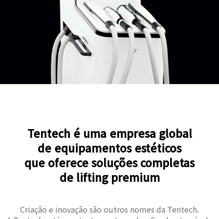
Tentech é uma empresa global
de equipamentos estéticos
que oferece soluções completas
de lifting premium
Criação e inovação são outros nomes da Tentech.