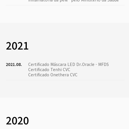
2021
2021.08.
Certificado Máscara LED Dr.Oracle - MFDS
Certificado Tenhi CVC
Certificado Onethera CVC
2020