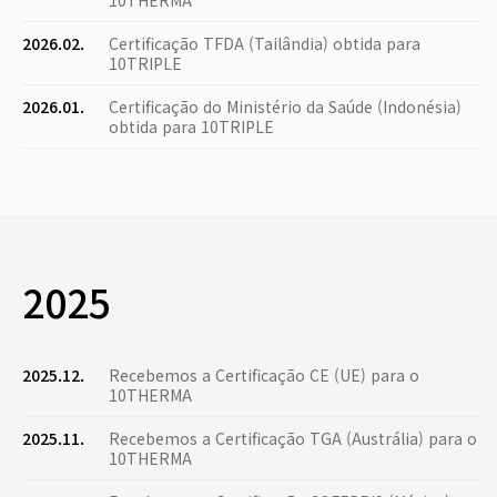
10THERMA
2026.02.
Certificação TFDA (Tailândia) obtida para
10TRIPLE
2026.01.
Certificação do Ministério da Saúde (Indonésia)
obtida para 10TRIPLE
2025
2025.12.
Recebemos a Certificação CE (UE) para o
10THERMA
2025.11.
Recebemos a Certificação TGA (Austrália) para o
10THERMA