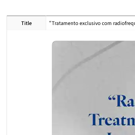
Title
“Tratamento exclusivo com radiofrequ