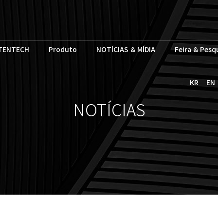
TENTECH
Produto
NOTÍCIAS & MÍDIA
Feira & Pesq
KR
EN
NOTÍCIAS