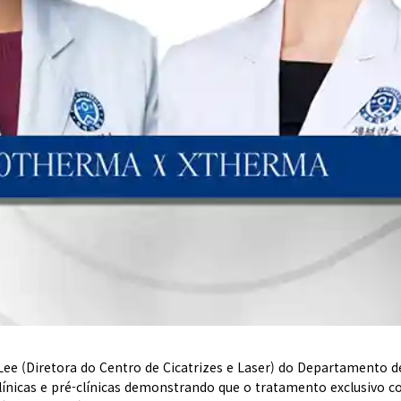
Lee (Diretora do Centro de Cicatrizes e Laser) do Departamento 
clínicas e pré-clínicas demonstrando que o tratamento exclusivo 