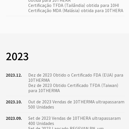
obtida para 10THERA
Certificação TFDA (Tailândia) obtida para 10HI
Certificação MDA (Malásia) obtida para 10THERA
2023
2023.12.
Dez de 2023 Obtido o Certificado FDA (EUA) para
10THERMA
Dez de 2023 Obtido Certificado TFDA (Taiwan)
para 10THERMA
2023.10.
Out de 2023 Vendas de 10THERMA ultrapassaram
500 Unidades
2023.09.
Set de 2023 Vendas de 10THERA ultrapassaram
400 Unidades
Set de 2023 Lançado REGEVAN PN, um