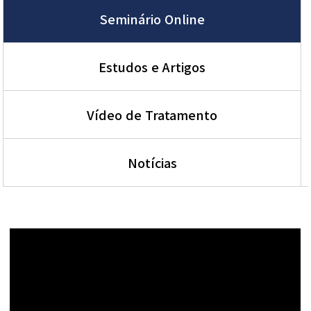
Seminário Online
Estudos e Artigos
Vídeo de Tratamento
Notícias