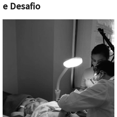
e Desafio