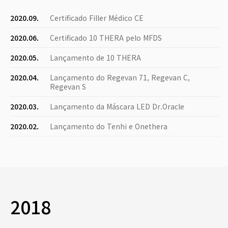
2020.09.
Certificado Filler Médico CE
2020.06.
Certificado 10 THERA pelo MFDS
2020.05.
Lançamento de 10 THERA
2020.04.
Lançamento do Regevan 71, Regevan C,
Regevan S
2020.03.
Lançamento da Máscara LED Dr.Oracle
2020.02.
Lançamento do Tenhi e Onethera
2018