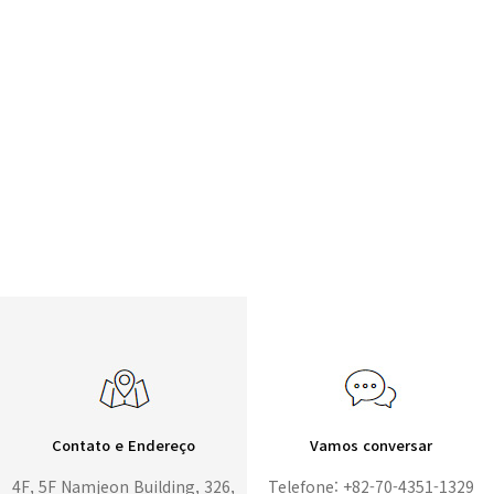
Contato e Endereço
Vamos conversar
4F, 5F Namjeon Building, 326,
Telefone: +82-70-4351-1329