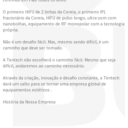
O primeiro HIFU de 2 linhas da Coreia, o primeiro IPL
fracionário da Coreia, HIFU de pulso longo, ultra-som com
nanobolhas, equipamento de RF monopolar com a tecnologia
própria.
Não é um desafio fácil. Mas, mesmo sendo difícil, é um
caminho que deve ser tomado.
A Tentech não escolherá o caminho fácil. Mesmo que seja
difícil, andaremos ao caminho necessário.
Através da criação, inovação e desafio constante, a Tentech
dará um salto para se tornar uma empresa global de
equipamentos estéticos .
História da Nossa Empresa