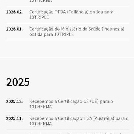
10THERMA
2026.02.
Certificação TFDA (Tailândia) obtida para
10TRIPLE
2026.01.
Certificação do Ministério da Saúde (Indonésia)
obtida para 10TRIPLE
2025
2025.12.
Recebemos a Certificação CE (UE) para o
10THERMA
2025.11.
Recebemos a Certificação TGA (Austrália) para o
10THERMA