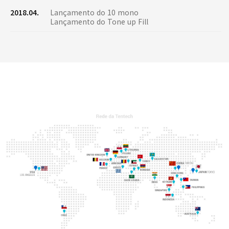
2018.04.
Lançamento do 10 mono
Lançamento do Tone up Fill