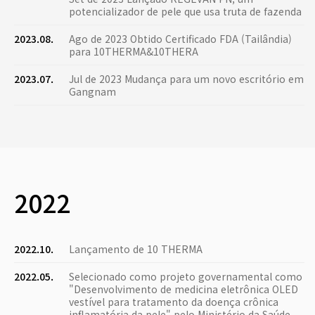
potencializador de pele que usa truta de fazenda
2023.08.
Ago de 2023 Obtido Certificado FDA (Tailândia)
para 10THERMA&10THERA
2023.07.
Jul de 2023 Mudança para um novo escritório em
Gangnam
2022
2022.10.
Lançamento de 10 THERMA
2022.05.
Selecionado como projeto governamental como
"Desenvolvimento de medicina eletrônica OLED
vestível para tratamento da doença crônica
inflamatória da pele" pelo Ministério da Saúde