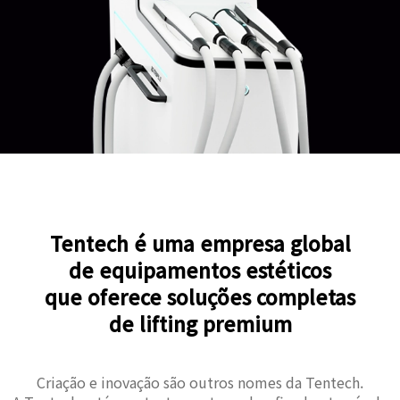
Tentech é uma empresa global
de equipamentos estéticos
que oferece soluções completas
de lifting premium
Criação e inovação são outros nomes da Tentech.