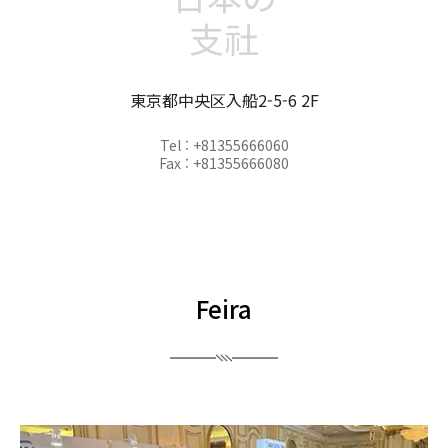
支社
東京都中央区入船2-5-6 2F
Tel : +81355666060
Fax : +81355666080
Feira