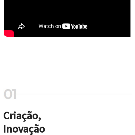
Criação,
Inovação