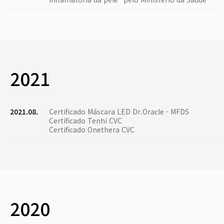
2021
2021.08.
Certificado Máscara LED Dr.Oracle - MFDS
Certificado Tenhi CVC
Certificado Onethera CVC
2020