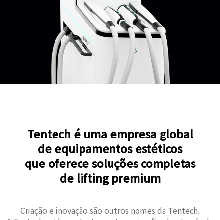
Tentech é uma empresa global
de equipamentos estéticos
que oferece soluções completas
de lifting premium
Criação e inovação são outros nomes da Tentech.