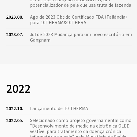
potencializador de pele que usa truta de fazenda
2023.08.
Ago de 2023 Obtido Certificado FDA (Tailândia)
para 10THERMA&10THERA
2023.07.
Jul de 2023 Mudança para um novo escritório em
Gangnam
2022
2022.10.
Lançamento de 10 THERMA
2022.05.
Selecionado como projeto governamental como
"Desenvolvimento de medicina eletrônica OLED
vestível para tratamento da doença crônica
inflamatória da pele" pelo Ministério da Saúde