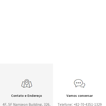
Contato e Endereço
Vamos conversar
4F, 5F Namjeon Building, 326,
Telefone: +82-70-4351-1329