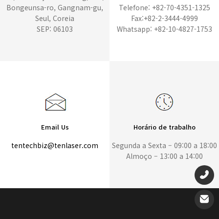
Bongeunsa-ro, Gangnam-gu,
Telefone: +82-70-4351-1325
Seul, Coreia
Fax:+82-2-3444-4999
SEP: 06103
Whatsapp: +82-10-4827-1753
Email Us
Horário de trabalho
tentechbiz@tenlaser.com
Segunda a Sexta – 09:00 a 18:00
Almoço – 13:00 a 14:00