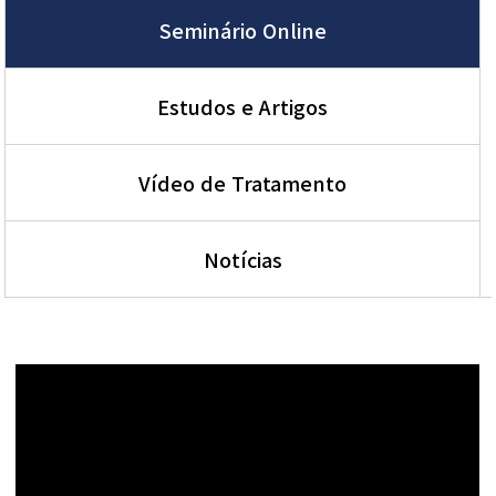
Seminário Online
Estudos e Artigos
Vídeo de Tratamento
Notícias