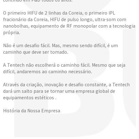
O primeiro HIFU de 2 linhas da Coreia, o primeiro IPL
fracionário da Coreia, HIFU de pulso longo, ultra-som com
nanobolhas, equipamento de RF monopolar com a tecnologia
própria.
Não é um desafio fácil. Mas, mesmo sendo difícil, é um
caminho que deve ser tomado.
A Tentech não escolherá o caminho fácil. Mesmo que seja
difícil, andaremos ao caminho necessário.
Através da criação, inovação e desafio constante, a Tentech
dará um salto para se tornar uma empresa global de
equipamentos estéticos .
História da Nossa Empresa