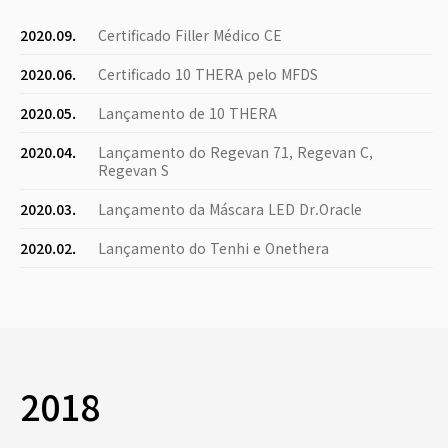
2020.09.
Certificado Filler Médico CE
2020.06.
Certificado 10 THERA pelo MFDS
2020.05.
Lançamento de 10 THERA
2020.04.
Lançamento do Regevan 71, Regevan C,
Regevan S
2020.03.
Lançamento da Máscara LED Dr.Oracle
2020.02.
Lançamento do Tenhi e Onethera
2018