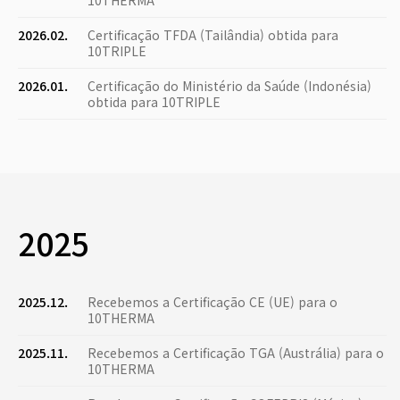
10THERMA
2026.02.
Certificação TFDA (Tailândia) obtida para
10TRIPLE
2026.01.
Certificação do Ministério da Saúde (Indonésia)
obtida para 10TRIPLE
2025
2025.12.
Recebemos a Certificação CE (UE) para o
10THERMA
2025.11.
Recebemos a Certificação TGA (Austrália) para o
10THERMA