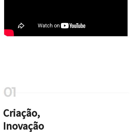
Criação,
Inovação