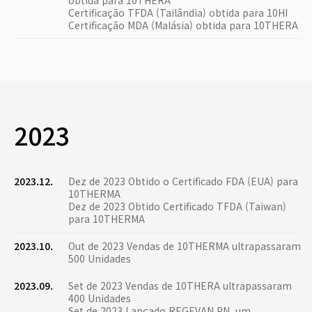
obtida para 10THERA
Certificação TFDA (Tailândia) obtida para 10HI
Certificação MDA (Malásia) obtida para 10THERA
2023
2023.12.
Dez de 2023 Obtido o Certificado FDA (EUA) para
10THERMA
Dez de 2023 Obtido Certificado TFDA (Taiwan)
para 10THERMA
2023.10.
Out de 2023 Vendas de 10THERMA ultrapassaram
500 Unidades
2023.09.
Set de 2023 Vendas de 10THERA ultrapassaram
400 Unidades
Set de 2023 Lançado REGEVAN PN, um