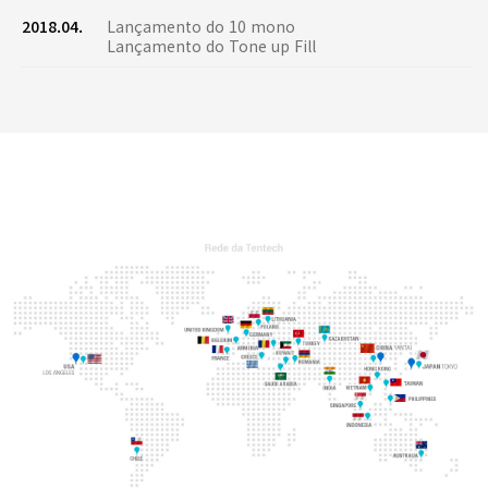
2018.04.
Lançamento do 10 mono
Lançamento do Tone up Fill