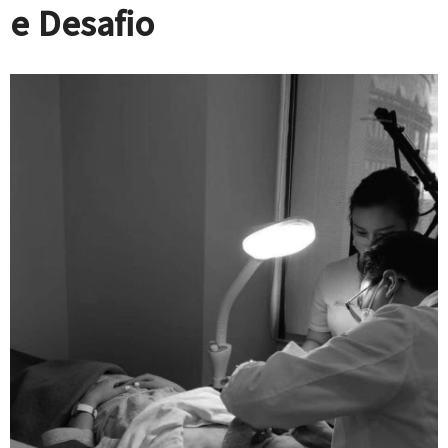
e Desafio