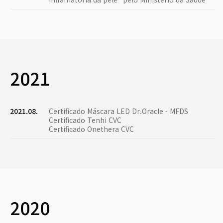
2021
2021.08.
Certificado Máscara LED Dr.Oracle - MFDS
Certificado Tenhi CVC
Certificado Onethera CVC
2020