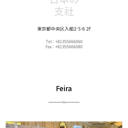
支社
東京都中央区入船2-5-6 2F
Tel : +81355666060
Fax : +81355666080
Feira