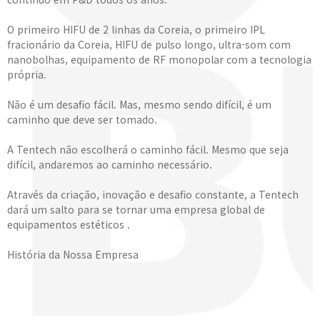
O primeiro HIFU de 2 linhas da Coreia, o primeiro IPL
fracionário da Coreia, HIFU de pulso longo, ultra-som com
nanobolhas, equipamento de RF monopolar com a tecnologia
própria.
Não é um desafio fácil. Mas, mesmo sendo difícil, é um
caminho que deve ser tomado.
A Tentech não escolherá o caminho fácil. Mesmo que seja
difícil, andaremos ao caminho necessário.
Através da criação, inovação e desafio constante, a Tentech
dará um salto para se tornar uma empresa global de
equipamentos estéticos .
História da Nossa Empresa