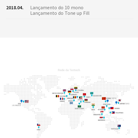
2018.04.
Lançamento do 10 mono
Lançamento do Tone up Fill