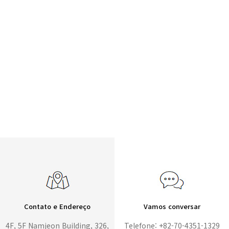
Contato e Endereço
Vamos conversar
4F, 5F Namjeon Building, 326,
Telefone: +82-70-4351-1329