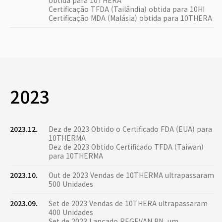
obtida para 10THERA
Certificação TFDA (Tailândia) obtida para 10HI
Certificação MDA (Malásia) obtida para 10THERA
2023
2023.12.
Dez de 2023 Obtido o Certificado FDA (EUA) para
10THERMA
Dez de 2023 Obtido Certificado TFDA (Taiwan)
para 10THERMA
2023.10.
Out de 2023 Vendas de 10THERMA ultrapassaram
500 Unidades
2023.09.
Set de 2023 Vendas de 10THERA ultrapassaram
400 Unidades
Set de 2023 Lançado REGEVAN PN, um