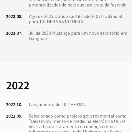
potencializador de pele que usa truta de fazenda
2023.08.
Ago de 2023 Obtido Certificado FDA (Tailândia)
para 10THERMA&10THERA
2023.07.
Jul de 2023 Mudança para um novo escritório em
Gangnam
2022
2022.10.
Lançamento de 10 THERMA
2022.05.
Selecionado como projeto governamental como
"Desenvolvimento de medicina eletrônica OLED
vestível para tratamento da doença crônica
inflamatória da pele" pelo Ministério da Saúde