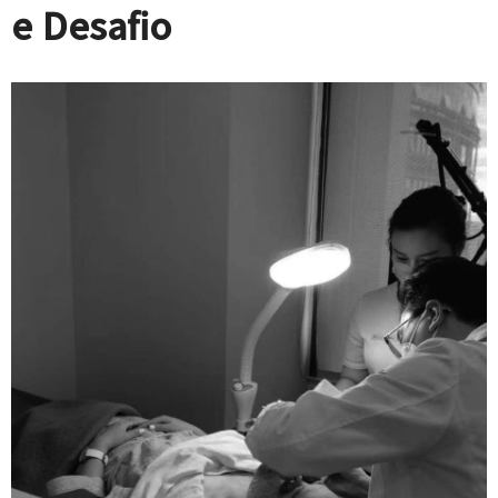
e Desafio