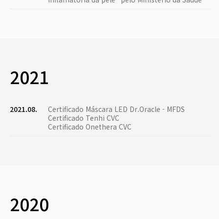
2021
2021.08.
Certificado Máscara LED Dr.Oracle - MFDS
Certificado Tenhi CVC
Certificado Onethera CVC
2020