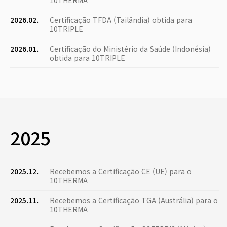
10THERMA
2026.02.
Certificação TFDA (Tailândia) obtida para
10TRIPLE
2026.01.
Certificação do Ministério da Saúde (Indonésia)
obtida para 10TRIPLE
2025
2025.12.
Recebemos a Certificação CE (UE) para o
10THERMA
2025.11.
Recebemos a Certificação TGA (Austrália) para o
10THERMA