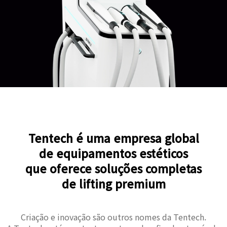
Tentech é uma empresa global
de equipamentos estéticos
que oferece soluções completas
de lifting premium
Criação e inovação são outros nomes da Tentech.