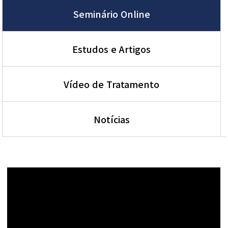
Seminário Online
Estudos e Artigos
Vídeo de Tratamento
Notícias