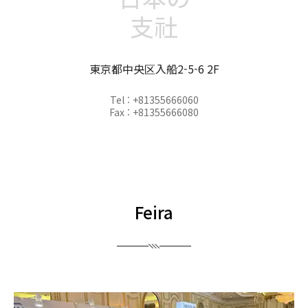
支社
東京都中央区入船2-5-6 2F
Tel : +81355666060
Fax : +81355666080
Feira