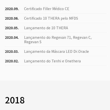
2020.09.
Certificado Filler Médico CE
2020.06.
Certificado 10 THERA pelo MFDS
2020.05.
Lançamento de 10 THERA
2020.04.
Lançamento do Regevan 71, Regevan C,
Regevan S
2020.03.
Lançamento da Máscara LED Dr.Oracle
2020.02.
Lançamento do Tenhi e Onethera
2018