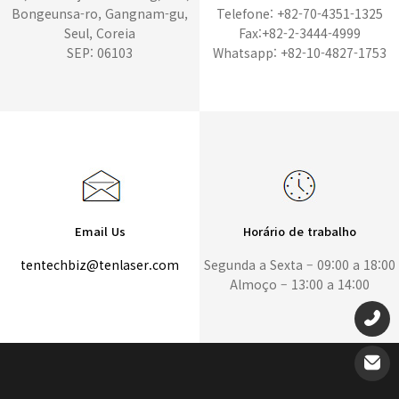
Bongeunsa-ro, Gangnam-gu,
Telefone: +82-70-4351-1325
Seul, Coreia
Fax:+82-2-3444-4999
SEP: 06103
Whatsapp: +82-10-4827-1753
Email Us
Horário de trabalho
tentechbiz@tenlaser.com
Segunda a Sexta – 09:00 a 18:00
Almoço – 13:00 a 14:00