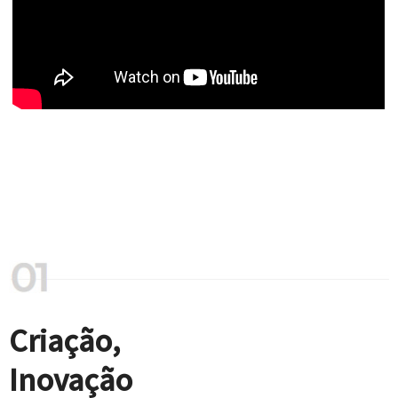
Criação,
Inovação