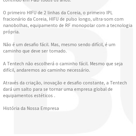
O primeiro HIFU de 2 linhas da Coreia, o primeiro IPL
fracionário da Coreia, HIFU de pulso longo, ultra-som com
nanobolhas, equipamento de RF monopolar com a tecnologia
própria.
Não é um desafio fácil. Mas, mesmo sendo difícil, é um
caminho que deve ser tomado.
A Tentech não escolherá o caminho fácil. Mesmo que seja
difícil, andaremos ao caminho necessário.
Através da criação, inovação e desafio constante, a Tentech
dará um salto para se tornar uma empresa global de
equipamentos estéticos .
História da Nossa Empresa