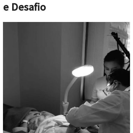
e Desafio