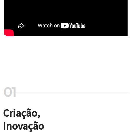
Criação,
Inovação