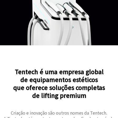
Tentech é uma empresa global
de equipamentos estéticos
que oferece soluções completas
de lifting premium
Criação e inovação são outros nomes da Tentech.