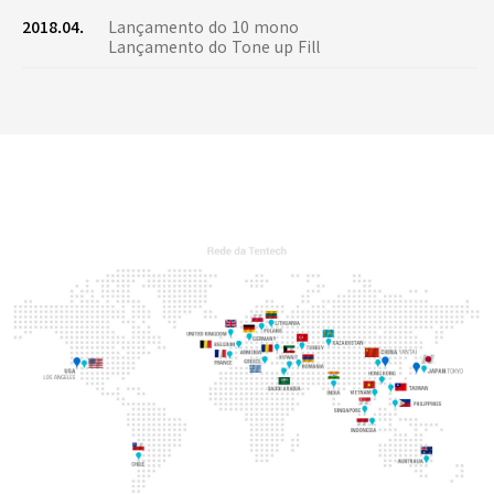
2018.04.
Lançamento do 10 mono
Lançamento do Tone up Fill