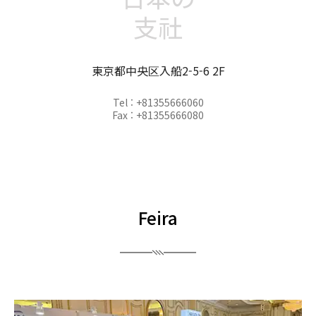
支社
東京都中央区入船2-5-6 2F
Tel : +81355666060
Fax : +81355666080
Feira