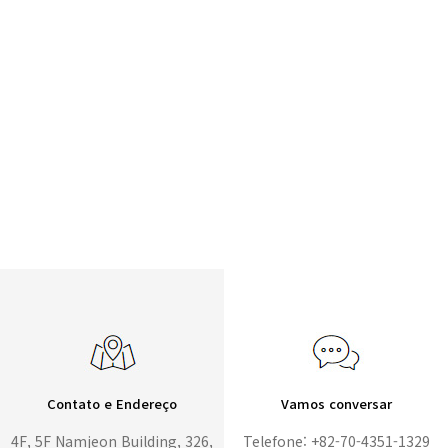
Contato e Endereço
Vamos conversar
4F, 5F Namjeon Building, 326,
Telefone: +82-70-4351-1329