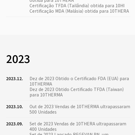
obtida para 10THERA
Certificação TFDA (Tailândia) obtida para 10HI
Certificação MDA (Malásia) obtida para 10THERA
2023
2023.12.
Dez de 2023 Obtido o Certificado FDA (EUA) para
10THERMA
Dez de 2023 Obtido Certificado TFDA (Taiwan)
para 10THERMA
2023.10.
Out de 2023 Vendas de 10THERMA ultrapassaram
500 Unidades
2023.09.
Set de 2023 Vendas de 10THERA ultrapassaram
400 Unidades
Set de 2023 Lançado REGEVAN PN, um