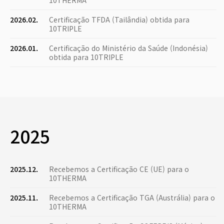
10THERMA
2026.02.
Certificação TFDA (Tailândia) obtida para
10TRIPLE
2026.01.
Certificação do Ministério da Saúde (Indonésia)
obtida para 10TRIPLE
2025
2025.12.
Recebemos a Certificação CE (UE) para o
10THERMA
2025.11.
Recebemos a Certificação TGA (Austrália) para o
10THERMA