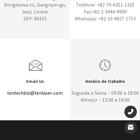
Bongeunsa-ro, Gangnam-gu,
Telefone: +82-70-4351-1325
Seul, Coreia
Fax:+82-2-3444-4999
SEP: 06103
Whatsapp: +82-10-4827-1753
Email Us
Horário de trabalho
tentechbiz@tenlaser.com
Segunda a Sexta – 09:00 a 18:00
Almoço – 13:00 a 14:00