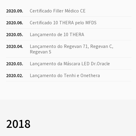
2020.09.
Certificado Filler Médico CE
2020.06.
Certificado 10 THERA pelo MFDS
2020.05.
Lançamento de 10 THERA
2020.04.
Lançamento do Regevan 71, Regevan C,
Regevan S
2020.03.
Lançamento da Máscara LED Dr.Oracle
2020.02.
Lançamento do Tenhi e Onethera
2018