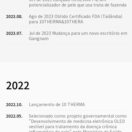
potencializador de pele que usa truta de fazenda
2023.08.
Ago de 2023 Obtido Certificado FDA (Tailândia)
para 10THERMA&10THERA
2023.07.
Jul de 2023 Mudança para um novo escritório em
Gangnam
2022
2022.10.
Lançamento de 10 THERMA
2022.05.
Selecionado como projeto governamental como
"Desenvolvimento de medicina eletrônica OLED
vestível para tratamento da doença crônica
inflamatória da pele" pelo Ministério da Saúde