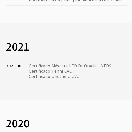
2021
2021.08.
Certificado Máscara LED Dr.Oracle - MFDS
Certificado Tenhi CVC
Certificado Onethera CVC
2020