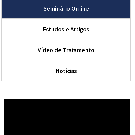
Seminário Online
Estudos e Artigos
Vídeo de Tratamento
Notícias