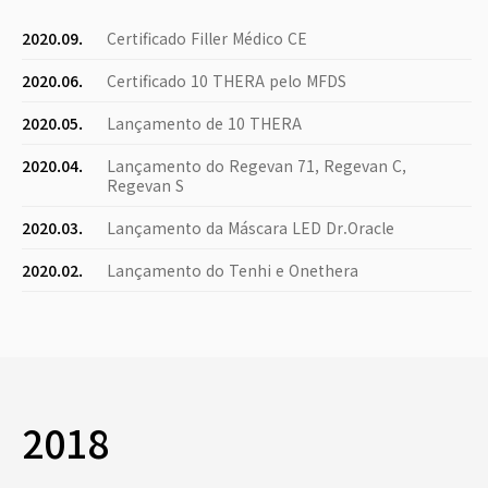
2020.09.
Certificado Filler Médico CE
2020.06.
Certificado 10 THERA pelo MFDS
2020.05.
Lançamento de 10 THERA
2020.04.
Lançamento do Regevan 71, Regevan C,
Regevan S
2020.03.
Lançamento da Máscara LED Dr.Oracle
2020.02.
Lançamento do Tenhi e Onethera
2018