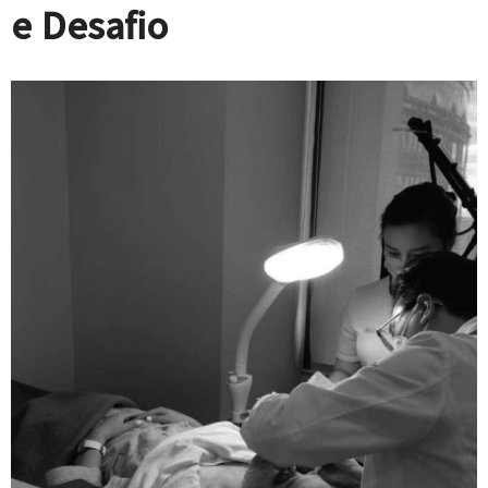
e Desafio