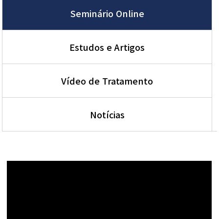
Seminário Online
Estudos e Artigos
Vídeo de Tratamento
Notícias