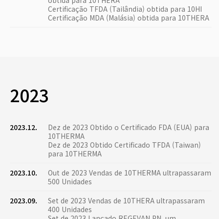
obtida para 10THERA
Certificação TFDA (Tailândia) obtida para 10HI
Certificação MDA (Malásia) obtida para 10THERA
2023
2023.12.
Dez de 2023 Obtido o Certificado FDA (EUA) para
10THERMA
Dez de 2023 Obtido Certificado TFDA (Taiwan)
para 10THERMA
2023.10.
Out de 2023 Vendas de 10THERMA ultrapassaram
500 Unidades
2023.09.
Set de 2023 Vendas de 10THERA ultrapassaram
400 Unidades
Set de 2023 Lançado REGEVAN PN, um