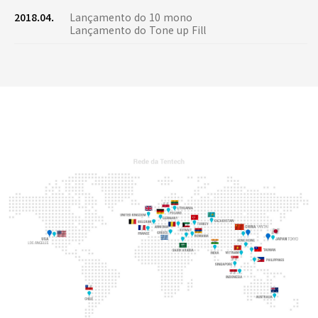
2018.04.
Lançamento do 10 mono
Lançamento do Tone up Fill