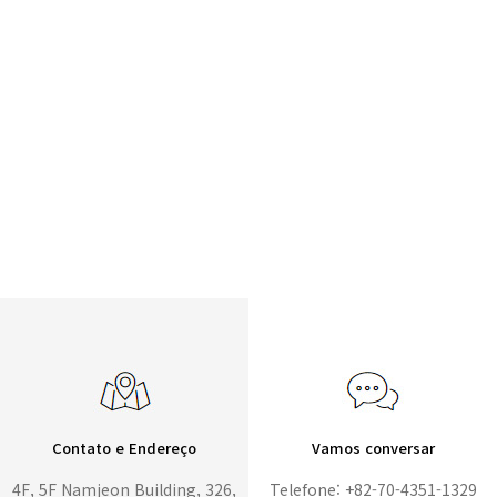
Contato e Endereço
Vamos conversar
4F, 5F Namjeon Building, 326,
Telefone: +82-70-4351-1329