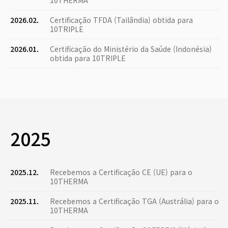
10THERMA
2026.02.
Certificação TFDA (Tailândia) obtida para
10TRIPLE
2026.01.
Certificação do Ministério da Saúde (Indonésia)
obtida para 10TRIPLE
2025
2025.12.
Recebemos a Certificação CE (UE) para o
10THERMA
2025.11.
Recebemos a Certificação TGA (Austrália) para o
10THERMA