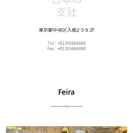
支社
東京都中央区入船2-5-6 2F
Tel : +81355666060
Fax : +81355666080
Feira