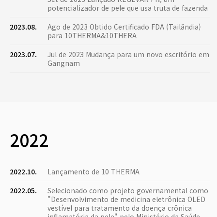
potencializador de pele que usa truta de fazenda
2023.08.
Ago de 2023 Obtido Certificado FDA (Tailândia)
para 10THERMA&10THERA
2023.07.
Jul de 2023 Mudança para um novo escritório em
Gangnam
2022
2022.10.
Lançamento de 10 THERMA
2022.05.
Selecionado como projeto governamental como
"Desenvolvimento de medicina eletrônica OLED
vestível para tratamento da doença crônica
inflamatória da pele" pelo Ministério da Saúde