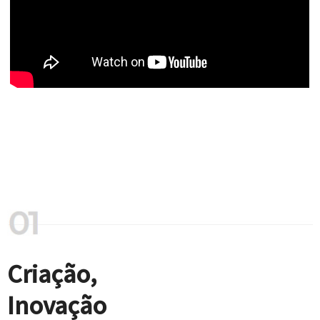
Criação,
Inovação