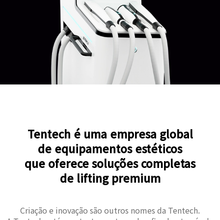
Tentech é uma empresa global
de equipamentos estéticos
que oferece soluções completas
de lifting premium
Criação e inovação são outros nomes da Tentech.