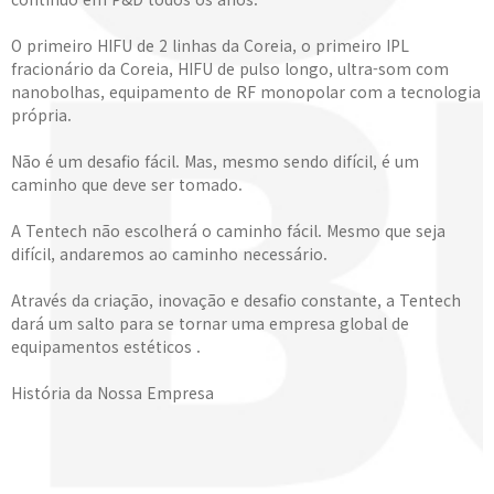
O primeiro HIFU de 2 linhas da Coreia, o primeiro IPL
fracionário da Coreia, HIFU de pulso longo, ultra-som com
nanobolhas, equipamento de RF monopolar com a tecnologia
própria.
Não é um desafio fácil. Mas, mesmo sendo difícil, é um
caminho que deve ser tomado.
A Tentech não escolherá o caminho fácil. Mesmo que seja
difícil, andaremos ao caminho necessário.
Através da criação, inovação e desafio constante, a Tentech
dará um salto para se tornar uma empresa global de
equipamentos estéticos .
História da Nossa Empresa