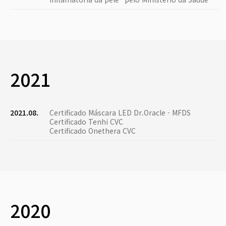
2021
2021.08.
Certificado Máscara LED Dr.Oracle - MFDS
Certificado Tenhi CVC
Certificado Onethera CVC
2020