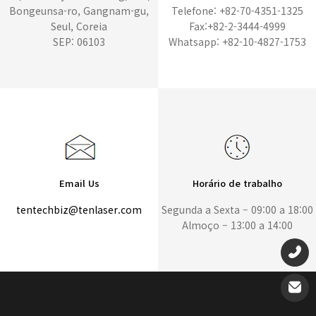
Bongeunsa-ro, Gangnam-gu,
Telefone: +82-70-4351-1325
Seul, Coreia
Fax:+82-2-3444-4999
SEP: 06103
Whatsapp: +82-10-4827-1753
Email Us
Horário de trabalho
tentechbiz@tenlaser.com
Segunda a Sexta – 09:00 a 18:00
Almoço – 13:00 a 14:00