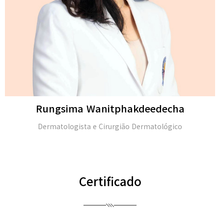
Rungsima Wanitphakdeedecha
Dermatologista e Cirurgião Dermatológico
Certificado