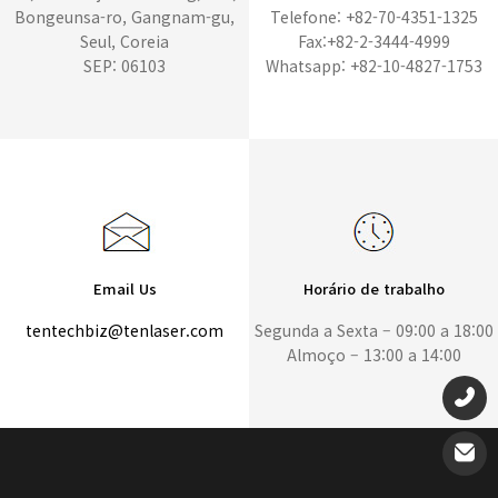
Bongeunsa-ro, Gangnam-gu,
Telefone: +82-70-4351-1325
Seul, Coreia
Fax:+82-2-3444-4999
SEP: 06103
Whatsapp: +82-10-4827-1753
Email Us
Horário de trabalho
tentechbiz@tenlaser.com
Segunda a Sexta – 09:00 a 18:00
Almoço – 13:00 a 14:00