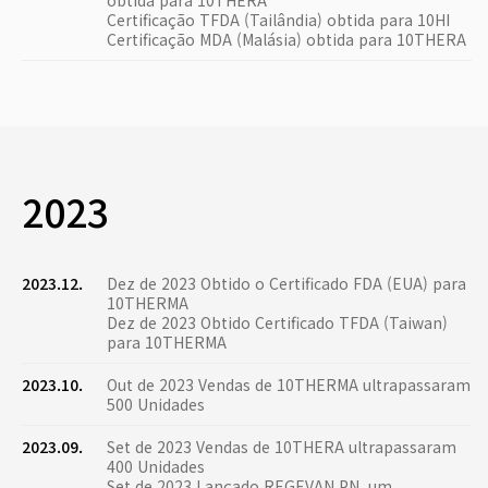
obtida para 10THERA
Certificação TFDA (Tailândia) obtida para 10HI
Certificação MDA (Malásia) obtida para 10THERA
2023
2023.12.
Dez de 2023 Obtido o Certificado FDA (EUA) para
10THERMA
Dez de 2023 Obtido Certificado TFDA (Taiwan)
para 10THERMA
2023.10.
Out de 2023 Vendas de 10THERMA ultrapassaram
500 Unidades
2023.09.
Set de 2023 Vendas de 10THERA ultrapassaram
400 Unidades
Set de 2023 Lançado REGEVAN PN, um