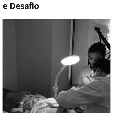
e Desafio