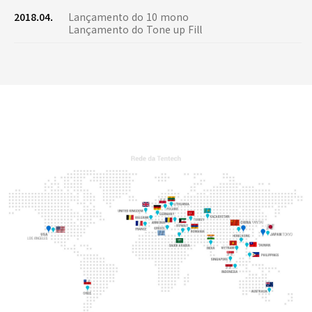
2018.04.
Lançamento do 10 mono
Lançamento do Tone up Fill