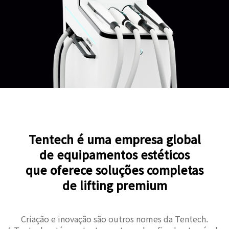
Tentech é uma empresa global
de equipamentos estéticos
que oferece soluções completas
de lifting premium
Criação e inovação são outros nomes da Tentech.