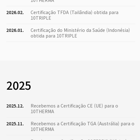
10THERMA
2026.02.
Certificação TFDA (Tailândia) obtida para
10TRIPLE
2026.01.
Certificação do Ministério da Saúde (Indonésia)
obtida para 10TRIPLE
2025
2025.12.
Recebemos a Certificação CE (UE) para o
10THERMA
2025.11.
Recebemos a Certificação TGA (Austrália) para o
10THERMA