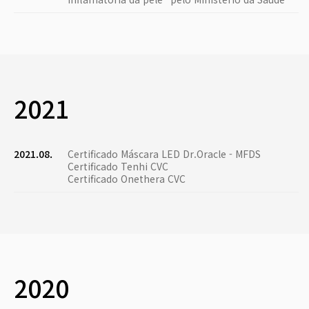
2021
2021.08.
Certificado Máscara LED Dr.Oracle - MFDS
Certificado Tenhi CVC
Certificado Onethera CVC
2020