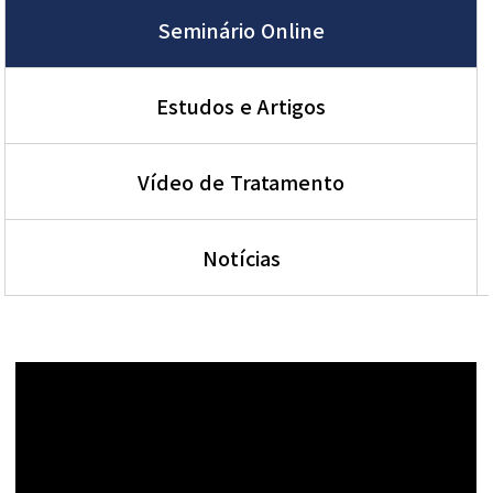
Seminário Online
Estudos e Artigos
Vídeo de Tratamento
Notícias