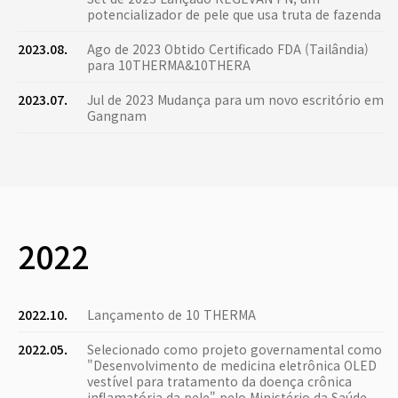
potencializador de pele que usa truta de fazenda
2023.08.
Ago de 2023 Obtido Certificado FDA (Tailândia)
para 10THERMA&10THERA
2023.07.
Jul de 2023 Mudança para um novo escritório em
Gangnam
2022
2022.10.
Lançamento de 10 THERMA
2022.05.
Selecionado como projeto governamental como
"Desenvolvimento de medicina eletrônica OLED
vestível para tratamento da doença crônica
inflamatória da pele" pelo Ministério da Saúde