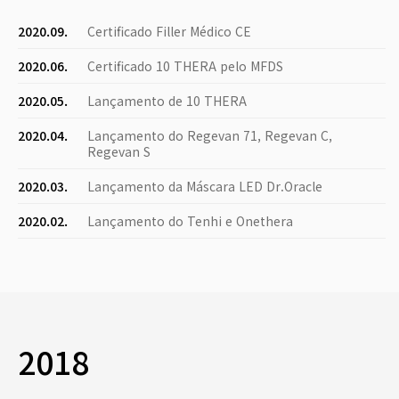
2020.09.
Certificado Filler Médico CE
2020.06.
Certificado 10 THERA pelo MFDS
2020.05.
Lançamento de 10 THERA
2020.04.
Lançamento do Regevan 71, Regevan C,
Regevan S
2020.03.
Lançamento da Máscara LED Dr.Oracle
2020.02.
Lançamento do Tenhi e Onethera
2018