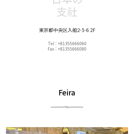
支社
東京都中央区入船2-5-6 2F
Tel : +81355666060
Fax : +81355666080
Feira