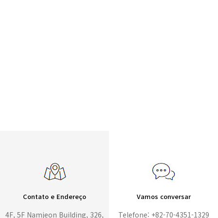
Contato e Endereço
Vamos conversar
4F, 5F Namjeon Building, 326,
Telefone: +82-70-4351-1329