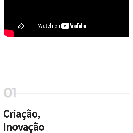
Criação,
Inovação