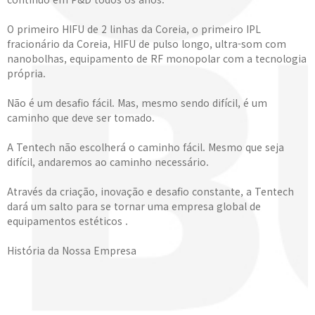
O primeiro HIFU de 2 linhas da Coreia, o primeiro IPL
fracionário da Coreia, HIFU de pulso longo, ultra-som com
nanobolhas, equipamento de RF monopolar com a tecnologia
própria.
Não é um desafio fácil. Mas, mesmo sendo difícil, é um
caminho que deve ser tomado.
A Tentech não escolherá o caminho fácil. Mesmo que seja
difícil, andaremos ao caminho necessário.
Através da criação, inovação e desafio constante, a Tentech
dará um salto para se tornar uma empresa global de
equipamentos estéticos .
História da Nossa Empresa