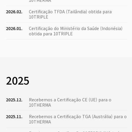
10THERMA
2026.02.
Certificação TFDA (Tailândia) obtida para
10TRIPLE
2026.01.
Certificação do Ministério da Saúde (Indonésia)
obtida para 10TRIPLE
2025
2025.12.
Recebemos a Certificação CE (UE) para o
10THERMA
2025.11.
Recebemos a Certificação TGA (Austrália) para o
10THERMA