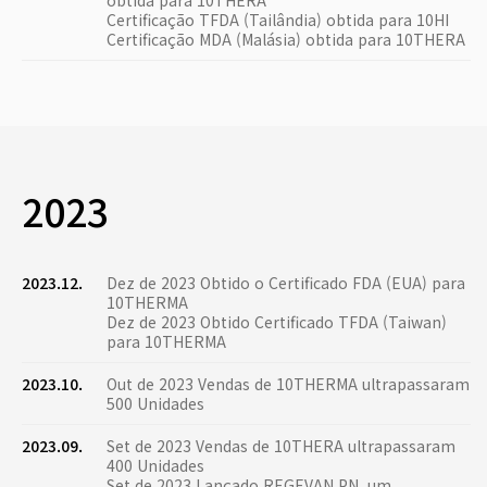
obtida para 10THERA
Certificação TFDA (Tailândia) obtida para 10HI
Certificação MDA (Malásia) obtida para 10THERA
2023
2023.12.
Dez de 2023 Obtido o Certificado FDA (EUA) para
10THERMA
Dez de 2023 Obtido Certificado TFDA (Taiwan)
para 10THERMA
2023.10.
Out de 2023 Vendas de 10THERMA ultrapassaram
500 Unidades
2023.09.
Set de 2023 Vendas de 10THERA ultrapassaram
400 Unidades
Set de 2023 Lançado REGEVAN PN, um