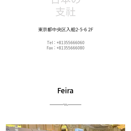
支社
東京都中央区入船2-5-6 2F
Tel : +81355666060
Fax : +81355666080
Feira