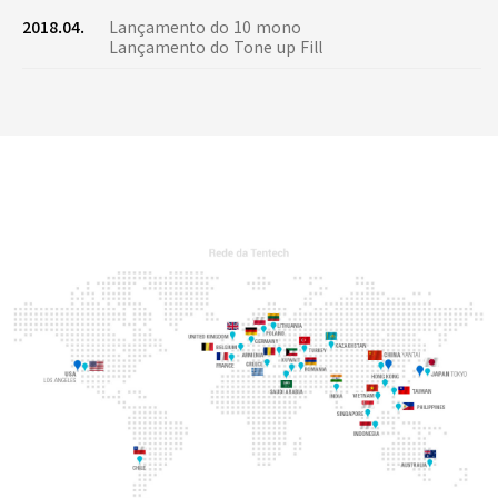
2018.04.
Lançamento do 10 mono
Lançamento do Tone up Fill