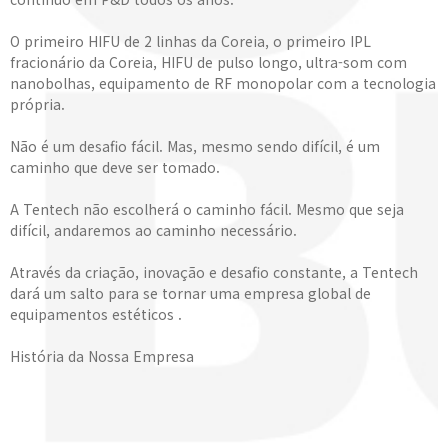
O primeiro HIFU de 2 linhas da Coreia, o primeiro IPL
fracionário da Coreia, HIFU de pulso longo, ultra-som com
nanobolhas, equipamento de RF monopolar com a tecnologia
própria.
Não é um desafio fácil. Mas, mesmo sendo difícil, é um
caminho que deve ser tomado.
A Tentech não escolherá o caminho fácil. Mesmo que seja
difícil, andaremos ao caminho necessário.
Através da criação, inovação e desafio constante, a Tentech
dará um salto para se tornar uma empresa global de
equipamentos estéticos .
História da Nossa Empresa