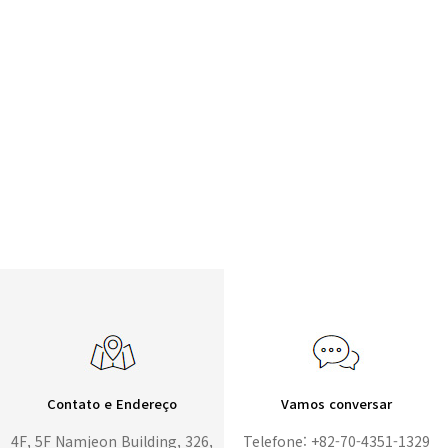
Contato e Endereço
Vamos conversar
4F, 5F Namjeon Building, 326,
Telefone: +82-70-4351-1329