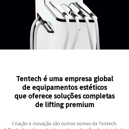
Tentech é uma empresa global
de equipamentos estéticos
que oferece soluções completas
de lifting premium
Criação e inovação são outros nomes da Tentech.