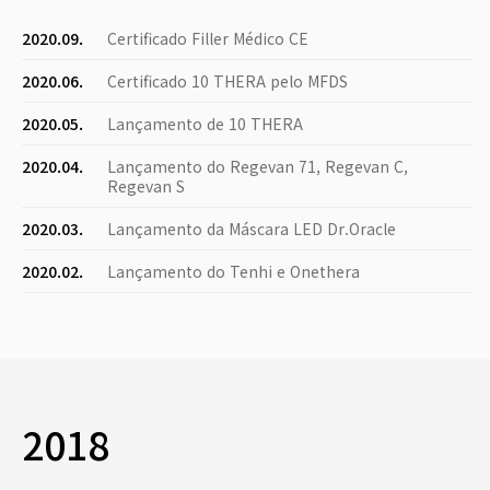
2020.09.
Certificado Filler Médico CE
2020.06.
Certificado 10 THERA pelo MFDS
2020.05.
Lançamento de 10 THERA
2020.04.
Lançamento do Regevan 71, Regevan C,
Regevan S
2020.03.
Lançamento da Máscara LED Dr.Oracle
2020.02.
Lançamento do Tenhi e Onethera
2018