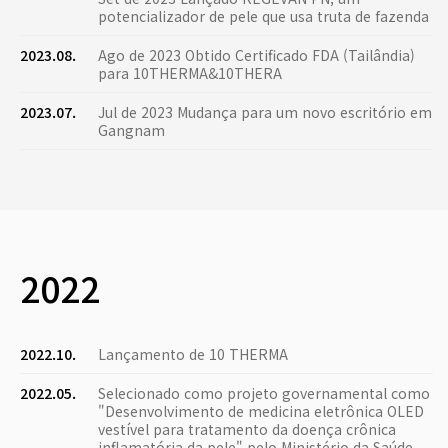
potencializador de pele que usa truta de fazenda
2023.08.
Ago de 2023 Obtido Certificado FDA (Tailândia)
para 10THERMA&10THERA
2023.07.
Jul de 2023 Mudança para um novo escritório em
Gangnam
2022
2022.10.
Lançamento de 10 THERMA
2022.05.
Selecionado como projeto governamental como
"Desenvolvimento de medicina eletrônica OLED
vestível para tratamento da doença crônica
inflamatória da pele" pelo Ministério da Saúde