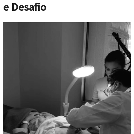
e Desafio