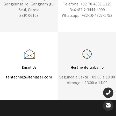
Bongeunsa-ro, Gangnam-gu,
Telefone: +82-70-4351-1325
Seul, Coreia
Fax:+82-2-3444-4999
SEP: 06103
Whatsapp: +82-10-4827-1753
Email Us
Horário de trabalho
tentechbiz@tenlaser.com
Segunda a Sexta – 09:00 a 18:00
Almoço – 13:00 a 14:00