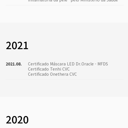
2021
2021.08.
Certificado Máscara LED Dr.Oracle - MFDS
Certificado Tenhi CVC
Certificado Onethera CVC
2020