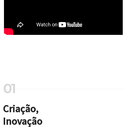
Criação,
Inovação