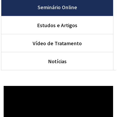
Seminário Online
Estudos e Artigos
Vídeo de Tratamento
Notícias