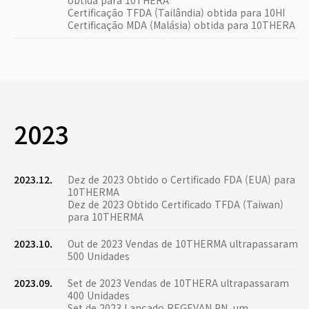
obtida para 10THERA
Certificação TFDA (Tailândia) obtida para 10HI
Certificação MDA (Malásia) obtida para 10THERA
2023
2023.12.
Dez de 2023 Obtido o Certificado FDA (EUA) para
10THERMA
Dez de 2023 Obtido Certificado TFDA (Taiwan)
para 10THERMA
2023.10.
Out de 2023 Vendas de 10THERMA ultrapassaram
500 Unidades
2023.09.
Set de 2023 Vendas de 10THERA ultrapassaram
400 Unidades
Set de 2023 Lançado REGEVAN PN, um