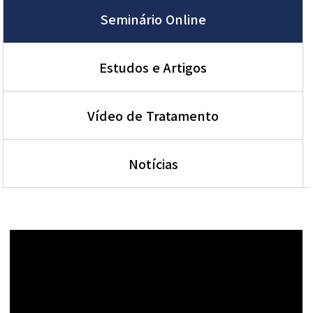
Seminário Online
Estudos e Artigos
Vídeo de Tratamento
Notícias