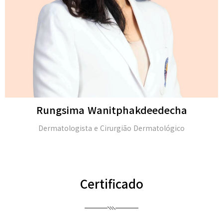
Rungsima Wanitphakdeedecha
Dermatologista e Cirurgião Dermatológico
Certificado