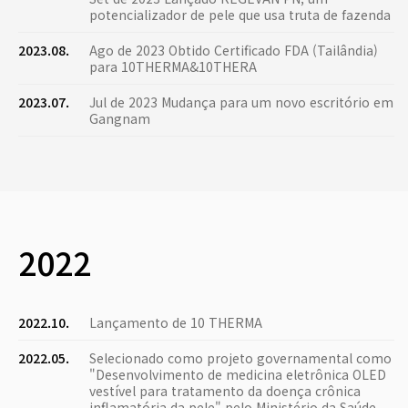
potencializador de pele que usa truta de fazenda
2023.08.
Ago de 2023 Obtido Certificado FDA (Tailândia)
para 10THERMA&10THERA
2023.07.
Jul de 2023 Mudança para um novo escritório em
Gangnam
2022
2022.10.
Lançamento de 10 THERMA
2022.05.
Selecionado como projeto governamental como
"Desenvolvimento de medicina eletrônica OLED
vestível para tratamento da doença crônica
inflamatória da pele" pelo Ministério da Saúde