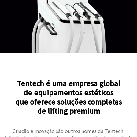
Tentech é uma empresa global
de equipamentos estéticos
que oferece soluções completas
de lifting premium
Criação e inovação são outros nomes da Tentech.