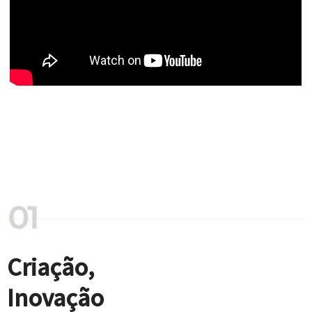
Criação,
Inovação