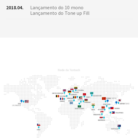
2018.04.
Lançamento do 10 mono
Lançamento do Tone up Fill