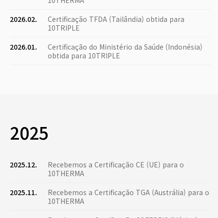
10THERMA
2026.02.
Certificação TFDA (Tailândia) obtida para
10TRIPLE
2026.01.
Certificação do Ministério da Saúde (Indonésia)
obtida para 10TRIPLE
2025
2025.12.
Recebemos a Certificação CE (UE) para o
10THERMA
2025.11.
Recebemos a Certificação TGA (Austrália) para o
10THERMA