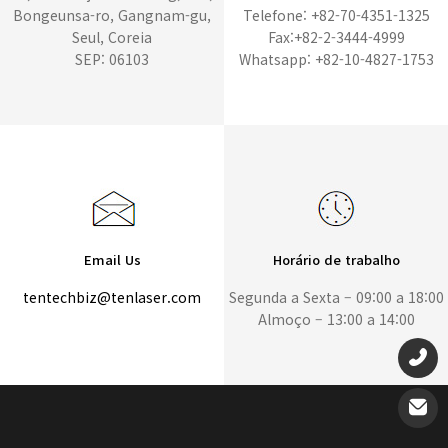
Bongeunsa-ro, Gangnam-gu,
Telefone: +82-70-4351-1325
Seul, Coreia
Fax:+82-2-3444-4999
SEP: 06103
Whatsapp: +82-10-4827-1753
Email Us
Horário de trabalho
tentechbiz@tenlaser.com
Segunda a Sexta – 09:00 a 18:00
Almoço – 13:00 a 14:00