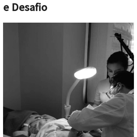
e Desafio