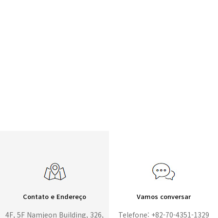
Contato e Endereço
Vamos conversar
4F, 5F Namjeon Building, 326,
Telefone: +82-70-4351-1329