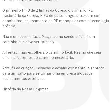
O primeiro HIFU de 2 linhas da Coreia, o primeiro IPL
fracionário da Coreia, HIFU de pulso longo, ultra-som com
nanobolhas, equipamento de RF monopolar com a tecnologia
própria.
Não é um desafio fácil. Mas, mesmo sendo difícil, é um
caminho que deve ser tomado.
A Tentech não escolherá o caminho fácil. Mesmo que seja
difícil, andaremos ao caminho necessário.
Através da criação, inovação e desafio constante, a Tentech
dará um salto para se tornar uma empresa global de
equipamentos estéticos .
História da Nossa Empresa