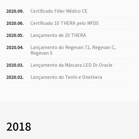
2020.09.
Certificado Filler Médico CE
2020.06.
Certificado 10 THERA pelo MFDS
2020.05.
Lançamento de 10 THERA
2020.04.
Lançamento do Regevan 71, Regevan C,
Regevan S
2020.03.
Lançamento da Máscara LED Dr.Oracle
2020.02.
Lançamento do Tenhi e Onethera
2018