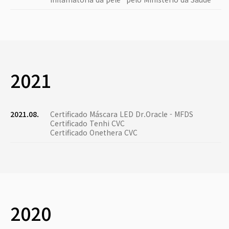
2021
2021.08.
Certificado Máscara LED Dr.Oracle - MFDS
Certificado Tenhi CVC
Certificado Onethera CVC
2020