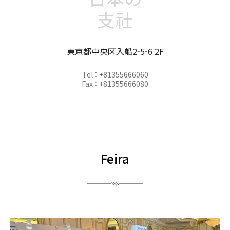
支社
東京都中央区入船2-5-6 2F
Tel : +81355666060
Fax : +81355666080
Feira