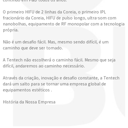
O primeiro HIFU de 2 linhas da Coreia, o primeiro IPL
fracionário da Coreia, HIFU de pulso longo, ultra-som com
nanobolhas, equipamento de RF monopolar com a tecnologia
própria.
Não é um desafio fácil. Mas, mesmo sendo difícil, é um
caminho que deve ser tomado.
A Tentech não escolherá o caminho fácil. Mesmo que seja
difícil, andaremos ao caminho necessário.
Através da criação, inovação e desafio constante, a Tentech
dará um salto para se tornar uma empresa global de
equipamentos estéticos .
História da Nossa Empresa