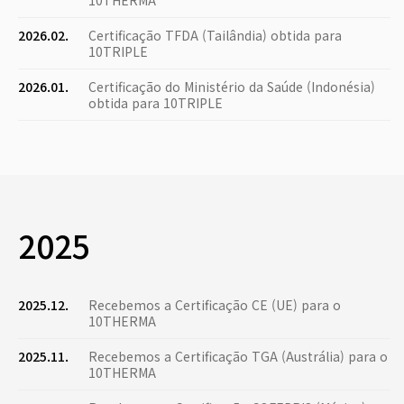
10THERMA
2026.02.
Certificação TFDA (Tailândia) obtida para
10TRIPLE
2026.01.
Certificação do Ministério da Saúde (Indonésia)
obtida para 10TRIPLE
2025
2025.12.
Recebemos a Certificação CE (UE) para o
10THERMA
2025.11.
Recebemos a Certificação TGA (Austrália) para o
10THERMA