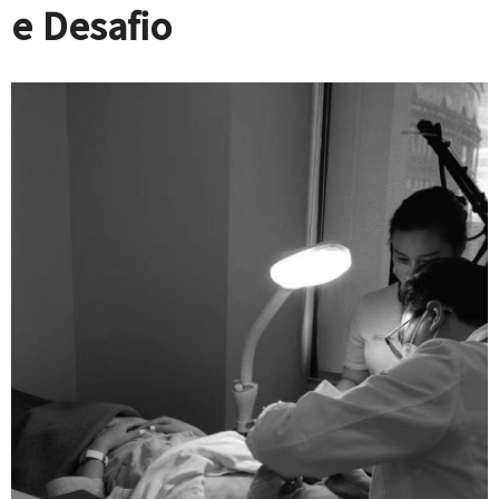
e Desafio