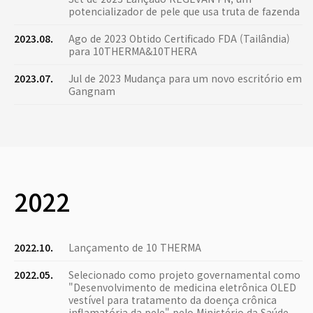
potencializador de pele que usa truta de fazenda
2023.08.
Ago de 2023 Obtido Certificado FDA (Tailândia)
para 10THERMA&10THERA
2023.07.
Jul de 2023 Mudança para um novo escritório em
Gangnam
2022
2022.10.
Lançamento de 10 THERMA
2022.05.
Selecionado como projeto governamental como
"Desenvolvimento de medicina eletrônica OLED
vestível para tratamento da doença crônica
inflamatória da pele" pelo Ministério da Saúde