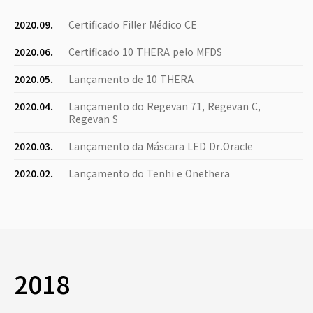
2020.09.
Certificado Filler Médico CE
2020.06.
Certificado 10 THERA pelo MFDS
2020.05.
Lançamento de 10 THERA
2020.04.
Lançamento do Regevan 71, Regevan C,
Regevan S
2020.03.
Lançamento da Máscara LED Dr.Oracle
2020.02.
Lançamento do Tenhi e Onethera
2018