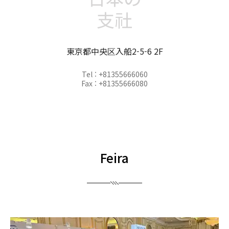
支社
東京都中央区入船2-5-6 2F
Tel : +81355666060
Fax : +81355666080
Feira