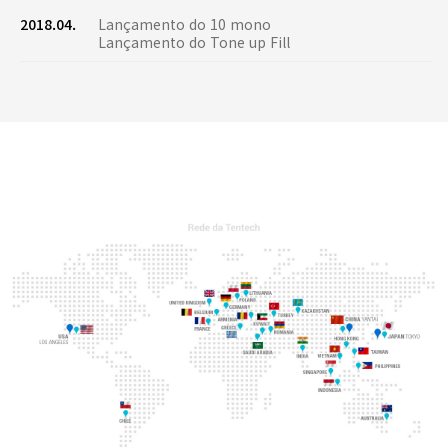
2018.04.
Lançamento do 10 mono
Lançamento do Tone up Fill