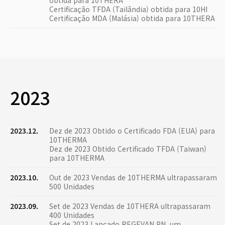
obtida para 10THERA
Certificação TFDA (Tailândia) obtida para 10HI
Certificação MDA (Malásia) obtida para 10THERA
2023
2023.12.
Dez de 2023 Obtido o Certificado FDA (EUA) para
10THERMA
Dez de 2023 Obtido Certificado TFDA (Taiwan)
para 10THERMA
2023.10.
Out de 2023 Vendas de 10THERMA ultrapassaram
500 Unidades
2023.09.
Set de 2023 Vendas de 10THERA ultrapassaram
400 Unidades
Set de 2023 Lançado REGEVAN PN, um