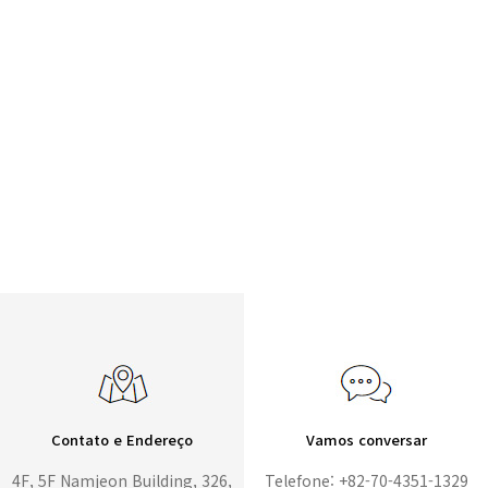
Contato e Endereço
Vamos conversar
4F, 5F Namjeon Building, 326,
Telefone: +82-70-4351-1329