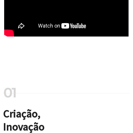
Criação,
Inovação