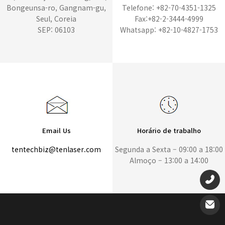
Bongeunsa-ro, Gangnam-gu,
Telefone: +82-70-4351-1325
Seul, Coreia
Fax:+82-2-3444-4999
SEP: 06103
Whatsapp: +82-10-4827-1753
Email Us
Horário de trabalho
tentechbiz@tenlaser.com
Segunda a Sexta – 09:00 a 18:00
Almoço – 13:00 a 14:00