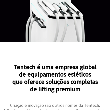
Tentech é uma empresa global
de equipamentos estéticos
que oferece soluções completas
de lifting premium
Criação e inovação são outros nomes da Tentech.