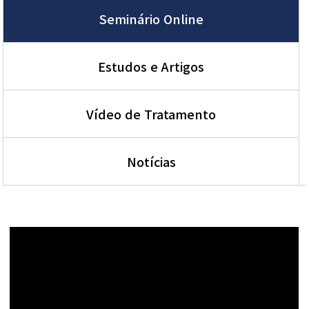
Seminário Online
Estudos e Artigos
Vídeo de Tratamento
Notícias