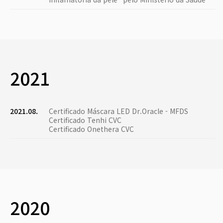
2021
2021.08.
Certificado Máscara LED Dr.Oracle - MFDS
Certificado Tenhi CVC
Certificado Onethera CVC
2020